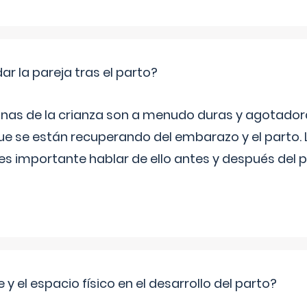
 la pareja tras el parto?
nas de la crianza son a menudo duras y agotador
ue se están recuperando del embarazo y el parto.
s importante hablar de ello antes y después del p
 y el espacio físico en el desarrollo del parto?