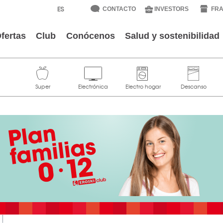
CONTACTO
INVESTORS
FRA
fertas
Club
Conócenos
Salud y sostenibilidad