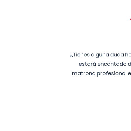
¿Tienes alguna duda ha
estará encantado de
matrona profesional e