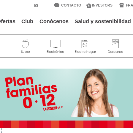
CONTACTO
INVESTORS
FRA
fertas
Club
Conócenos
Salud y sostenibilidad