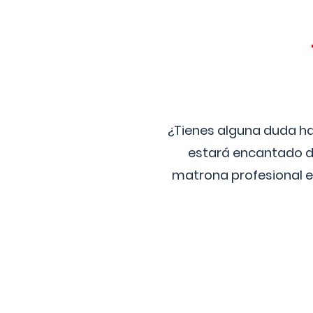
¿Tienes alguna duda ha
estará encantado de
matrona profesional e