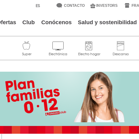
CONTACTO
INVESTORS
FRA
fertas
Club
Conócenos
Salud y sostenibilidad