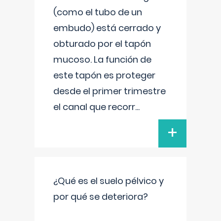
(como el tubo de un
embudo) está cerrado y
obturado por el tapón
mucoso. La función de
este tapón es proteger
desde el primer trimestre
el canal que recorr
...
+
¿Qué es el suelo pélvico y
por qué se deteriora?