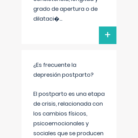
grado de apertura o de
dilataci�
...
+
¿Es frecuente la
depresión postparto?
El postparto es una etapa
de crisis, relacionada con
los cambios físicos,
psicoemocionales y
sociales que se producen