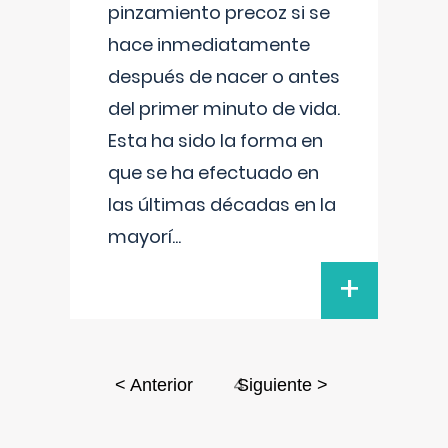
pinzamiento precoz si se
hace inmediatamente
después de nacer o antes
del primer minuto de vida.
Esta ha sido la forma en
que se ha efectuado en
las últimas décadas en la
mayorí
...
+
4
< Anterior
Siguiente >