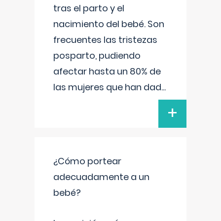
tras el parto y el
nacimiento del bebé. Son
frecuentes las tristezas
posparto, pudiendo
afectar hasta un 80% de
las mujeres que han dad
...
+
¿Cómo portear
adecuadamente a un
bebé?