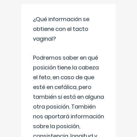
¿Qué información se
obtiene con el tacto
vaginal?
Podremos saber en qué
posición tiene la cabeza
el feto, en caso de que
esté en cefálica, pero
también si está en alguna
otra posición. También
nos aportará información
sobre la posición,
consistencia, longitud y