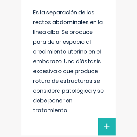
Es la separación de los
rectos abdominales en la
línea alba. Se produce
para dejar espacio al
crecimiento uterino en el
embarazo. Una díástasis
excesiva o que produce
rotura de estructuras se
considera patológica y se
debe poner en
tratamiento.
+