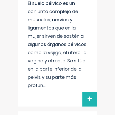
El suelo pélvico es un
conjunto complejo de
músculos, nervios y
ligamentos que en la
mujer sirven de sostén a
algunos órganos pélvicos
como la vejiga, el útero, la
vagina y el recto. Se sitúa
en la parte inferior de la
pelvis y su parte más
profun
...
+