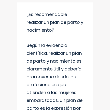
¿Es recomendable
realizar un plan de parto y
nacimiento?
Según la evidencia
científica, realizar un plan
de parto y nacimiento es
claramente útil y debería
promoverse desde los
profesionales que
atienden a las mujeres
embarazadas. Un plan de
parto es la expresión por