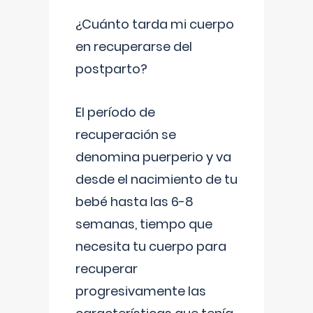
¿Cuánto tarda mi cuerpo
en recuperarse del
postparto?
El período de
recuperación se
denomina puerperio y va
desde el nacimiento de tu
bebé hasta las 6-8
semanas, tiempo que
necesita tu cuerpo para
recuperar
progresivamente las