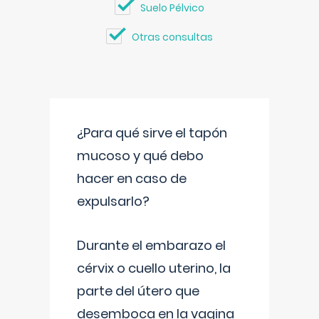
Suelo Pélvico
Otras consultas
¿Para qué sirve el tapón
mucoso y qué debo
hacer en caso de
expulsarlo?
Durante el embarazo el
cérvix o cuello uterino, la
parte del útero que
desemboca en la vagina