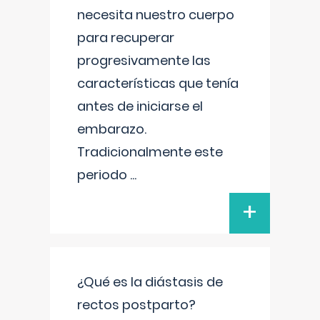
necesita nuestro cuerpo
para recuperar
progresivamente las
características que tenía
antes de iniciarse el
embarazo.
Tradicionalmente este
periodo
...
+
¿Qué es la diástasis de
rectos postparto?