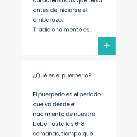
características que tenía
antes de iniciarse el
embarazo.
Tradicionalmente es
...
+
¿Qué es el puerperio?
El puerperio es el período
que va desde el
nacimiento de nuestro
bebé hasta las 6-8
semanas, tiempo que