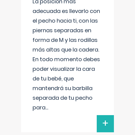
La posición más
adecuada es llevarlo con
el pecho hacia ti, con las
piernas separadas en
forma de M y las rodillas
más altas que la cadera.
En todo momento debes
poder visualizar la cara
de tu bebé, que
mantendrá su barbilla
separada de tu pecho
para
...
+