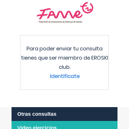
Para poder enviar tu consulta
tienes que ser miembro de EROSKI
club.
Identificate
Otras consultas
Video ejercicios