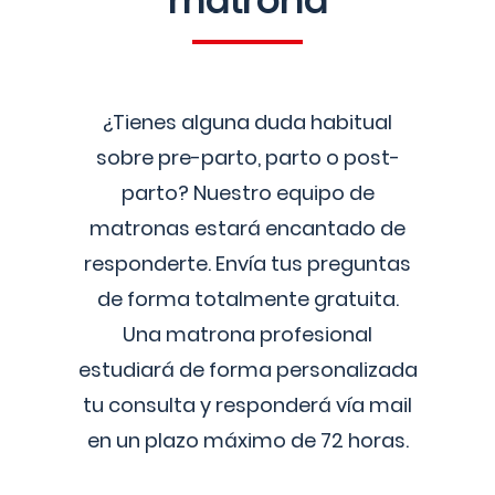
matrona
¿Tienes alguna duda habitual
sobre pre-parto, parto o post-
parto? Nuestro equipo de
matronas estará encantado de
responderte. Envía tus preguntas
de forma totalmente gratuita.
Una matrona profesional
estudiará de forma personalizada
tu consulta y responderá vía mail
en un plazo máximo de 72 horas.