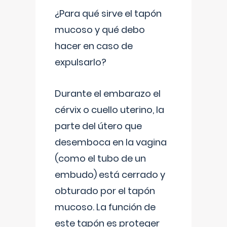
¿Para qué sirve el tapón
mucoso y qué debo
hacer en caso de
expulsarlo?
Durante el embarazo el
cérvix o cuello uterino, la
parte del útero que
desemboca en la vagina
(como el tubo de un
embudo) está cerrado y
obturado por el tapón
mucoso. La función de
este tapón es proteger