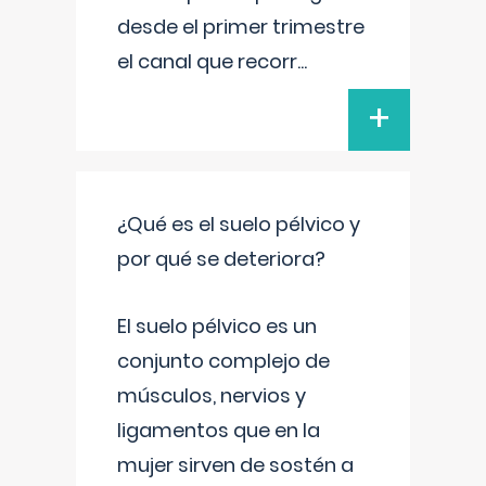
desde el primer trimestre
el canal que recorr
...
+
¿Qué es el suelo pélvico y
por qué se deteriora?
El suelo pélvico es un
conjunto complejo de
músculos, nervios y
ligamentos que en la
mujer sirven de sostén a