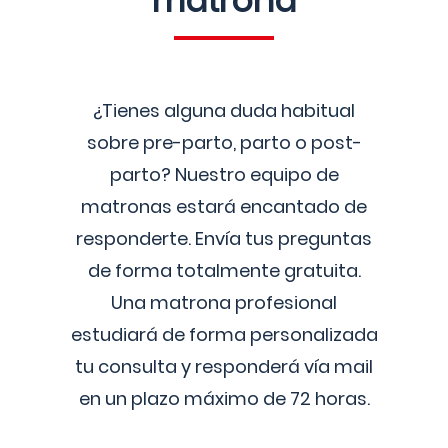
matrona
¿Tienes alguna duda habitual
sobre pre-parto, parto o post-
parto? Nuestro equipo de
matronas estará encantado de
responderte. Envía tus preguntas
de forma totalmente gratuita.
Una matrona profesional
estudiará de forma personalizada
tu consulta y responderá vía mail
en un plazo máximo de 72 horas.