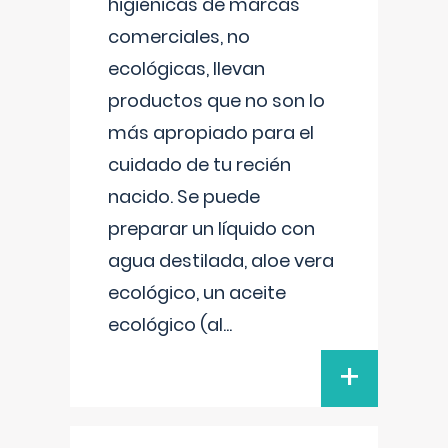
higiénicas de marcas
comerciales, no
ecológicas, llevan
productos que no son lo
más apropiado para el
cuidado de tu recién
nacido. Se puede
preparar un líquido con
agua destilada, aloe vera
ecológico, un aceite
ecológico (al
...
+