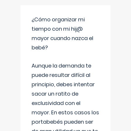
¿Cómo organizar mi
tiempo con mi hij@
mayor cuando nazca el
bebé?
Aunque la demanda te
puede resultar difícil al
principio, debes intentar
sacar un ratito de
exclusividad con el
mayor. En estos casos los
portabebés pueden ser