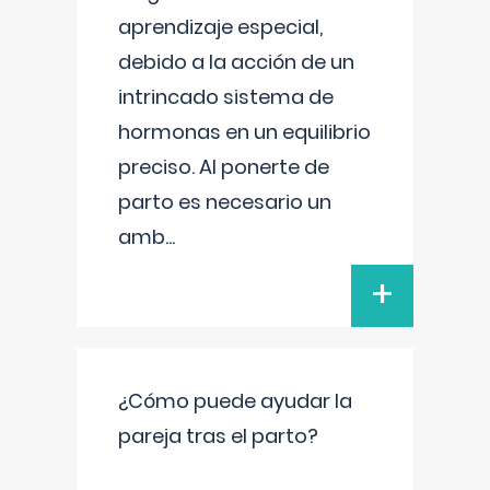
aprendizaje especial,
debido a la acción de un
intrincado sistema de
hormonas en un equilibrio
preciso. Al ponerte de
parto es necesario un
amb
...
+
¿Cómo puede ayudar la
pareja tras el parto?