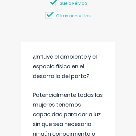
Suelo Pélvico
Otras consultas
¿Influye el ambiente y el
espacio físico en el
desarrollo del parto?
Potencialmente todas las
mujeres tenemos
capacidad para dar a luz
sin que sea necesario
ningún conocimiento o