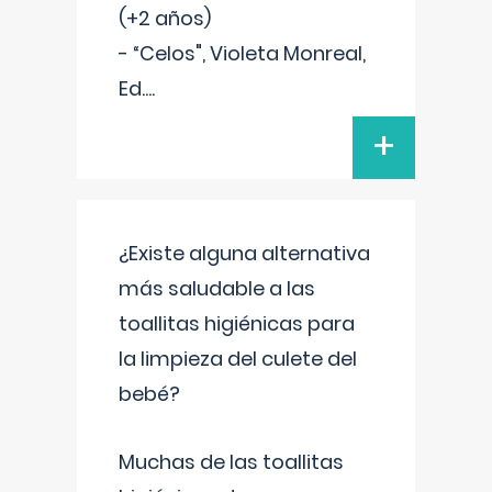
(+2 años)
- “Celos", Violeta Monreal,
Ed.
...
+
¿Existe alguna alternativa
más saludable a las
toallitas higiénicas para
la limpieza del culete del
bebé?
Muchas de las toallitas