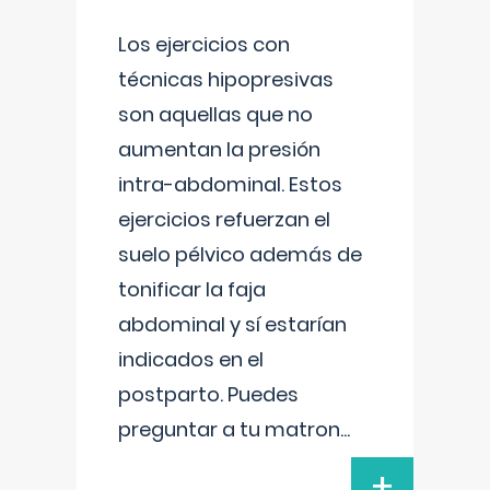
Los ejercicios con
técnicas hipopresivas
son aquellas que no
aumentan la presión
intra-abdominal. Estos
ejercicios refuerzan el
suelo pélvico además de
tonificar la faja
abdominal y sí estarían
indicados en el
postparto. Puedes
preguntar a tu matron
...
+