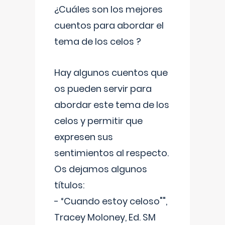
¿Cuáles son los mejores
cuentos para abordar el
tema de los celos ?
Hay algunos cuentos que
os pueden servir para
abordar este tema de los
celos y permitir que
expresen sus
sentimientos al respecto.
Os dejamos algunos
títulos:
- “Cuando estoy celoso"",
Tracey Moloney, Ed. SM