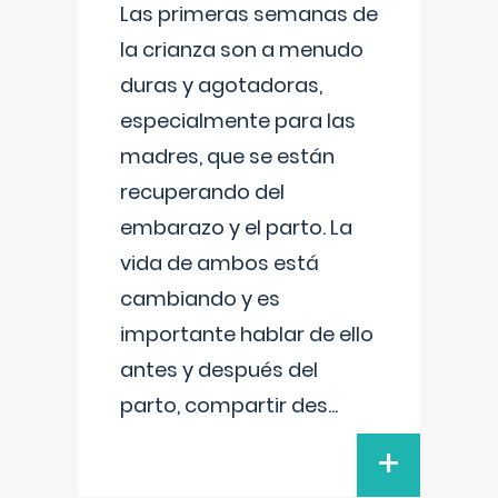
Las primeras semanas de
la crianza son a menudo
duras y agotadoras,
especialmente para las
madres, que se están
recuperando del
embarazo y el parto. La
vida de ambos está
cambiando y es
importante hablar de ello
antes y después del
parto, compartir des
...
+