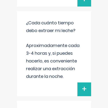
¿Cada cuánto tiempo
debo extraer mi leche?
Aproximadamente cada
3-4 horas y, si puedes
hacerlo, es conveniente
realizar una extracción
durante la noche.
+