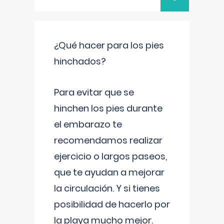
¿Qué hacer para los pies
hinchados?
Para evitar que se
hinchen los pies durante
el embarazo te
recomendamos realizar
ejercicio o largos paseos,
que te ayudan a mejorar
la circulación. Y si tienes
posibilidad de hacerlo por
la playa mucho mejor.