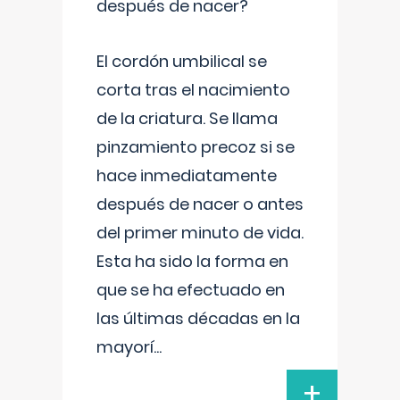
después de nacer?
El cordón umbilical se
corta tras el nacimiento
de la criatura. Se llama
pinzamiento precoz si se
hace inmediatamente
después de nacer o antes
del primer minuto de vida.
Esta ha sido la forma en
que se ha efectuado en
las últimas décadas en la
mayorí
...
+