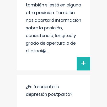
también si está en alguna
otra posición. También
nos aportará información
sobre la posición,
consistencia, longitud y
grado de apertura o de
dilataci�
...
+
¿Es frecuente la
depresión postparto?