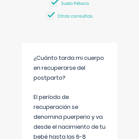
Suelo Pélvico
Otras consultas
¿Cuánto tarda mi cuerpo
en recuperarse del
postparto?
El período de
recuperación se
denomina puerperio y va
desde el nacimiento de tu
bebé hasta las 6-8