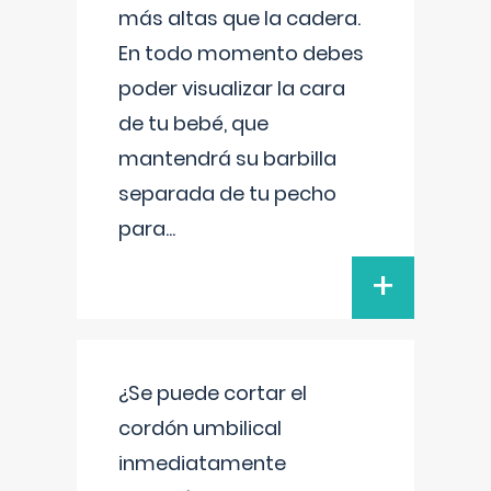
más altas que la cadera.
En todo momento debes
poder visualizar la cara
de tu bebé, que
mantendrá su barbilla
separada de tu pecho
para
...
+
¿Se puede cortar el
cordón umbilical
inmediatamente