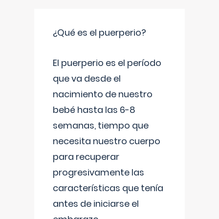
¿Qué es el puerperio?
El puerperio es el período
que va desde el
nacimiento de nuestro
bebé hasta las 6-8
semanas, tiempo que
necesita nuestro cuerpo
para recuperar
progresivamente las
características que tenía
antes de iniciarse el