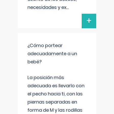
necesidades y ex
...
+
¿Cómo portear
adecuadamente a un
bebé?
La posición más
adecuada es llevarlo con
el pecho hacia ti, con las
piernas separadas en
forma de M y las rodillas