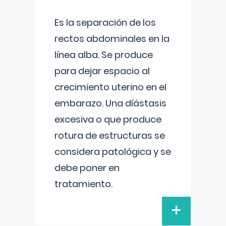
Es la separación de los
rectos abdominales en la
línea alba. Se produce
para dejar espacio al
crecimiento uterino en el
embarazo. Una díástasis
excesiva o que produce
rotura de estructuras se
considera patológica y se
debe poner en
tratamiento.
+