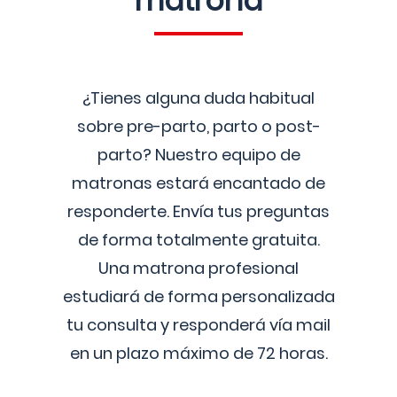
matrona
¿Tienes alguna duda habitual
sobre pre-parto, parto o post-
parto? Nuestro equipo de
matronas estará encantado de
responderte. Envía tus preguntas
de forma totalmente gratuita.
Una matrona profesional
estudiará de forma personalizada
tu consulta y responderá vía mail
en un plazo máximo de 72 horas.