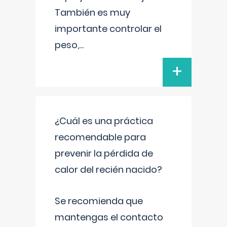
También es muy
importante controlar el
peso,
...
+
¿Cuál es una práctica
recomendable para
prevenir la pérdida de
calor del recién nacido?
Se recomienda que
mantengas el contacto