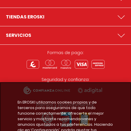
TIENDAS EROSKI
SERVICIOS
Formas de pago:
Seguridad y confianza:
En EROSKI utilizamos cookies propias y de
Premios y reconocimientos:
terceros para asegurarnos de que todo
funcione correctamente, ofrecerte el mejor
servicio y mostrarte recomendaciones y
anuncios ajustados a tus preferencias. Haciendo
clic en ‘Configuración’, podrás ajustar tus