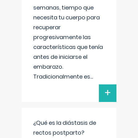
semanas, tiempo que
necesita tu cuerpo para
recuperar
progresivamente las
características que tenía
antes de iniciarse el
embarazo.
Tradicionalmente es
...
+
¿Qué es la diástasis de
rectos postparto?