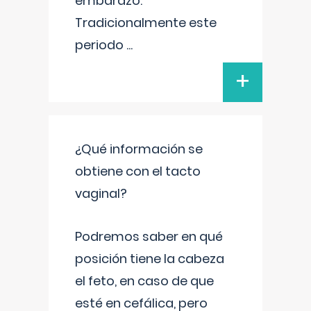
embarazo.
Tradicionalmente este
periodo
...
+
¿Qué información se
obtiene con el tacto
vaginal?
Podremos saber en qué
posición tiene la cabeza
el feto, en caso de que
esté en cefálica, pero