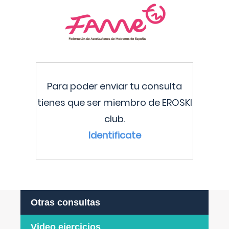
Para poder enviar tu consulta
tienes que ser miembro de EROSKI
club.
Identificate
Otras consultas
Video ejercicios