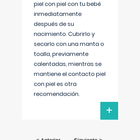
piel con piel con tu bebé
inmediatamente
después de su
nacimiento. Cubrirlo y
secarlo con una manta o
toalla, previamente
calentadas, mientras se
mantiene el contacto piel
con piel es otra
recomendación.
+