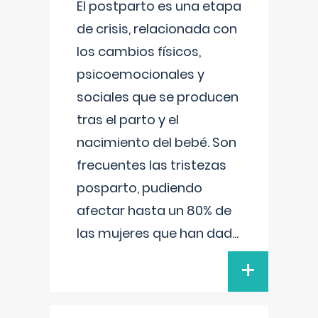
El postparto es una etapa
de crisis, relacionada con
los cambios físicos,
psicoemocionales y
sociales que se producen
tras el parto y el
nacimiento del bebé. Son
frecuentes las tristezas
posparto, pudiendo
afectar hasta un 80% de
las mujeres que han dad
...
+