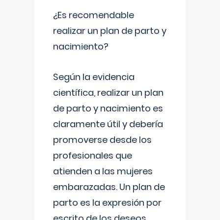
¿Es recomendable
realizar un plan de parto y
nacimiento?
Según la evidencia
científica, realizar un plan
de parto y nacimiento es
claramente útil y debería
promoverse desde los
profesionales que
atienden a las mujeres
embarazadas. Un plan de
parto es la expresión por
escrito de los deseos,