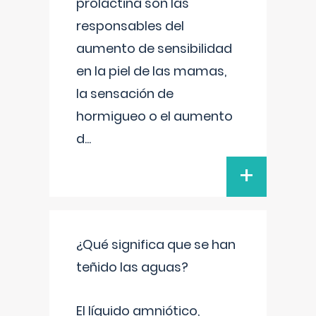
prolactina son las
responsables del
aumento de sensibilidad
en la piel de las mamas,
la sensación de
hormigueo o el aumento
d
...
+
¿Qué significa que se han
teñido las aguas?
El líquido amniótico,