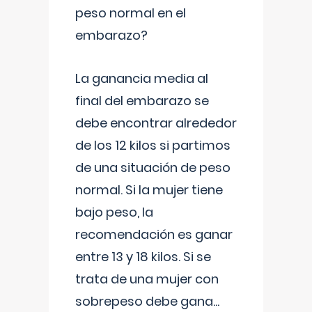
peso normal en el
embarazo?
La ganancia media al
final del embarazo se
debe encontrar alrededor
de los 12 kilos si partimos
de una situación de peso
normal. Si la mujer tiene
bajo peso, la
recomendación es ganar
entre 13 y 18 kilos. Si se
trata de una mujer con
sobrepeso debe gana
...