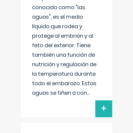
conocido como "las
aguas", es el medio
líquido que rodea y
protege al embrión y al
feto del exterior. Tiene
también una función de
nutrición y regulación de
la temperatura durante
todo el embarazo. Estas
aguas se tiñen a con
...
+