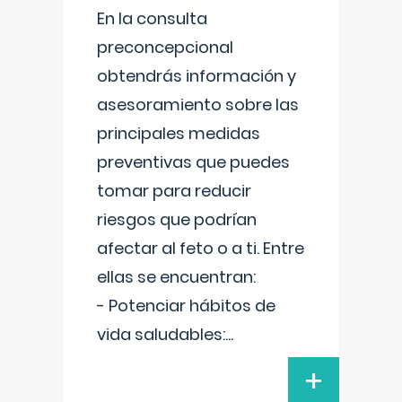
En la consulta
preconcepcional
obtendrás información y
asesoramiento sobre las
principales medidas
preventivas que puedes
tomar para reducir
riesgos que podrían
afectar al feto o a ti. Entre
ellas se encuentran:
- Potenciar hábitos de
vida saludables:
...
+