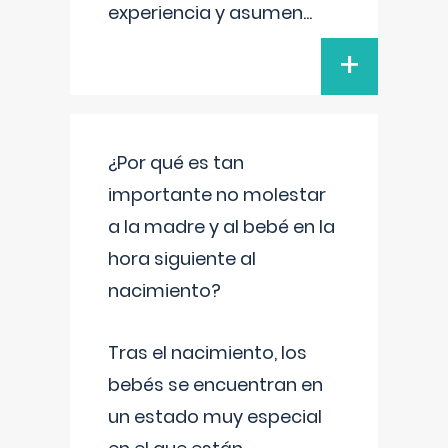
experiencia y asumen
...
+
¿Por qué es tan
importante no molestar
a la madre y al bebé en la
hora siguiente al
nacimiento?
Tras el nacimiento, los
bebés se encuentran en
un estado muy especial