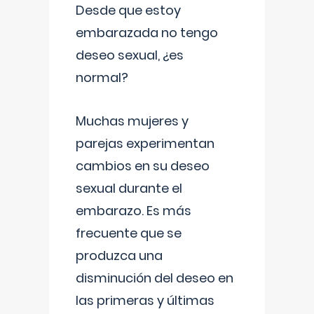
Desde que estoy
embarazada no tengo
deseo sexual, ¿es
normal?
Muchas mujeres y
parejas experimentan
cambios en su deseo
sexual durante el
embarazo. Es más
frecuente que se
produzca una
disminución del deseo en
las primeras y últimas