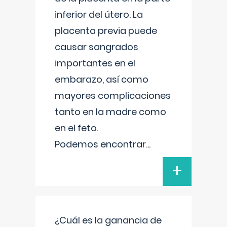
inferior del útero. La
placenta previa puede
causar sangrados
importantes en el
embarazo, así como
mayores complicaciones
tanto en la madre como
en el feto.
Podemos encontrar
...
+
¿Cuál es la ganancia de