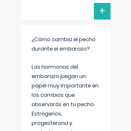
+
¿Cómo cambia el pecho
durante el embarazo?
Las hormonas del
embarazo juegan un
papel muy importante en
los cambios que
observarás en tu pecho.
Estrógenos,
progesterona y