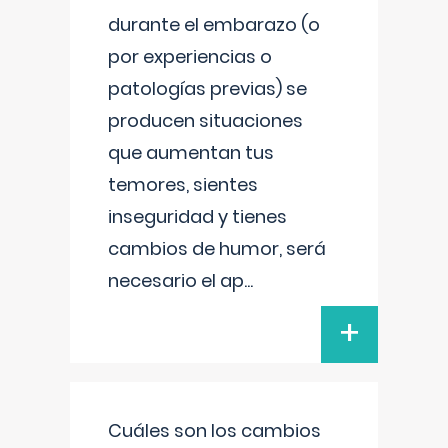
durante el embarazo (o
por experiencias o
patologías previas) se
producen situaciones
que aumentan tus
temores, sientes
inseguridad y tienes
cambios de humor, será
necesario el ap
...
+
Cuáles son los cambios