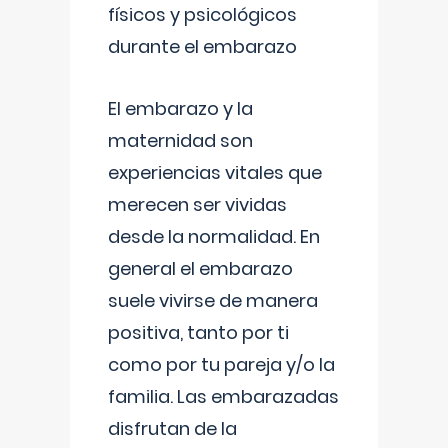
físicos y psicológicos
durante el embarazo
El embarazo y la
maternidad son
experiencias vitales que
merecen ser vividas
desde la normalidad. En
general el embarazo
suele vivirse de manera
positiva, tanto por ti
como por tu pareja y/o la
familia. Las embarazadas
disfrutan de la