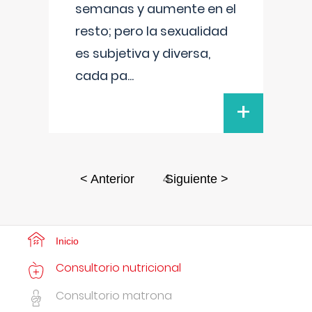
semanas y aumente en el
resto; pero la sexualidad
es subjetiva y diversa,
cada pa
...
+
4
< Anterior
Siguiente >
Inicio
Consultorio nutricional
Consultorio matrona