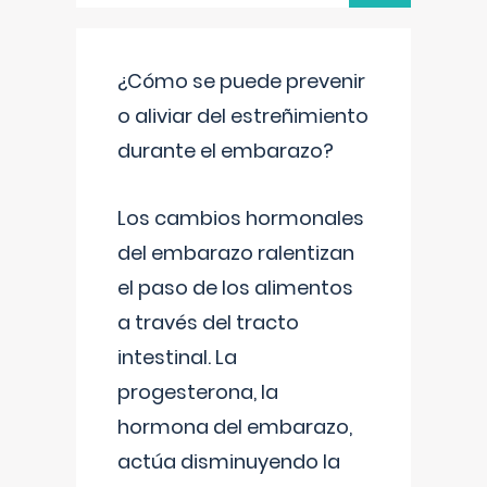
¿Cómo se puede prevenir
o aliviar del estreñimiento
durante el embarazo?
Los cambios hormonales
del embarazo ralentizan
el paso de los alimentos
a través del tracto
intestinal. La
progesterona, la
hormona del embarazo,
actúa disminuyendo la