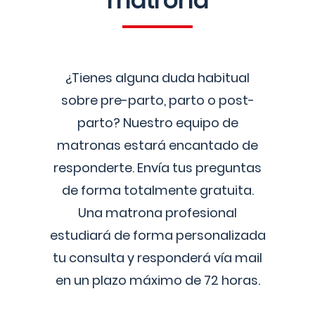
matrona
¿Tienes alguna duda habitual
sobre pre-parto, parto o post-
parto? Nuestro equipo de
matronas estará encantado de
responderte. Envía tus preguntas
de forma totalmente gratuita.
Una matrona profesional
estudiará de forma personalizada
tu consulta y responderá vía mail
en un plazo máximo de 72 horas.