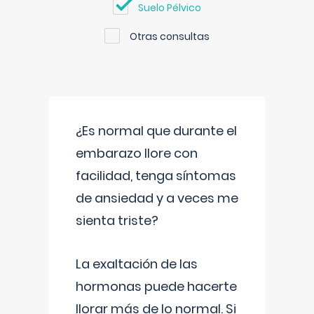
Suelo Pélvico
Otras consultas
¿Es normal que durante el
embarazo llore con
facilidad, tenga síntomas
de ansiedad y a veces me
sienta triste?
La exaltación de las
hormonas puede hacerte
llorar más de lo normal. Si