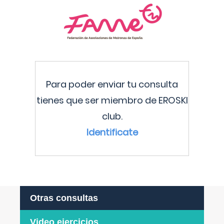
Para poder enviar tu consulta
tienes que ser miembro de EROSKI
club.
Identificate
Otras consultas
Video ejercicios