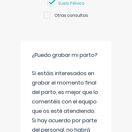
Suelo Pélvico
Otras consultas
¿Puedo grabar mi parto?
Si estáis interesados en
grabar el momento final
del parto, es mejor que lo
comentéis con el equipo
que os esté atendiendo.
Si hay acuerdo por parte
del personal, no habrá