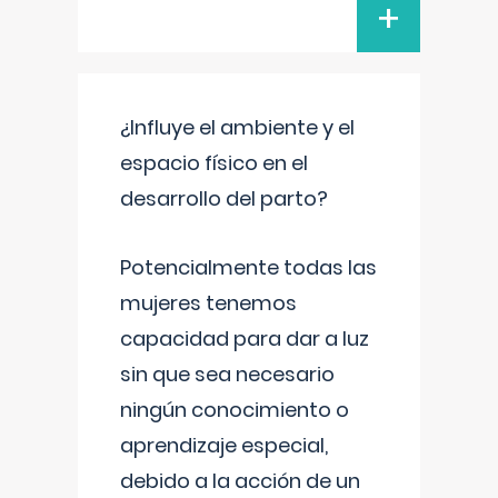
+
¿Influye el ambiente y el
espacio físico en el
desarrollo del parto?
Potencialmente todas las
mujeres tenemos
capacidad para dar a luz
sin que sea necesario
ningún conocimiento o
aprendizaje especial,
debido a la acción de un