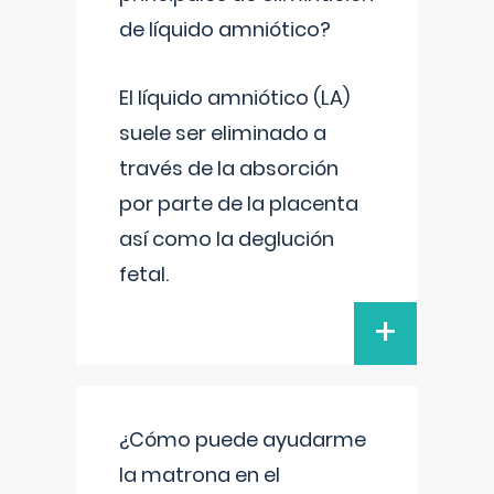
de líquido amniótico?
El líquido amniótico (LA)
suele ser eliminado a
través de la absorción
por parte de la placenta
así como la deglución
fetal.
+
¿Cómo puede ayudarme
la matrona en el