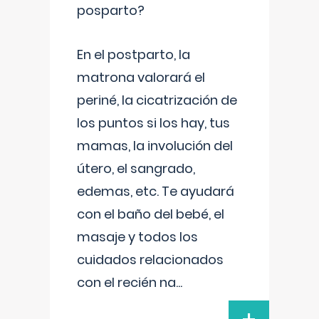
posparto?
En el postparto, la
matrona valorará el
periné, la cicatrización de
los puntos si los hay, tus
mamas, la involución del
útero, el sangrado,
edemas, etc. Te ayudará
con el baño del bebé, el
masaje y todos los
cuidados relacionados
con el recién na
...