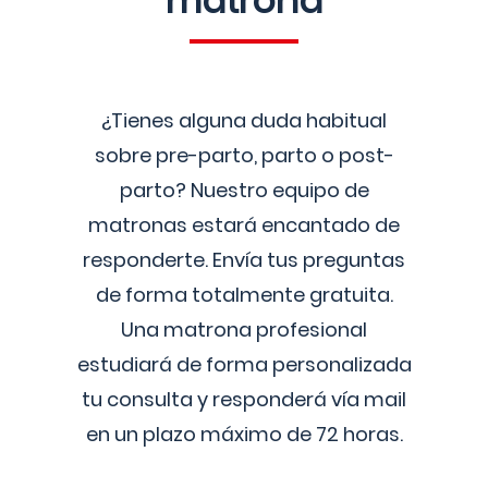
matrona
¿Tienes alguna duda habitual
sobre pre-parto, parto o post-
parto? Nuestro equipo de
matronas estará encantado de
responderte. Envía tus preguntas
de forma totalmente gratuita.
Una matrona profesional
estudiará de forma personalizada
tu consulta y responderá vía mail
en un plazo máximo de 72 horas.