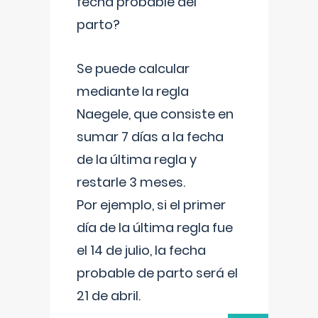
fecha probable del
parto?
Se puede calcular
mediante la regla
Naegele, que consiste en
sumar 7 días a la fecha
de la última regla y
restarle 3 meses.
Por ejemplo, si el primer
día de la última regla fue
el 14 de julio, la fecha
probable de parto será el
21 de abril.