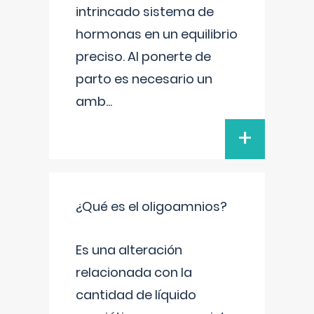
intrincado sistema de
hormonas en un equilibrio
preciso. Al ponerte de
parto es necesario un
amb
...
+
¿Qué es el oligoamnios?
Es una alteración
relacionada con la
cantidad de líquido