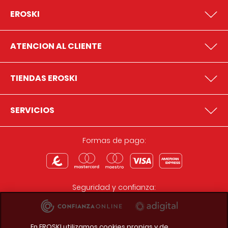
EROSKI
ATENCION AL CLIENTE
TIENDAS EROSKI
SERVICIOS
Formas de pago:
Seguridad y confianza:
En EROSKI utilizamos cookies propias y de