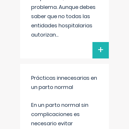
problema. Aunque debes
saber que no todas las
entidades hospitalarias
autorizan
...
+
Prácticas innecesarias en
un parto normal
En un parto normal sin
complicaciones es
necesario evitar