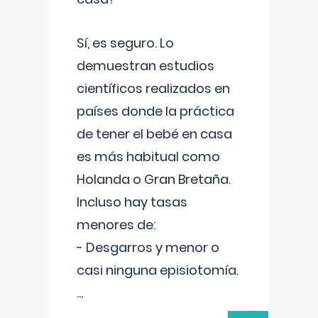
Sí, es seguro. Lo
demuestran estudios
científicos realizados en
países donde la práctica
de tener el bebé en casa
es más habitual como
Holanda o Gran Bretaña.
Incluso hay tasas
menores de:
- Desgarros y menor o
casi ninguna episiotomía.
...