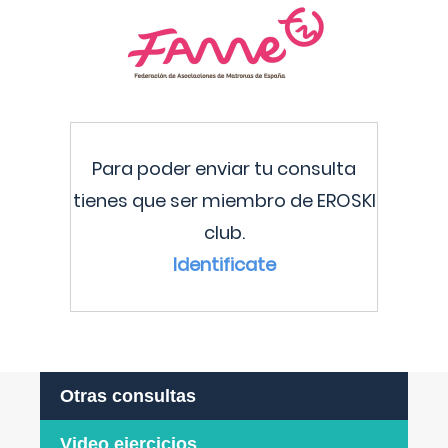
Para poder enviar tu consulta
tienes que ser miembro de EROSKI
club.
Identificate
Otras consultas
Video ejercicios