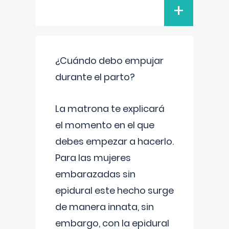
+
¿Cuándo debo empujar
durante el parto?
La matrona te explicará
el momento en el que
debes empezar a hacerlo.
Para las mujeres
embarazadas sin
epidural este hecho surge
de manera innata, sin
embargo, con la epidural