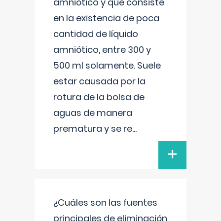
amniótico y que consiste
en la existencia de poca
cantidad de líquido
amniótico, entre 300 y
500 ml solamente. Suele
estar causada por la
rotura de la bolsa de
aguas de manera
prematura y se re
...
+
¿Cuáles son las fuentes
principales de eliminación