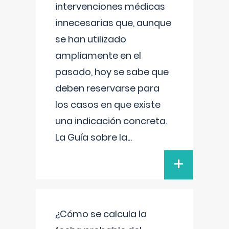
intervenciones médicas
innecesarias que, aunque
se han utilizado
ampliamente en el
pasado, hoy se sabe que
deben reservarse para
los casos en que existe
una indicación concreta.
La Guía sobre la
...
+
¿Cómo se calcula la