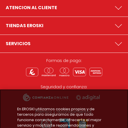
ATENCION AL CLIENTE
TIENDAS EROSKI
SERVICIOS
Formas de pago:
Seguridad y confianza:
En EROSKI utilizamos cookies propias y de
Premios y reconocimientos:
terceros para asegurarnos de que todo
funcione correctamente, ofrecerte el mejor
servicio y mostrarte recomendaciones y