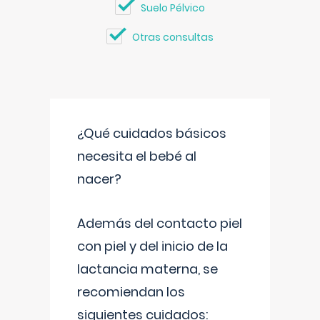
Suelo Pélvico
Otras consultas
¿Qué cuidados básicos
necesita el bebé al
nacer?
Además del contacto piel
con piel y del inicio de la
lactancia materna, se
recomiendan los
siguientes cuidados: