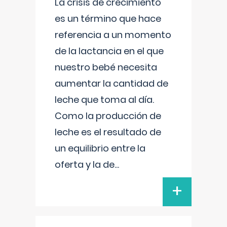
La crisis de crecimiento
es un término que hace
referencia a un momento
de la lactancia en el que
nuestro bebé necesita
aumentar la cantidad de
leche que toma al día.
Como la producción de
leche es el resultado de
un equilibrio entre la
oferta y la de
...
+