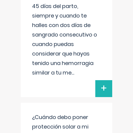
45 días del parto,
siempre y cuando te
halles con dos días de
sangrado consecutivo o
cuando puedas
considerar que hayas
tenido una hemorragia
similar a tu me
...
+
¿Cuándo debo poner
protección solar a mi