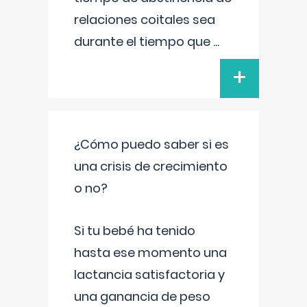
relaciones coitales sea
durante el tiempo que
...
+
¿Cómo puedo saber si es
una crisis de crecimiento
o no?
Si tu bebé ha tenido
hasta ese momento una
lactancia satisfactoria y
una ganancia de peso