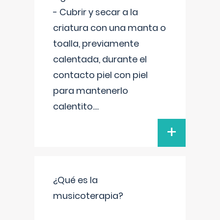
- Cubrir y secar a la
criatura con una manta o
toalla, previamente
calentada, durante el
contacto piel con piel
para mantenerlo
calentito.
...
+
¿Qué es la
musicoterapia?