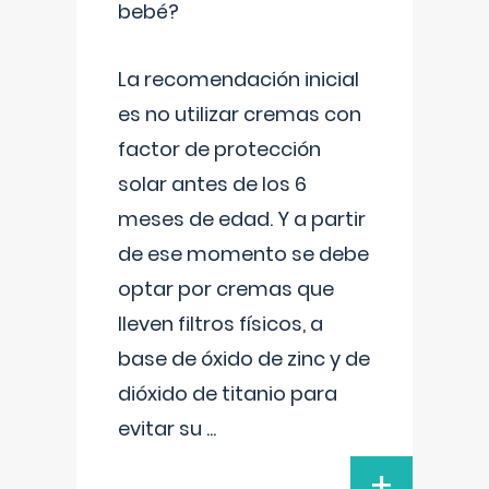
bebé?
La recomendación inicial
es no utilizar cremas con
factor de protección
solar antes de los 6
meses de edad. Y a partir
de ese momento se debe
optar por cremas que
lleven filtros físicos, a
base de óxido de zinc y de
dióxido de titanio para
evitar su
...
+