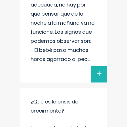
adecuada, no hay por
qué pensar que de la
noche a la mañana ya no
funcione. Los signos que
podemos observar son:
- El bebé pasa muchas
horas agarrado al pec
...
+
¿Qué es la crisis de
crecimiento?