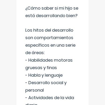
¿Cómo saber si mi hijo se
está desarrollando bien?
Los hitos del desarrollo
son comportamientos
específicos en una serie
de áreas:
- Habilidades motoras
gruesas y finas
- Habla y lenguaje
- Desarrollo social y
personal
- Actividades de la vida