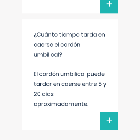
+
¿Cuánto tiempo tarda en
caerse el cordón
umbilical?
El cordón umbilical puede
tardar en caerse entre 5 y
20 días
aproximadamente.
+