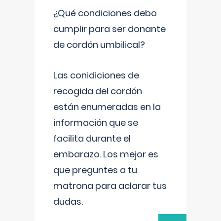
¿Qué condiciones debo
cumplir para ser donante
de cordón umbilical?
Las conidiciones de
recogida del cordón
están enumeradas en la
información que se
facilita durante el
embarazo. Los mejor es
que preguntes a tu
matrona para aclarar tus
dudas.