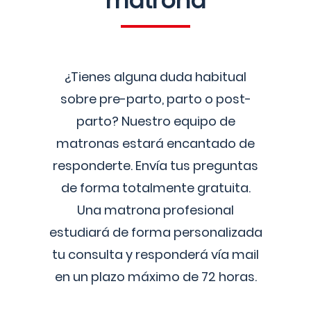
matrona
¿Tienes alguna duda habitual
sobre pre-parto, parto o post-
parto? Nuestro equipo de
matronas estará encantado de
responderte. Envía tus preguntas
de forma totalmente gratuita.
Una matrona profesional
estudiará de forma personalizada
tu consulta y responderá vía mail
en un plazo máximo de 72 horas.