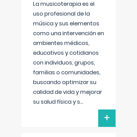
La musicoterapia es el
uso profesional de la
música y sus elementos
como una intervención en
ambientes médicos,
educativos y cotidianos
con individuos, grupos,
familias o comunidades,
buscando optimizar su
calidad de vida y mejorar
su salud física y s
...
+