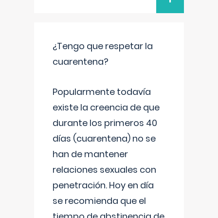
¿Tengo que respetar la
cuarentena?
Popularmente todavía
existe la creencia de que
durante los primeros 40
días (cuarentena) no se
han de mantener
relaciones sexuales con
penetración. Hoy en día
se recomienda que el
tiempo de abstinencia de