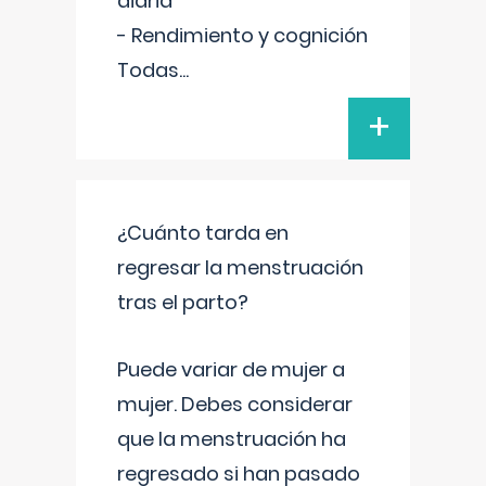
diaria
- Rendimiento y cognición
Todas
...
+
¿Cuánto tarda en
regresar la menstruación
tras el parto?
Puede variar de mujer a
mujer. Debes considerar
que la menstruación ha
regresado si han pasado