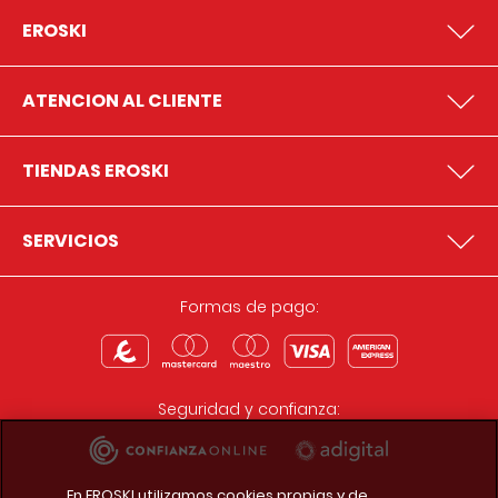
EROSKI
ATENCION AL CLIENTE
TIENDAS EROSKI
SERVICIOS
Formas de pago:
Seguridad y confianza:
En EROSKI utilizamos cookies propias y de