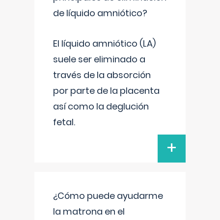
de líquido amniótico?
El líquido amniótico (LA)
suele ser eliminado a
través de la absorción
por parte de la placenta
así como la deglución
fetal.
+
¿Cómo puede ayudarme
la matrona en el