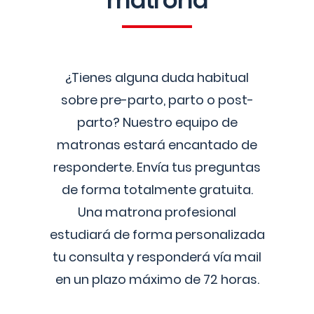
matrona
¿Tienes alguna duda habitual
sobre pre-parto, parto o post-
parto? Nuestro equipo de
matronas estará encantado de
responderte. Envía tus preguntas
de forma totalmente gratuita.
Una matrona profesional
estudiará de forma personalizada
tu consulta y responderá vía mail
en un plazo máximo de 72 horas.