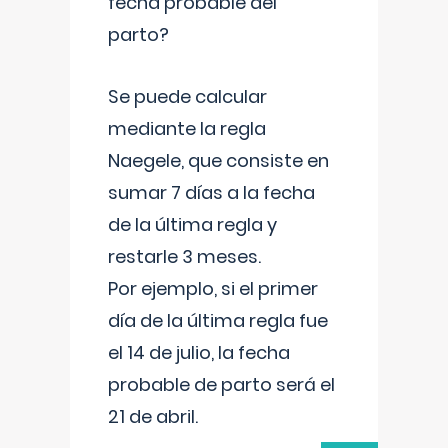
fecha probable del
parto?
Se puede calcular
mediante la regla
Naegele, que consiste en
sumar 7 días a la fecha
de la última regla y
restarle 3 meses.
Por ejemplo, si el primer
día de la última regla fue
el 14 de julio, la fecha
probable de parto será el
21 de abril.