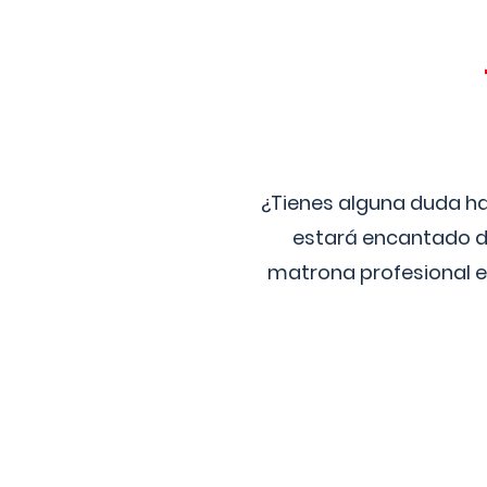
¿Tienes alguna duda ha
estará encantado de
matrona profesional e