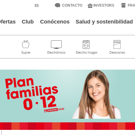
CONTACTO
INVESTORS
FRA
fertas
Club
Conócenos
Salud y sostenibilidad