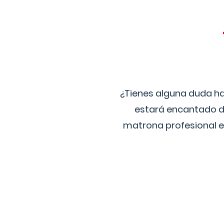
¿Tienes alguna duda ha
estará encantado de
matrona profesional e