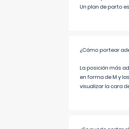
Un plan de parto es
¿Cómo portear ad
La posición más ad
en forma de M y la
visualizar la cara