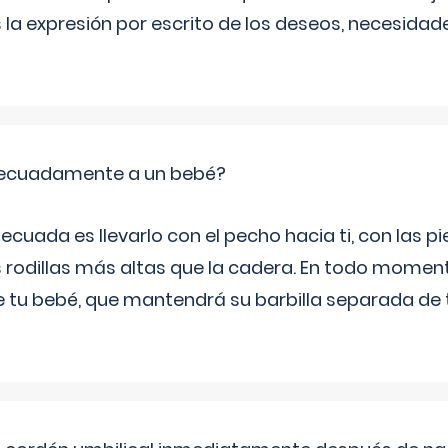
 la expresión por escrito de los deseos, necesidade
ecuadamente a un bebé?
ecuada es llevarlo con el pecho hacia ti, con las 
s rodillas más altas que la cadera. En todo mome
 de tu bebé, que mantendrá su barbilla separada de