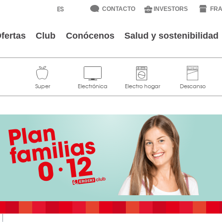
CONTACTO
INVESTORS
FRA
fertas
Club
Conócenos
Salud y sostenibilidad