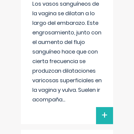
Los vasos sanguíneos de
la vagina se dilatan a lo
largo del embarazo. Este
engrosamiento, junto con
el aumento del flujo
sanguíneo hace que con
cierta frecuencia se
produzcan dilataciones
varicosas superficiales en
la vagina y vulva. Suelen ir
acompaña
...
+