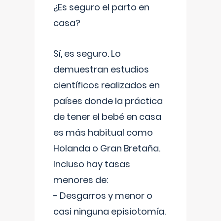
¿Es seguro el parto en
casa?
Sí, es seguro. Lo
demuestran estudios
científicos realizados en
países donde la práctica
de tener el bebé en casa
es más habitual como
Holanda o Gran Bretaña.
Incluso hay tasas
menores de:
- Desgarros y menor o
casi ninguna episiotomía.