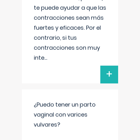
te puede ayudar a que las
contracciones sean más
fuertes y eficaces. Por el
contrario, si tus
contracciones son muy
inte
...
+
¿Puedo tener un parto
vaginal con varices
vulvares?