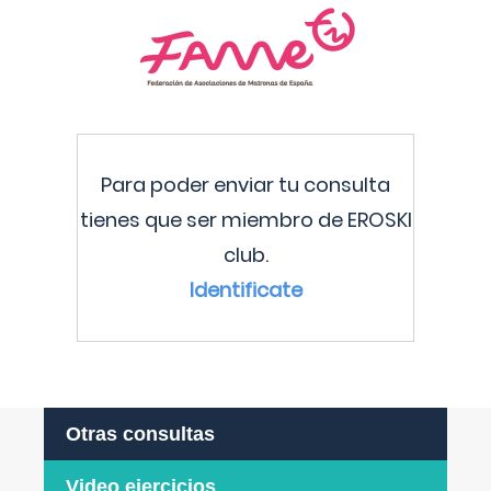
Para poder enviar tu consulta
tienes que ser miembro de EROSKI
club.
Identificate
Otras consultas
Video ejercicios