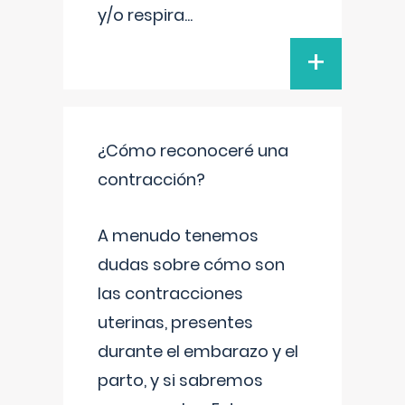
y/o respira
...
+
¿Cómo reconoceré una
contracción?
A menudo tenemos
dudas sobre cómo son
las contracciones
uterinas, presentes
durante el embarazo y el
parto, y si sabremos