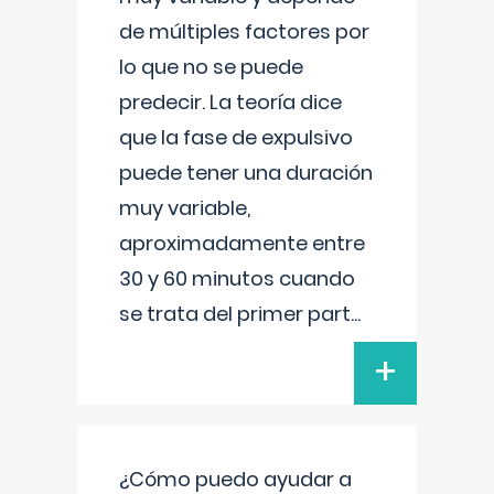
de múltiples factores por
lo que no se puede
predecir. La teoría dice
que la fase de expulsivo
puede tener una duración
muy variable,
aproximadamente entre
30 y 60 minutos cuando
se trata del primer part
...
+
¿Cómo puedo ayudar a