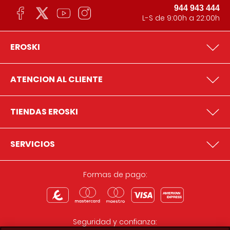
944 943 444
L-S de 9:00h a 22:00h
EROSKI
ATENCION AL CLIENTE
TIENDAS EROSKI
SERVICIOS
Formas de pago:
Seguridad y confianza: