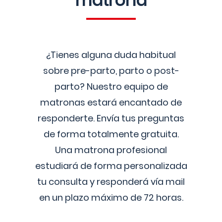
matrona
¿Tienes alguna duda habitual
sobre pre-parto, parto o post-
parto? Nuestro equipo de
matronas estará encantado de
responderte. Envía tus preguntas
de forma totalmente gratuita.
Una matrona profesional
estudiará de forma personalizada
tu consulta y responderá vía mail
en un plazo máximo de 72 horas.