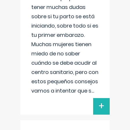
tener muchas dudas
sobre si tu parto se está
iniciando, sobre todo si es
tu primer embarazo.
Muchas mujeres tienen
miedo de no saber
cuándo se debe acudir al
centro sanitario, pero con
estos pequeños consejos
vamos a intentar que s
...
+