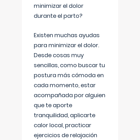
minimizar el dolor
durante el parto?
Existen muchas ayudas
para minimizar el dolor.
Desde cosas muy
sencillas, como buscar tu
postura más cómoda en
cada momento, estar
acompañada por alguien
que te aporte
tranquilidad, aplicarte
calor local, practicar
ejercicios de relajación