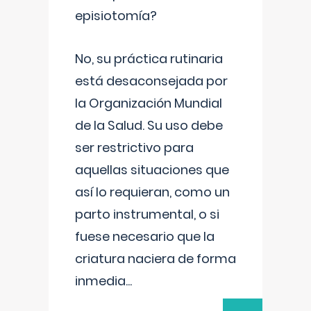
episiotomía?
No, su práctica rutinaria
está desaconsejada por
la Organización Mundial
de la Salud. Su uso debe
ser restrictivo para
aquellas situaciones que
así lo requieran, como un
parto instrumental, o si
fuese necesario que la
criatura naciera de forma
inmedia
...