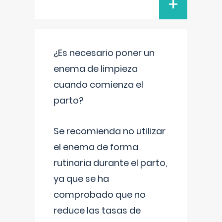
+
¿Es necesario poner un
enema de limpieza
cuando comienza el
parto?
Se recomienda no utilizar
el enema de forma
rutinaria durante el parto,
ya que se ha
comprobado que no
reduce las tasas de