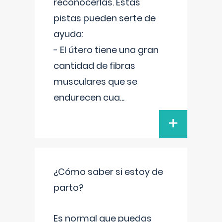
reconocerlas. Estas
pistas pueden serte de
ayuda:
- El útero tiene una gran
cantidad de fibras
musculares que se
endurecen cua
...
+
¿Cómo saber si estoy de
parto?
Es normal que puedas