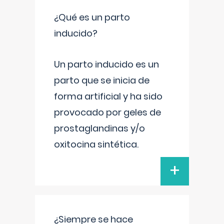
¿Qué es un parto
inducido?
Un parto inducido es un
parto que se inicia de
forma artificial y ha sido
provocado por geles de
prostaglandinas y/o
oxitocina sintética.
+
¿Siempre se hace