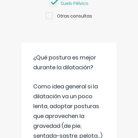
Suelo Pélvico
Otras consultas
¿Qué postura es mejor
durante la dilatación?
Como idea general si la
dilatación va un poco
lenta, adoptar posturas
que aprovechen la
gravedad (de pie,
sentada-sastre, pelota...)