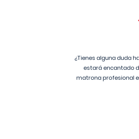
¿Tienes alguna duda ha
estará encantado de
matrona profesional e