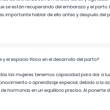
ue se están recuperando del embarazo y el parto.
s importante hablar de ello antes y después del p
 y el espacio físico en el desarrollo del parto?
as las mujeres tenemos capacidad para dar a luz
onocimiento o aprendizaje especial, debido a la ac
de hormonas en un equilibrio preciso. Al ponerte 