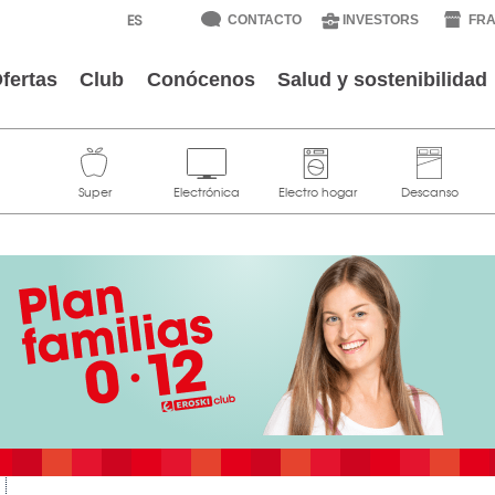
CONTACTO
INVESTORS
FRA
fertas
Club
Conócenos
Salud y sostenibilidad