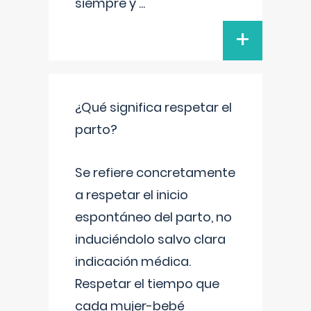
siempre y
...
+
¿Qué significa respetar el
parto?
Se refiere concretamente
a respetar el inicio
espontáneo del parto, no
induciéndolo salvo clara
indicación médica.
Respetar el tiempo que
cada mujer-bebé