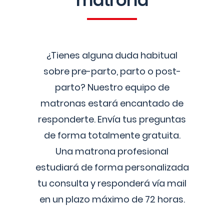
matrona
¿Tienes alguna duda habitual
sobre pre-parto, parto o post-
parto? Nuestro equipo de
matronas estará encantado de
responderte. Envía tus preguntas
de forma totalmente gratuita.
Una matrona profesional
estudiará de forma personalizada
tu consulta y responderá vía mail
en un plazo máximo de 72 horas.