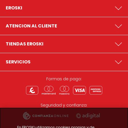
EROSKI
ATENCION AL CLIENTE
TIENDAS EROSKI
SERVICIOS
Formas de pago:
Seguridad y confianza:
En EROSKI utilizamos cookies propias y de