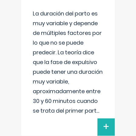
La duración del parto es
muy variable y depende
de múltiples factores por
lo que no se puede
predecir. La teoría dice
que la fase de expulsivo
puede tener una duración
muy variable,
aproximadamente entre
30 y 60 minutos cuando
se trata del primer part
...
+