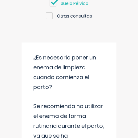
Suelo Pélvico
Otras consultas
¿Es necesario poner un
enema de limpieza
cuando comienza el
parto?
Se recomienda no utilizar
el enema de forma
rutinaria durante el parto,
ya que se ha