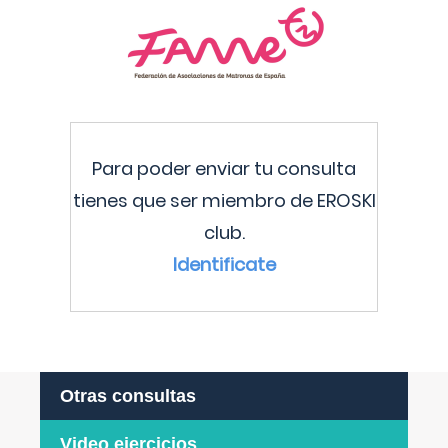
Para poder enviar tu consulta
tienes que ser miembro de EROSKI
club.
Identificate
Otras consultas
Video ejercicios