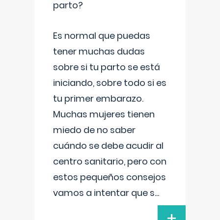
parto?
Es normal que puedas
tener muchas dudas
sobre si tu parto se está
iniciando, sobre todo si es
tu primer embarazo.
Muchas mujeres tienen
miedo de no saber
cuándo se debe acudir al
centro sanitario, pero con
estos pequeños consejos
vamos a intentar que s
...
+