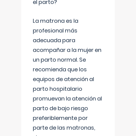
el parto?
La matrona es la
profesional más
adecuada para
acompañar a la mujer en
un parto normal. Se
recomienda que los
equipos de atención al
parto hospitalario
promuevan la atención al
parto de bajo riesgo
preferiblemente por
parte de las matronas,