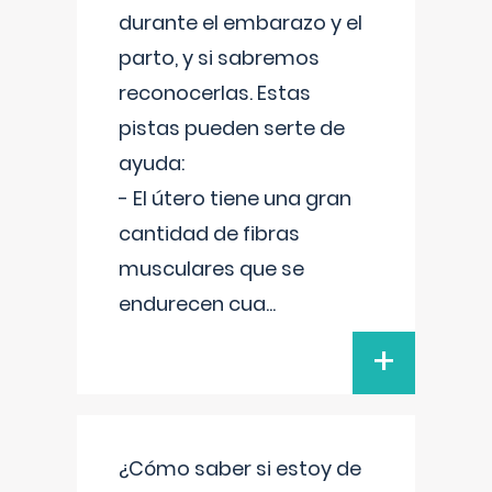
durante el embarazo y el
parto, y si sabremos
reconocerlas. Estas
pistas pueden serte de
ayuda:
- El útero tiene una gran
cantidad de fibras
musculares que se
endurecen cua
...
+
¿Cómo saber si estoy de