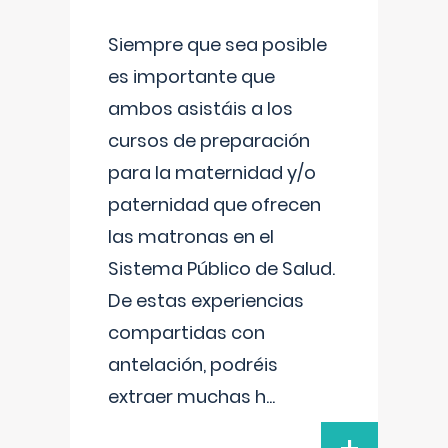
Siempre que sea posible
es importante que
ambos asistáis a los
cursos de preparación
para la maternidad y/o
paternidad que ofrecen
las matronas en el
Sistema Público de Salud.
De estas experiencias
compartidas con
antelación, podréis
extraer muchas h
...