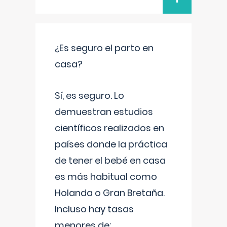
¿Es seguro el parto en
casa?
Sí, es seguro. Lo
demuestran estudios
científicos realizados en
países donde la práctica
de tener el bebé en casa
es más habitual como
Holanda o Gran Bretaña.
Incluso hay tasas
menores de: