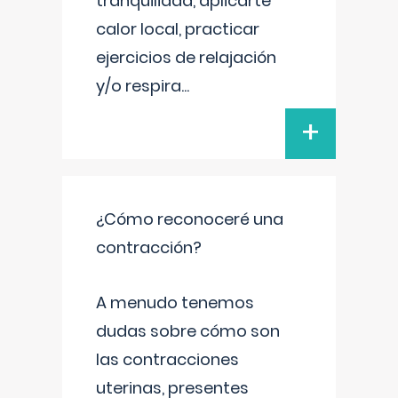
tranquilidad, aplicarte
calor local, practicar
ejercicios de relajación
y/o respira
...
+
¿Cómo reconoceré una
contracción?
A menudo tenemos
dudas sobre cómo son
las contracciones
uterinas, presentes