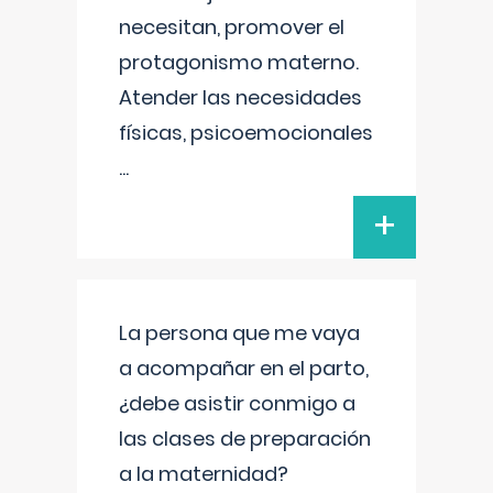
necesitan, promover el
protagonismo materno.
Atender las necesidades
físicas, psicoemocionales
...
+
La persona que me vaya
a acompañar en el parto,
¿debe asistir conmigo a
las clases de preparación
a la maternidad?