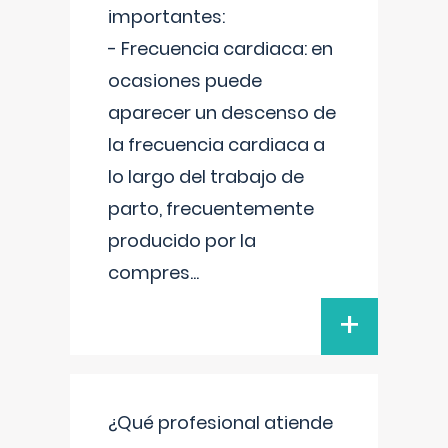
importantes:
- Frecuencia cardiaca: en
ocasiones puede
aparecer un descenso de
la frecuencia cardiaca a
lo largo del trabajo de
parto, frecuentemente
producido por la
compres
...
+
¿Qué profesional atiende