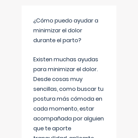
¿Cómo puedo ayudar a
minimizar el dolor
durante el parto?
Existen muchas ayudas
para minimizar el dolor.
Desde cosas muy
sencillas, como buscar tu
postura más cómoda en
cada momento, estar
acompañada por alguien
que te aporte