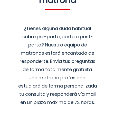
matrona
¿Tienes alguna duda habitual
sobre pre-parto, parto o post-
parto? Nuestro equipo de
matronas estará encantado de
responderte. Envía tus preguntas
de forma totalmente gratuita.
Una matrona profesional
estudiará de forma personalizada
tu consulta y responderá vía mail
en un plazo máximo de 72 horas.