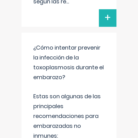
según las re
...
+
¿Cómo intentar prevenir
la infección de la
toxoplasmosis durante el
embarazo?
Estas son algunas de las
principales
recomendaciones para
embarazadas no
inmunes: