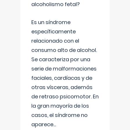
alcoholismo fetal?
Es un síndrome
específicamente
relacionado con el
consumo alto de alcohol.
Se caracteriza por una
serie de malformaciones
faciales, cardíacas y de
otras vísceras, además
de retraso psicomotor. En
la gran mayoría de los
casos, el síndrome no
aparece
...