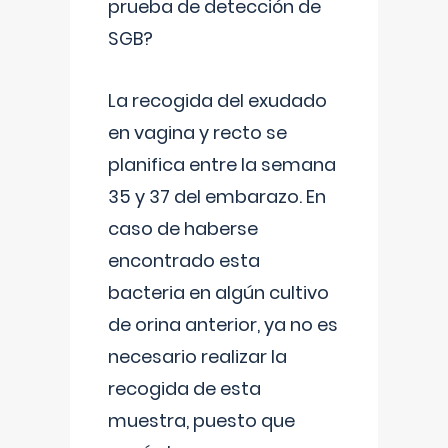
prueba de detección de
SGB?
La recogida del exudado
en vagina y recto se
planifica entre la semana
35 y 37 del embarazo. En
caso de haberse
encontrado esta
bacteria en algún cultivo
de orina anterior, ya no es
necesario realizar la
recogida de esta
muestra, puesto que