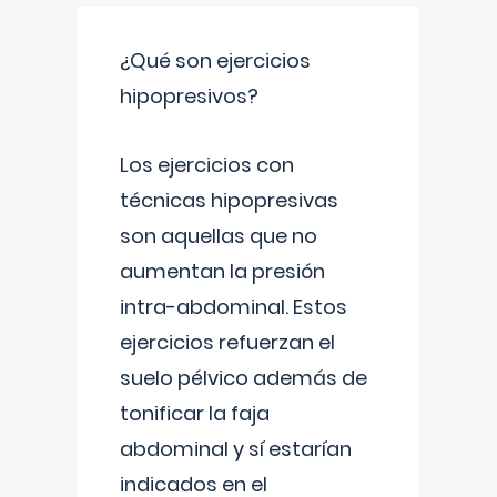
¿Qué son ejercicios
hipopresivos?
Los ejercicios con
técnicas hipopresivas
son aquellas que no
aumentan la presión
intra-abdominal. Estos
ejercicios refuerzan el
suelo pélvico además de
tonificar la faja
abdominal y sí estarían
indicados en el