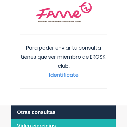
Para poder enviar tu consulta
tienes que ser miembro de EROSKI
club.
Identificate
Otras consultas
Video ejercicios