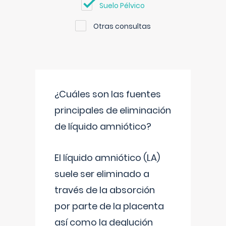
Suelo Pélvico
Otras consultas
¿Cuáles son las fuentes
principales de eliminación
de líquido amniótico?
El líquido amniótico (LA)
suele ser eliminado a
través de la absorción
por parte de la placenta
así como la deglución