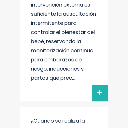
intervención externa es
suficiente la auscultación
intermitente para
controlar el bienestar del
bebé, reservando la
monitorización continua
para embarazos de
riesgo, inducciones y
partos que prec
...
+
¿Cuándo se realiza la