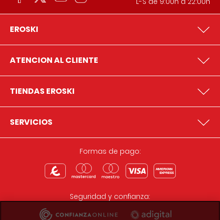
L-S de 9:00h a 22:00h
EROSKI
ATENCION AL CLIENTE
TIENDAS EROSKI
SERVICIOS
Formas de pago:
Seguridad y confianza: