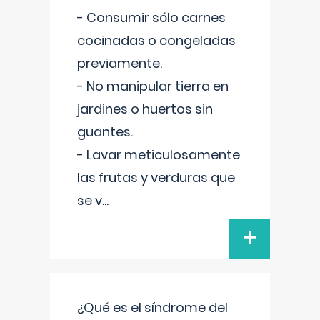
- Consumir sólo carnes
cocinadas o congeladas
previamente.
- No manipular tierra en
jardines o huertos sin
guantes.
- Lavar meticulosamente
las frutas y verduras que
se v
...
+
¿Qué es el síndrome del