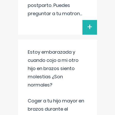
postparto. Puedes
preguntar a tu matron
...
+
Estoy embarazada y
cuando cojo a mi otro
hijo en brazos siento
molestias ¿Son
normales?
Coger a tu hijo mayor en
brazos durante el