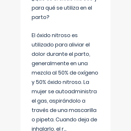
para qué se utiliza en el
parto?
El óxido nitroso es
utilizado para aliviar el
dolor durante el parto,
generalmente en una
mezcla al 50% de oxígeno
y 50% óxido nitroso. La
mujer se autoadministra
el gas, aspirándolo a
través de una mascarilla
o pipeta. Cuando deja de
inhalarlo, el r
...