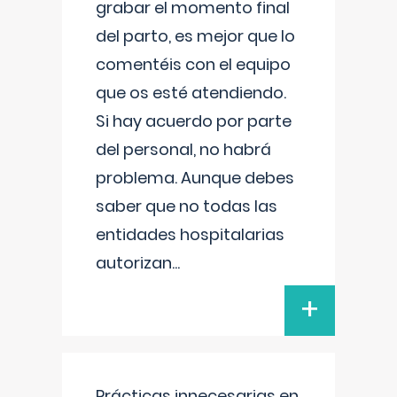
grabar el momento final
del parto, es mejor que lo
comentéis con el equipo
que os esté atendiendo.
Si hay acuerdo por parte
del personal, no habrá
problema. Aunque debes
saber que no todas las
entidades hospitalarias
autorizan
...
+
Prácticas innecesarias en