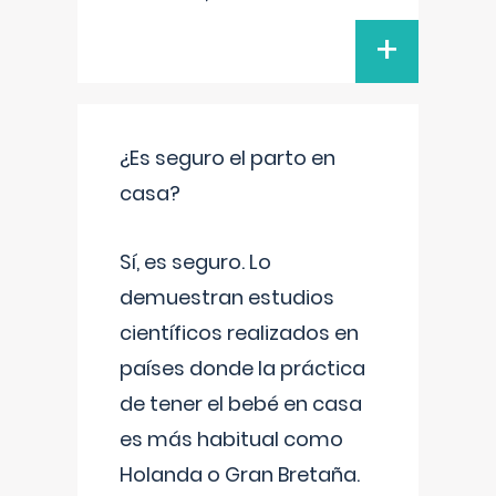
+
¿Es seguro el parto en
casa?
Sí, es seguro. Lo
demuestran estudios
científicos realizados en
países donde la práctica
de tener el bebé en casa
es más habitual como
Holanda o Gran Bretaña.