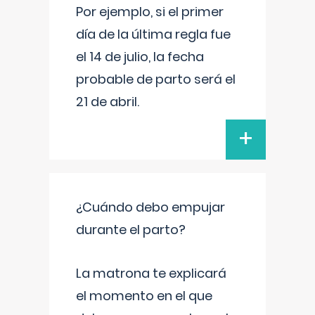
Por ejemplo, si el primer
día de la última regla fue
el 14 de julio, la fecha
probable de parto será el
21 de abril.
+
¿Cuándo debo empujar
durante el parto?
La matrona te explicará
el momento en el que