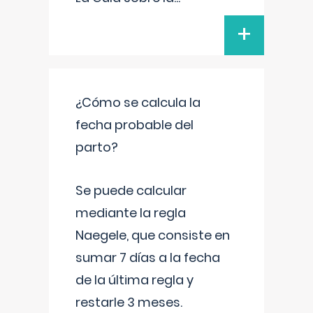
+
¿Cómo se calcula la
fecha probable del
parto?
Se puede calcular
mediante la regla
Naegele, que consiste en
sumar 7 días a la fecha
de la última regla y
restarle 3 meses.