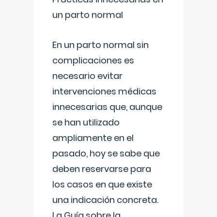
un parto normal
En un parto normal sin
complicaciones es
necesario evitar
intervenciones médicas
innecesarias que, aunque
se han utilizado
ampliamente en el
pasado, hoy se sabe que
deben reservarse para
los casos en que existe
una indicación concreta.
La Guía sobre la
...