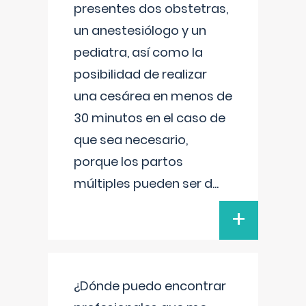
presentes dos obstetras,
un anestesiólogo y un
pediatra, así como la
posibilidad de realizar
una cesárea en menos de
30 minutos en el caso de
que sea necesario,
porque los partos
múltiples pueden ser d
...
+
¿Dónde puedo encontrar