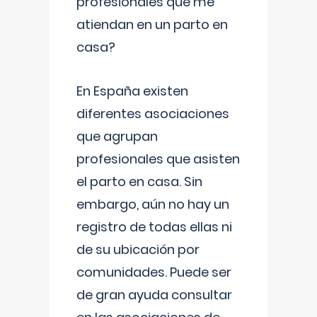
profesionales que me
atiendan en un parto en
casa?
En España existen
diferentes asociaciones
que agrupan
profesionales que asisten
el parto en casa. Sin
embargo, aún no hay un
registro de todas ellas ni
de su ubicación por
comunidades. Puede ser
de gran ayuda consultar