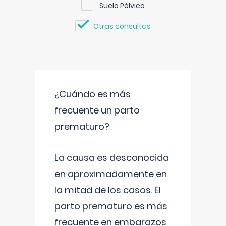
Suelo Pélvico
Otras consultas
¿Cuándo es más
frecuente un parto
prematuro?
La causa es desconocida
en aproximadamente en
la mitad de los casos. El
parto prematuro es más
frecuente en embarazos