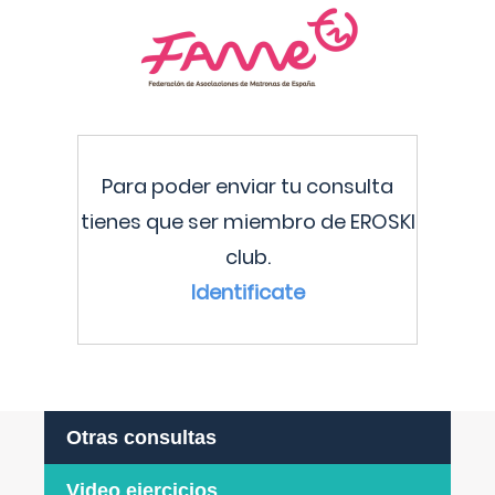
Para poder enviar tu consulta
tienes que ser miembro de EROSKI
club.
Identificate
Otras consultas
Video ejercicios