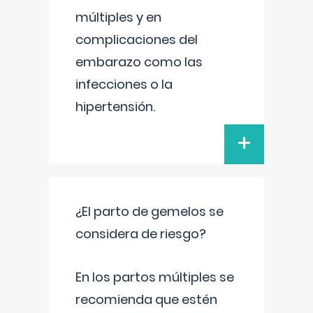
múltiples y en
complicaciones del
embarazo como las
infecciones o la
hipertensión.
+
¿El parto de gemelos se
considera de riesgo?
En los partos múltiples se
recomienda que estén