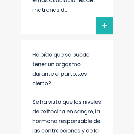
en las asociaciones de
matronas d
...
+
He oído que se puede
tener un orgasmo
durante el parto, ¿es
cierto?
Se ha visto que los niveles
de oxitocina en sangre, la
hormona responsable de
las contracciones y de la