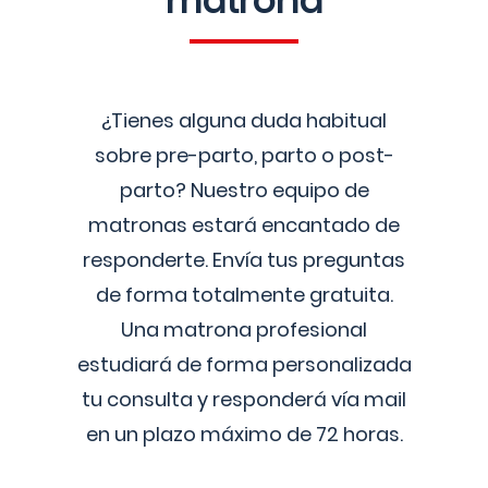
matrona
¿Tienes alguna duda habitual
sobre pre-parto, parto o post-
parto? Nuestro equipo de
matronas estará encantado de
responderte. Envía tus preguntas
de forma totalmente gratuita.
Una matrona profesional
estudiará de forma personalizada
tu consulta y responderá vía mail
en un plazo máximo de 72 horas.