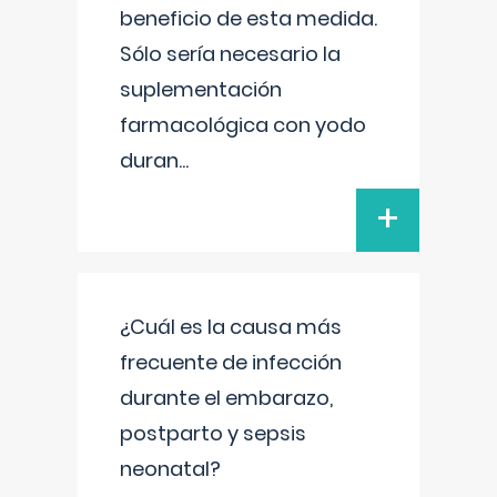
beneficio de esta medida.
Sólo sería necesario la
suplementación
farmacológica con yodo
duran
...
+
¿Cuál es la causa más
frecuente de infección
durante el embarazo,
postparto y sepsis
neonatal?