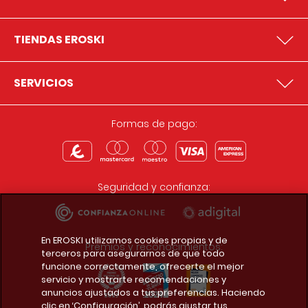
TIENDAS EROSKI
SERVICIOS
Formas de pago:
Seguridad y confianza:
En EROSKI utilizamos cookies propias y de
Premios y reconocimientos:
terceros para asegurarnos de que todo
funcione correctamente, ofrecerte el mejor
servicio y mostrarte recomendaciones y
anuncios ajustados a tus preferencias. Haciendo
clic en ‘Configuración’, podrás ajustar tus