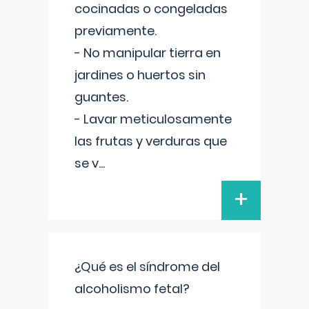
cocinadas o congeladas
previamente.
- No manipular tierra en
jardines o huertos sin
guantes.
- Lavar meticulosamente
las frutas y verduras que
se v
...
+
¿Qué es el síndrome del
alcoholismo fetal?