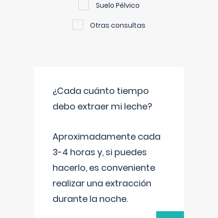
Suelo Pélvico
Otras consultas
¿Cada cuánto tiempo
debo extraer mi leche?
Aproximadamente cada
3-4 horas y, si puedes
hacerlo, es conveniente
realizar una extracción
durante la noche.