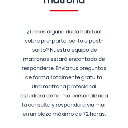
matrona
¿Tienes alguna duda habitual
sobre pre-parto, parto o post-
parto? Nuestro equipo de
matronas estará encantado de
responderte. Envía tus preguntas
de forma totalmente gratuita.
Una matrona profesional
estudiará de forma personalizada
tu consulta y responderá vía mail
en un plazo máximo de 72 horas.