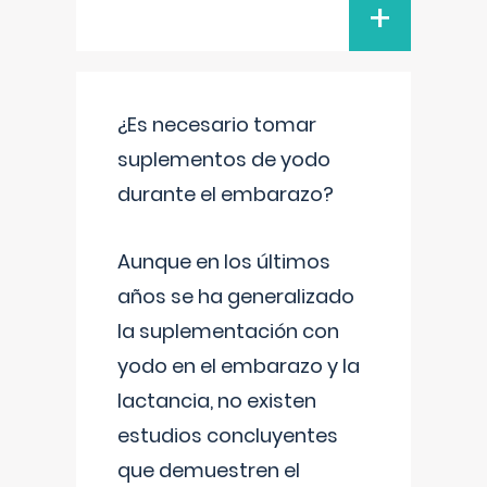
+
¿Es necesario tomar
suplementos de yodo
durante el embarazo?
Aunque en los últimos
años se ha generalizado
la suplementación con
yodo en el embarazo y la
lactancia, no existen
estudios concluyentes
que demuestren el