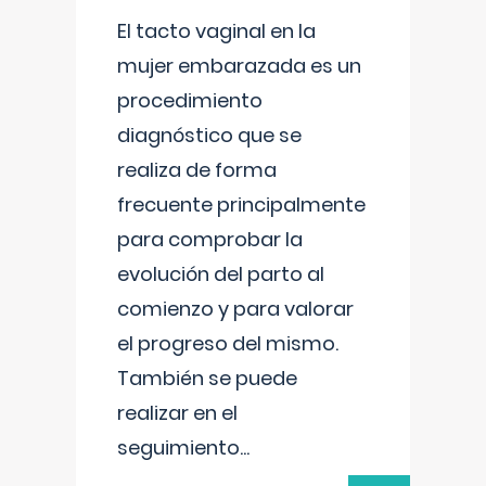
El tacto vaginal en la
mujer embarazada es un
procedimiento
diagnóstico que se
realiza de forma
frecuente principalmente
para comprobar la
evolución del parto al
comienzo y para valorar
el progreso del mismo.
También se puede
realizar en el
seguimiento
...