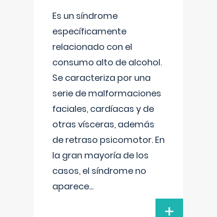
Es un síndrome
específicamente
relacionado con el
consumo alto de alcohol.
Se caracteriza por una
serie de malformaciones
faciales, cardíacas y de
otras vísceras, además
de retraso psicomotor. En
la gran mayoría de los
casos, el síndrome no
aparece
...
+