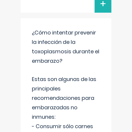
+
¿Cómo intentar prevenir
la infección de la
toxoplasmosis durante el
embarazo?
Estas son algunas de las
principales
recomendaciones para
embarazadas no
inmunes:
- Consumir sólo carnes