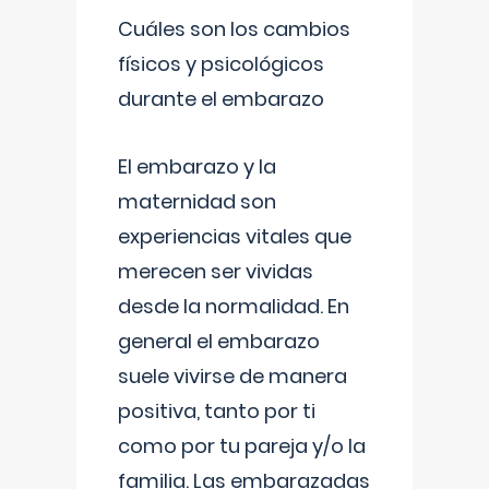
Cuáles son los cambios
físicos y psicológicos
durante el embarazo
El embarazo y la
maternidad son
experiencias vitales que
merecen ser vividas
desde la normalidad. En
general el embarazo
suele vivirse de manera
positiva, tanto por ti
como por tu pareja y/o la
familia. Las embarazadas