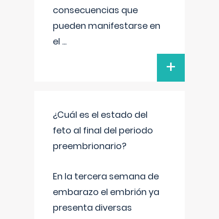
consecuencias que
pueden manifestarse en
el
...
+
¿Cuál es el estado del
feto al final del periodo
preembrionario?
En la tercera semana de
embarazo el embrión ya
presenta diversas