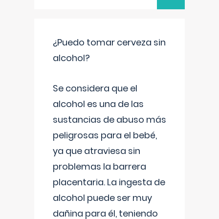
¿Puedo tomar cerveza sin
alcohol?
Se considera que el
alcohol es una de las
sustancias de abuso más
peligrosas para el bebé,
ya que atraviesa sin
problemas la barrera
placentaria. La ingesta de
alcohol puede ser muy
dañina para él, teniendo