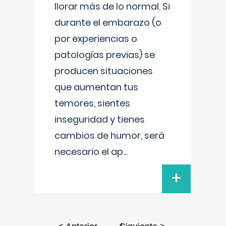
llorar más de lo normal. Si
durante el embarazo (o
por experiencias o
patologías previas) se
producen situaciones
que aumentan tus
temores, sientes
inseguridad y tienes
cambios de humor, será
necesario el ap
...
+