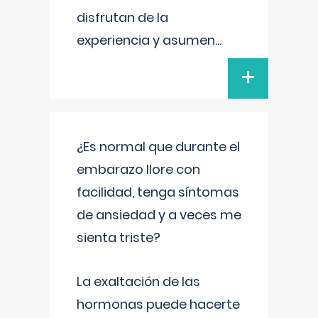
disfrutan de la
experiencia y asumen
...
+
¿Es normal que durante el
embarazo llore con
facilidad, tenga síntomas
de ansiedad y a veces me
sienta triste?
La exaltación de las
hormonas puede hacerte