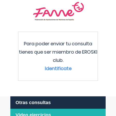
Para poder enviar tu consulta
tienes que ser miembro de EROSKI
club.
Identificate
Otras consultas
Video ejercicios