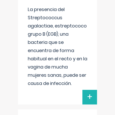
La presencia del
Streptococcus
agalactiae, estreptococo
grupo B (EGB), una
bacteria que se
encuentra de forma
habitual en el recto y en la
vagina de mucha
mujeres sanas, puede ser
causa de infección.
+