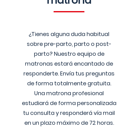
matrona
¿Tienes alguna duda habitual
sobre pre-parto, parto o post-
parto? Nuestro equipo de
matronas estará encantado de
responderte. Envía tus preguntas
de forma totalmente gratuita.
Una matrona profesional
estudiará de forma personalizada
tu consulta y responderá vía mail
en un plazo máximo de 72 horas.