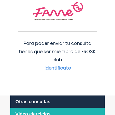
Para poder enviar tu consulta
tienes que ser miembro de EROSKI
club.
Identificate
Otras consultas
Video ejercicios