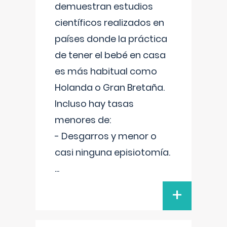
demuestran estudios
científicos realizados en
países donde la práctica
de tener el bebé en casa
es más habitual como
Holanda o Gran Bretaña.
Incluso hay tasas
menores de:
- Desgarros y menor o
casi ninguna episiotomía.
...
+