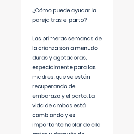
¿Cómo puede ayudar la
pareja tras el parto?
Las primeras semanas de
la crianza son a menudo
duras y agotadoras,
especialmente para las
madres, que se están
recuperando del
embarazo y el parto. La
vida de ambos está
cambiando y es
importante hablar de ello