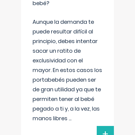
bebé?
Aunque la demanda te
puede resultar difícil al
principio, debes intentar
sacar un ratito de
exclusividad con el
mayor. En estos casos los
portabebés pueden ser
de gran utilidad ya que te
permiten tener al bebé
pegado a ti y, a la vez, las
manos libres
...
+