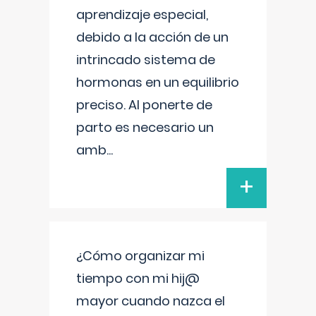
aprendizaje especial,
debido a la acción de un
intrincado sistema de
hormonas en un equilibrio
preciso. Al ponerte de
parto es necesario un
amb
...
+
¿Cómo organizar mi
tiempo con mi hij@
mayor cuando nazca el