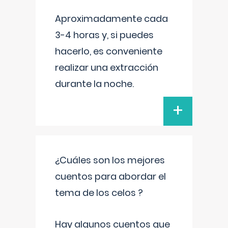
Aproximadamente cada
3-4 horas y, si puedes
hacerlo, es conveniente
realizar una extracción
durante la noche.
+
¿Cuáles son los mejores
cuentos para abordar el
tema de los celos ?
Hay algunos cuentos que