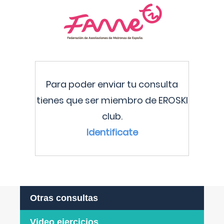
Para poder enviar tu consulta
tienes que ser miembro de EROSKI
club.
Identificate
Otras consultas
Video ejercicios