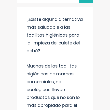
¿Existe alguna alternativa
más saludable a las
toallitas higiénicas para
la limpieza del culete del
bebé?
Muchas de las toallitas
higiénicas de marcas
comerciales, no
ecológicas, llevan
productos que no son lo
más apropiado para el