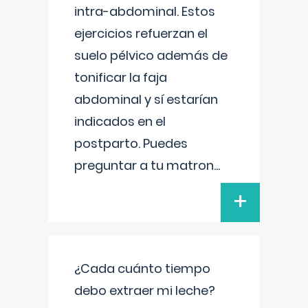
intra-abdominal. Estos
ejercicios refuerzan el
suelo pélvico además de
tonificar la faja
abdominal y sí estarían
indicados en el
postparto. Puedes
preguntar a tu matron
...
+
¿Cada cuánto tiempo
debo extraer mi leche?