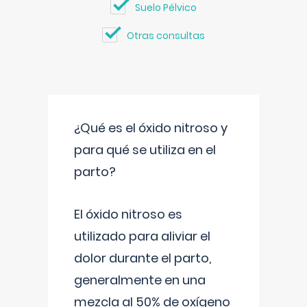
Suelo Pélvico
Otras consultas
¿Qué es el óxido nitroso y
para qué se utiliza en el
parto?
El óxido nitroso es
utilizado para aliviar el
dolor durante el parto,
generalmente en una
mezcla al 50% de oxígeno