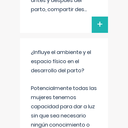
antes y después del
parto, compartir des
...
+
¿Influye el ambiente y el
espacio físico en el
desarrollo del parto?
Potencialmente todas las
mujeres tenemos
capacidad para dar a luz
sin que sea necesario
ningún conocimiento o