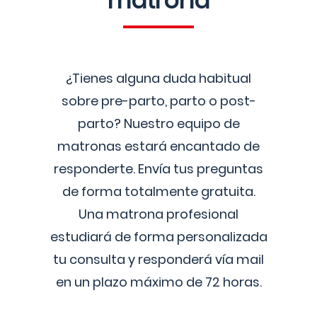
matrona
¿Tienes alguna duda habitual
sobre pre-parto, parto o post-
parto? Nuestro equipo de
matronas estará encantado de
responderte. Envía tus preguntas
de forma totalmente gratuita.
Una matrona profesional
estudiará de forma personalizada
tu consulta y responderá vía mail
en un plazo máximo de 72 horas.