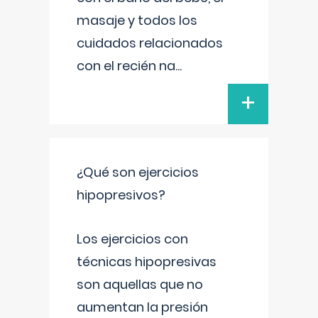
masaje y todos los
cuidados relacionados
con el recién na
...
+
¿Qué son ejercicios
hipopresivos?
Los ejercicios con
técnicas hipopresivas
son aquellas que no
aumentan la presión