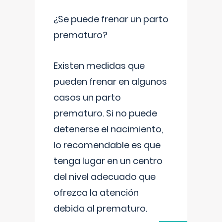
¿Se puede frenar un parto
prematuro?
Existen medidas que
pueden frenar en algunos
casos un parto
prematuro. Si no puede
detenerse el nacimiento,
lo recomendable es que
tenga lugar en un centro
del nivel adecuado que
ofrezca la atención
debida al prematuro.