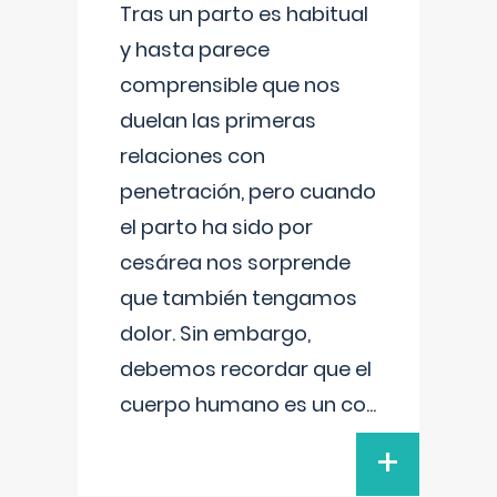
Tras un parto es habitual
y hasta parece
comprensible que nos
duelan las primeras
relaciones con
penetración, pero cuando
el parto ha sido por
cesárea nos sorprende
que también tengamos
dolor. Sin embargo,
debemos recordar que el
cuerpo humano es un co
...
+