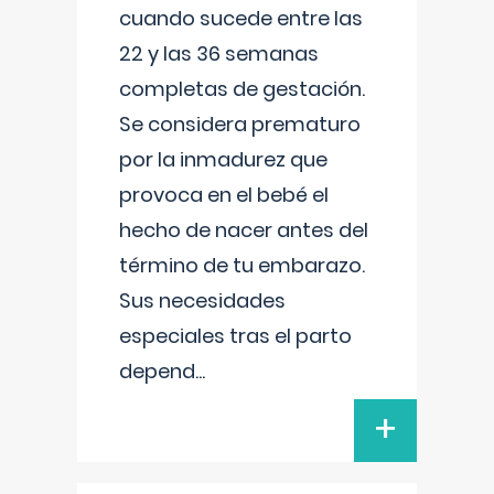
cuando sucede entre las
22 y las 36 semanas
completas de gestación.
Se considera prematuro
por la inmadurez que
provoca en el bebé el
hecho de nacer antes del
término de tu embarazo.
Sus necesidades
especiales tras el parto
depend
...
+