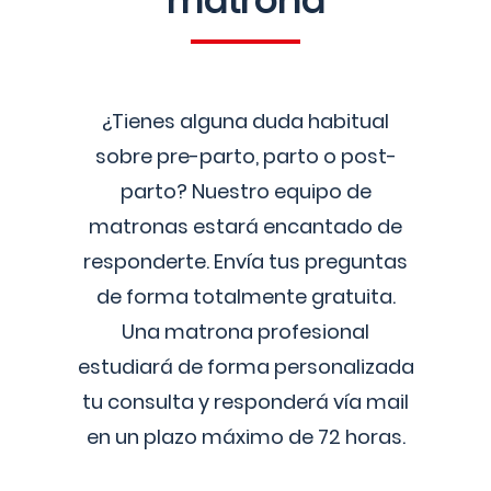
matrona
¿Tienes alguna duda habitual
sobre pre-parto, parto o post-
parto? Nuestro equipo de
matronas estará encantado de
responderte. Envía tus preguntas
de forma totalmente gratuita.
Una matrona profesional
estudiará de forma personalizada
tu consulta y responderá vía mail
en un plazo máximo de 72 horas.