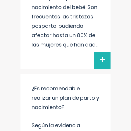
nacimiento del bebé. Son
frecuentes las tristezas
posparto, pudiendo
afectar hasta un 80% de
las mujeres que han dad
...
+
¿Es recomendable
realizar un plan de parto y
nacimiento?
Según la evidencia