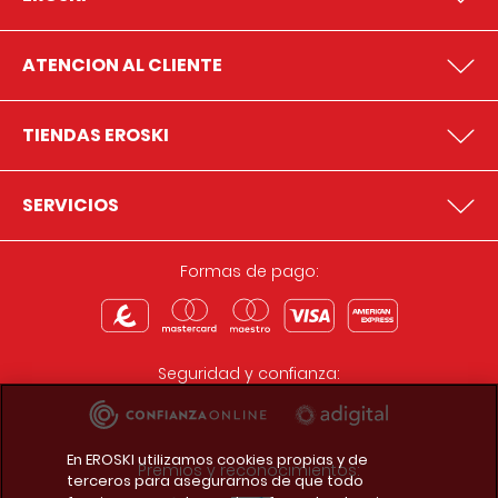
ATENCION AL CLIENTE
TIENDAS EROSKI
SERVICIOS
Formas de pago:
Seguridad y confianza:
En EROSKI utilizamos cookies propias y de
Premios y reconocimientos:
terceros para asegurarnos de que todo