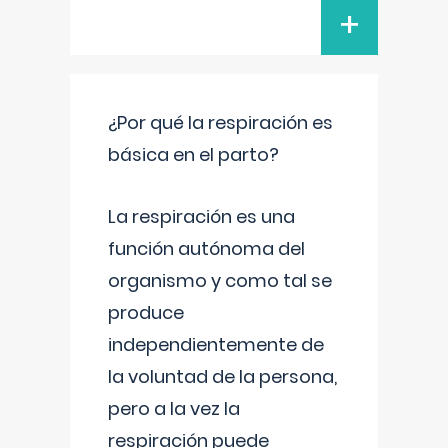
+
¿Por qué la respiración es
básica en el parto?
La respiración es una
función autónoma del
organismo y como tal se
produce
independientemente de
la voluntad de la persona,
pero a la vez la
respiración puede