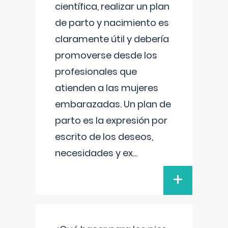
científica, realizar un plan
de parto y nacimiento es
claramente útil y debería
promoverse desde los
profesionales que
atienden a las mujeres
embarazadas. Un plan de
parto es la expresión por
escrito de los deseos,
necesidades y ex
...
+