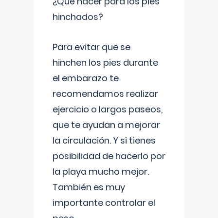
¿Qué hacer para los pies
hinchados?
Para evitar que se
hinchen los pies durante
el embarazo te
recomendamos realizar
ejercicio o largos paseos,
que te ayudan a mejorar
la circulación. Y si tienes
posibilidad de hacerlo por
la playa mucho mejor.
También es muy
importante controlar el