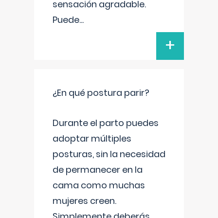
sensación agradable.
Puede
...
+
¿En qué postura parir?
Durante el parto puedes
adoptar múltiples
posturas, sin la necesidad
de permanecer en la
cama como muchas
mujeres creen.
Simplemente deberás