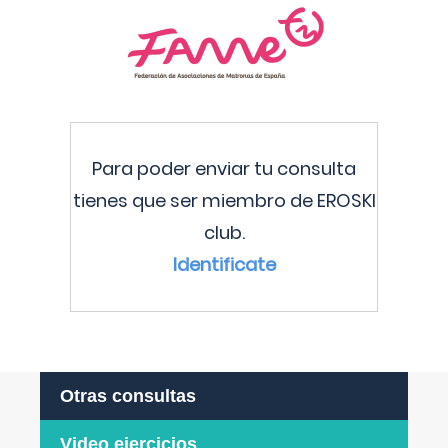
Para poder enviar tu consulta
tienes que ser miembro de EROSKI
club.
Identificate
Otras consultas
Video ejercicios