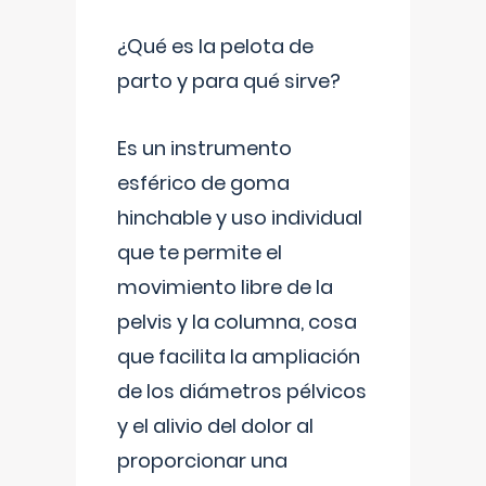
¿Qué es la pelota de
parto y para qué sirve?
Es un instrumento
esférico de goma
hinchable y uso individual
que te permite el
movimiento libre de la
pelvis y la columna, cosa
que facilita la ampliación
de los diámetros pélvicos
y el alivio del dolor al
proporcionar una