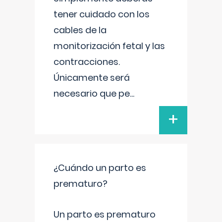
tener cuidado con los
cables de la
monitorización fetal y las
contracciones.
Únicamente será
necesario que pe
...
+
¿Cuándo un parto es
prematuro?
Un parto es prematuro