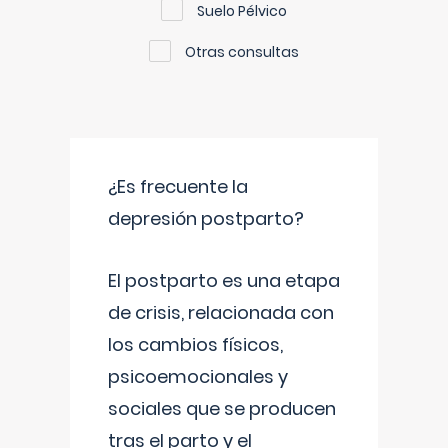
Suelo Pélvico
Otras consultas
¿Es frecuente la
depresión postparto?
El postparto es una etapa
de crisis, relacionada con
los cambios físicos,
psicoemocionales y
sociales que se producen
tras el parto y el