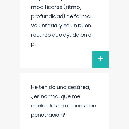
modificarse (ritmo,
profundidad) de forma
voluntaria, y es un buen
recurso que ayuda en el
p
...
+
He tenido una cesárea,
¿es normal que me
duelan las relaciones con
penetración?