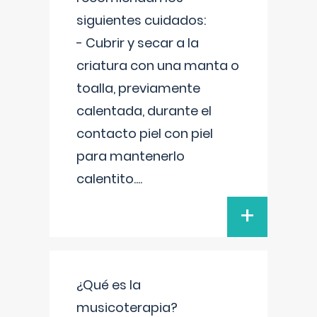
siguientes cuidados:
- Cubrir y secar a la
criatura con una manta o
toalla, previamente
calentada, durante el
contacto piel con piel
para mantenerlo
calentito.
...
+
¿Qué es la
musicoterapia?