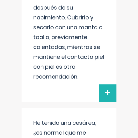
después de su
nacimiento. Cubrirlo y
secarlo con una manta o
toalla, previamente
calentadas, mientras se
mantiene el contacto piel
con piel es otra
recomendación.
+
He tenido una cesárea,
¿es normal que me