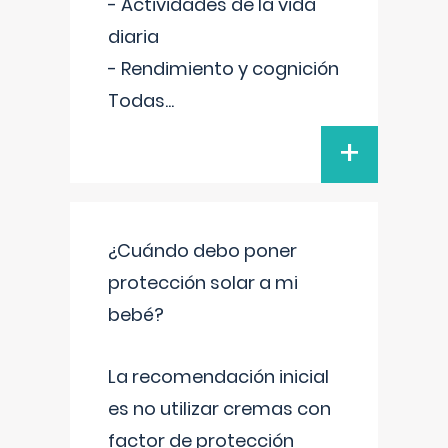
- Actividades de la vida
diaria
- Rendimiento y cognición
Todas
...
+
¿Cuándo debo poner
protección solar a mi
bebé?
La recomendación inicial
es no utilizar cremas con
factor de protección