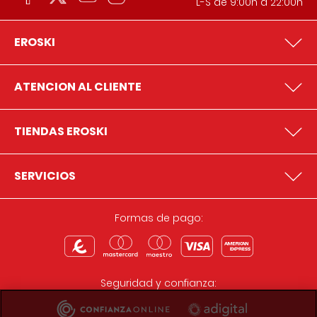
L-S de 9:00h a 22:00h
EROSKI
ATENCION AL CLIENTE
TIENDAS EROSKI
SERVICIOS
Formas de pago:
Seguridad y confianza: