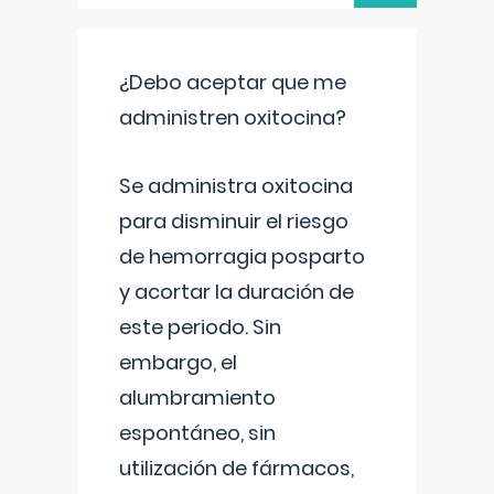
¿Debo aceptar que me
administren oxitocina?
Se administra oxitocina
para disminuir el riesgo
de hemorragia posparto
y acortar la duración de
este periodo. Sin
embargo, el
alumbramiento
espontáneo, sin
utilización de fármacos,