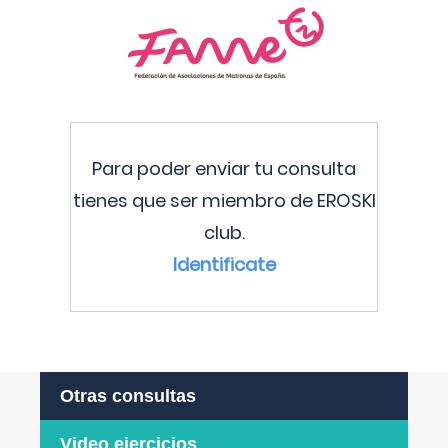
Para poder enviar tu consulta
tienes que ser miembro de EROSKI
club.
Identificate
Otras consultas
Video ejercicios