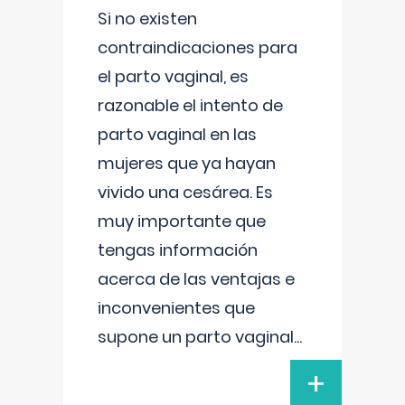
Si no existen
contraindicaciones para
el parto vaginal, es
razonable el intento de
parto vaginal en las
mujeres que ya hayan
vivido una cesárea. Es
muy importante que
tengas información
acerca de las ventajas e
inconvenientes que
supone un parto vaginal
...
+