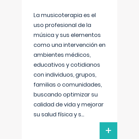
La musicoterapia es el
uso profesional de la
música y sus elementos
como una intervención en
ambientes médicos,
educativos y cotidianos
con individuos, grupos,
familias o comunidades,
buscando optimizar su
calidad de vida y mejorar
su salud física y s
...
+