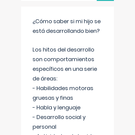
¿Cómo saber si mi hijo se
está desarrollando bien?
Los hitos del desarrollo
son comportamientos
específicos en una serie
de áreas:
- Habilidades motoras
gruesas y finas
- Habla y lenguaje
- Desarrollo social y
personal