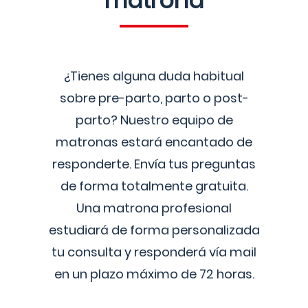
matrona
¿Tienes alguna duda habitual
sobre pre-parto, parto o post-
parto? Nuestro equipo de
matronas estará encantado de
responderte. Envía tus preguntas
de forma totalmente gratuita.
Una matrona profesional
estudiará de forma personalizada
tu consulta y responderá vía mail
en un plazo máximo de 72 horas.