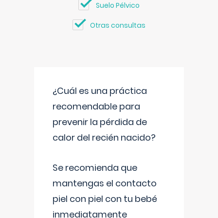
Suelo Pélvico
Otras consultas
¿Cuál es una práctica
recomendable para
prevenir la pérdida de
calor del recién nacido?
Se recomienda que
mantengas el contacto
piel con piel con tu bebé
inmediatamente