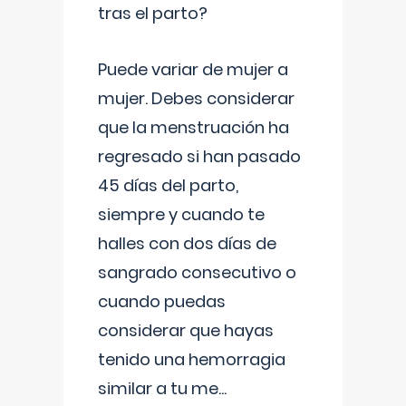
tras el parto?
Puede variar de mujer a
mujer. Debes considerar
que la menstruación ha
regresado si han pasado
45 días del parto,
siempre y cuando te
halles con dos días de
sangrado consecutivo o
cuando puedas
considerar que hayas
tenido una hemorragia
similar a tu me
...