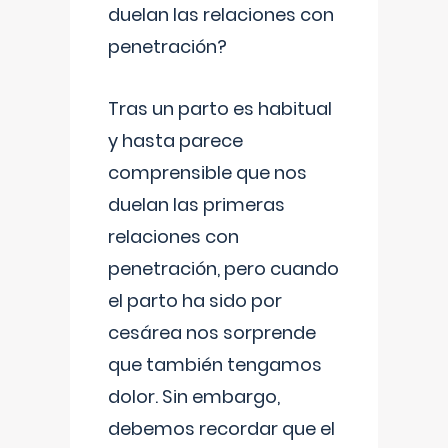
duelan las relaciones con
penetración?
Tras un parto es habitual
y hasta parece
comprensible que nos
duelan las primeras
relaciones con
penetración, pero cuando
el parto ha sido por
cesárea nos sorprende
que también tengamos
dolor. Sin embargo,
debemos recordar que el