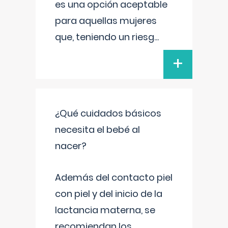
es una opción aceptable
para aquellas mujeres
que, teniendo un riesg
...
+
¿Qué cuidados básicos
necesita el bebé al
nacer?
Además del contacto piel
con piel y del inicio de la
lactancia materna, se
recomiendan los