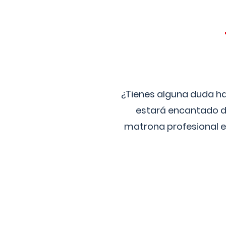
¿Tienes alguna duda ha
estará encantado de
matrona profesional e