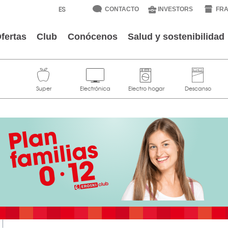
CONTACTO
INVESTORS
FRA
fertas
Club
Conócenos
Salud y sostenibilidad