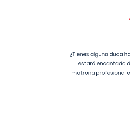
¿Tienes alguna duda ha
estará encantado de
matrona profesional e