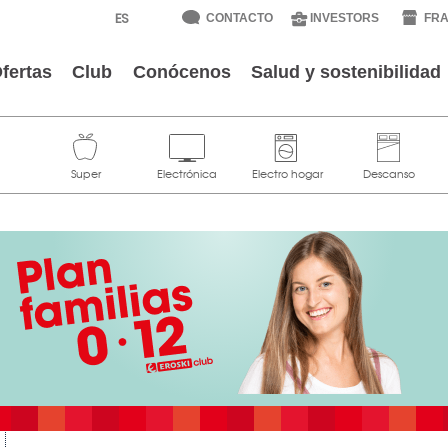
CONTACTO
INVESTORS
FRA
fertas
Club
Conócenos
Salud y sostenibilidad