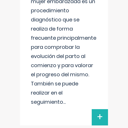
mujer embarazada es un
procedimiento
diagnóstico que se
realiza de forma
frecuente principalmente
para comprobar la
evolución del parto al
comienzo y para valorar
el progreso del mismo.
También se puede
realizar en el
seguimiento
...
+