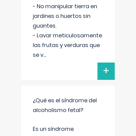
- No manipular tierra en
jardines o huertos sin
guantes.
- Lavar meticulosamente
las frutas y verduras que
se v
...
+
¿Qué es el síndrome del
alcoholismo fetal?
Es un síndrome