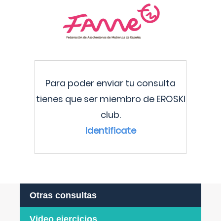
Para poder enviar tu consulta
tienes que ser miembro de EROSKI
club.
Identificate
Otras consultas
Video ejercicios