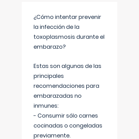
¿Cómo intentar prevenir
la infección de la
toxoplasmosis durante el
embarazo?
Estas son algunas de las
principales
recomendaciones para
embarazadas no
inmunes:
- Consumir sólo carnes
cocinadas o congeladas
previamente.