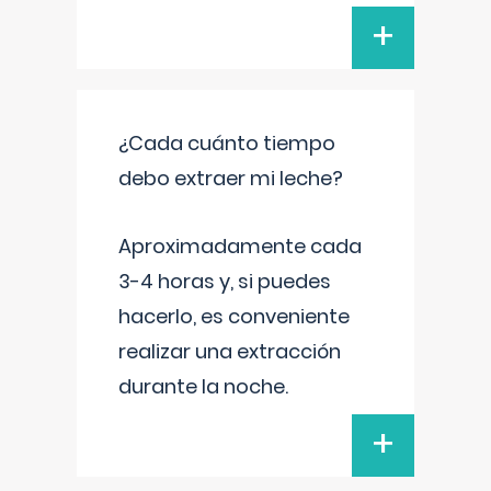
+
¿Cada cuánto tiempo
debo extraer mi leche?
Aproximadamente cada
3-4 horas y, si puedes
hacerlo, es conveniente
realizar una extracción
durante la noche.
+