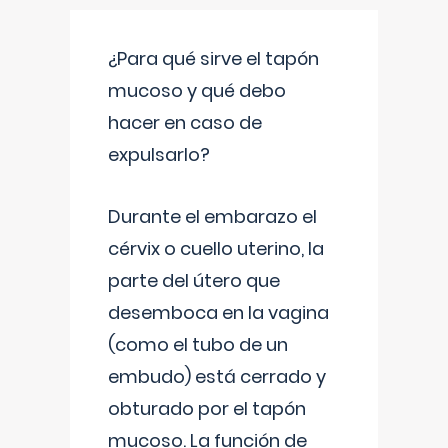
¿Para qué sirve el tapón
mucoso y qué debo
hacer en caso de
expulsarlo?
Durante el embarazo el
cérvix o cuello uterino, la
parte del útero que
desemboca en la vagina
(como el tubo de un
embudo) está cerrado y
obturado por el tapón
mucoso. La función de