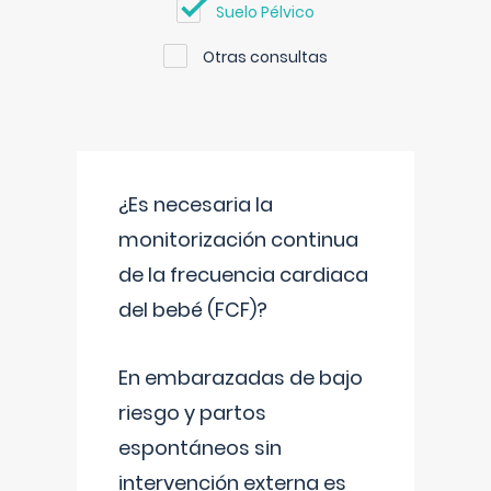
Suelo Pélvico
Otras consultas
¿Es necesaria la
monitorización continua
de la frecuencia cardiaca
del bebé (FCF)?
En embarazadas de bajo
riesgo y partos
espontáneos sin
intervención externa es