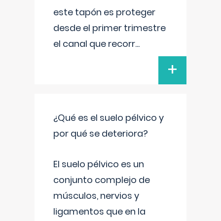
este tapón es proteger
desde el primer trimestre
el canal que recorr
...
+
¿Qué es el suelo pélvico y
por qué se deteriora?
El suelo pélvico es un
conjunto complejo de
músculos, nervios y
ligamentos que en la