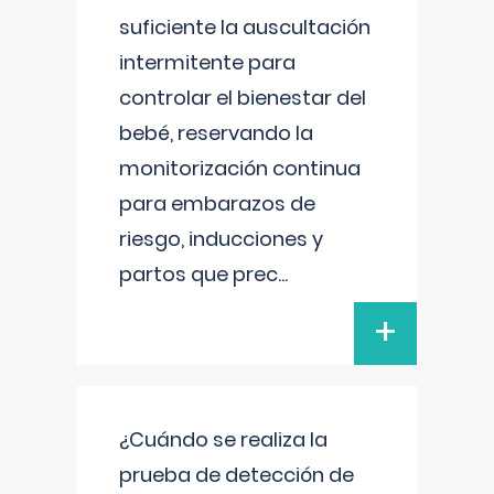
suficiente la auscultación
intermitente para
controlar el bienestar del
bebé, reservando la
monitorización continua
para embarazos de
riesgo, inducciones y
partos que prec
...
+
¿Cuándo se realiza la
prueba de detección de