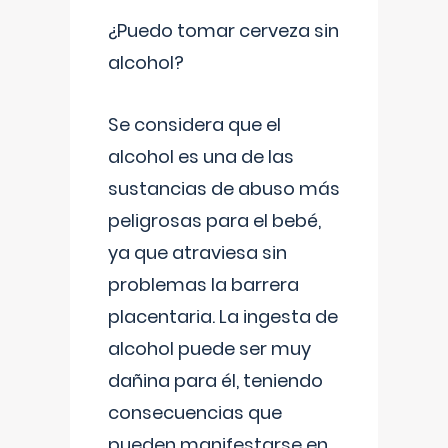
¿Puedo tomar cerveza sin
alcohol?
Se considera que el
alcohol es una de las
sustancias de abuso más
peligrosas para el bebé,
ya que atraviesa sin
problemas la barrera
placentaria. La ingesta de
alcohol puede ser muy
dañina para él, teniendo
consecuencias que
pueden manifestarse en