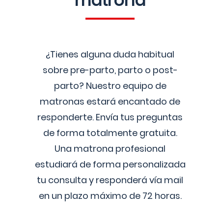
matrona
¿Tienes alguna duda habitual
sobre pre-parto, parto o post-
parto? Nuestro equipo de
matronas estará encantado de
responderte. Envía tus preguntas
de forma totalmente gratuita.
Una matrona profesional
estudiará de forma personalizada
tu consulta y responderá vía mail
en un plazo máximo de 72 horas.