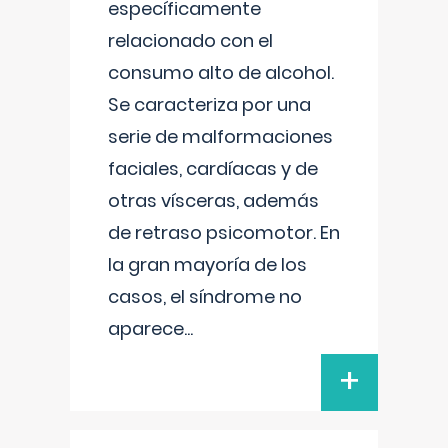
específicamente
relacionado con el
consumo alto de alcohol.
Se caracteriza por una
serie de malformaciones
faciales, cardíacas y de
otras vísceras, además
de retraso psicomotor. En
la gran mayoría de los
casos, el síndrome no
aparece
...
+