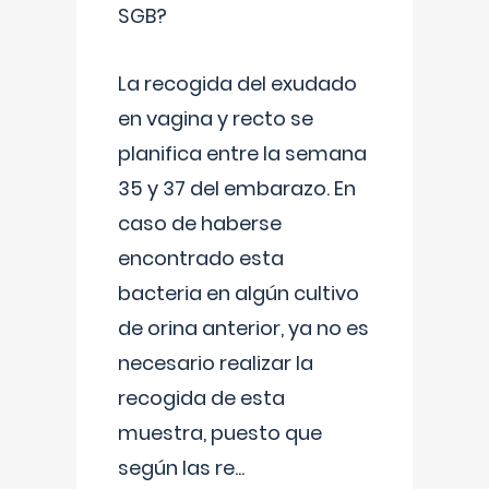
SGB?
La recogida del exudado
en vagina y recto se
planifica entre la semana
35 y 37 del embarazo. En
caso de haberse
encontrado esta
bacteria en algún cultivo
de orina anterior, ya no es
necesario realizar la
recogida de esta
muestra, puesto que
según las re
...