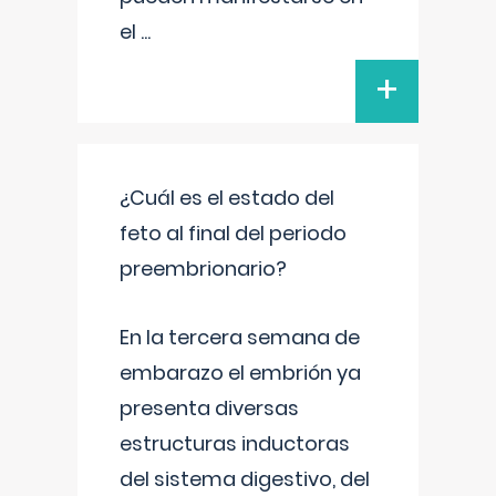
el
...
+
¿Cuál es el estado del
feto al final del periodo
preembrionario?
En la tercera semana de
embarazo el embrión ya
presenta diversas
estructuras inductoras
del sistema digestivo, del