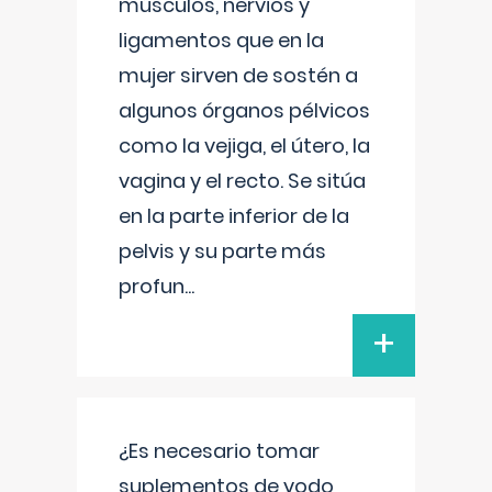
músculos, nervios y
ligamentos que en la
mujer sirven de sostén a
algunos órganos pélvicos
como la vejiga, el útero, la
vagina y el recto. Se sitúa
en la parte inferior de la
pelvis y su parte más
profun
...
+
¿Es necesario tomar
suplementos de yodo