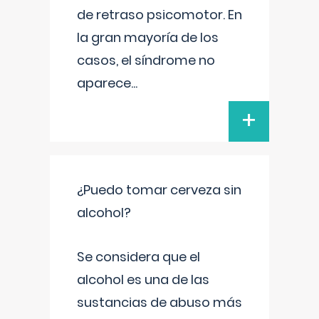
de retraso psicomotor. En
la gran mayoría de los
casos, el síndrome no
aparece
...
+
¿Puedo tomar cerveza sin
alcohol?
Se considera que el
alcohol es una de las
sustancias de abuso más