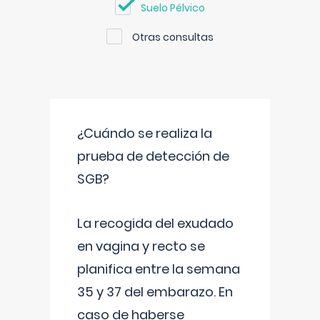
Suelo Pélvico
Otras consultas
¿Cuándo se realiza la
prueba de detección de
SGB?
La recogida del exudado
en vagina y recto se
planifica entre la semana
35 y 37 del embarazo. En
caso de haberse