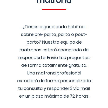
matrona
¿Tienes alguna duda habitual
sobre pre-parto, parto o post-
parto? Nuestro equipo de
matronas estará encantado de
responderte. Envía tus preguntas
de forma totalmente gratuita.
Una matrona profesional
estudiará de forma personalizada
tu consulta y responderá vía mail
en un plazo máximo de 72 horas.