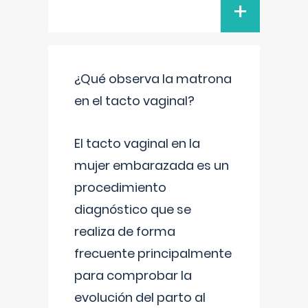
+
¿Qué observa la matrona
en el tacto vaginal?
El tacto vaginal en la
mujer embarazada es un
procedimiento
diagnóstico que se
realiza de forma
frecuente principalmente
para comprobar la
evolución del parto al