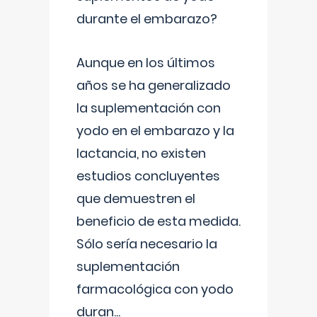
durante el embarazo?
Aunque en los últimos
años se ha generalizado
la suplementación con
yodo en el embarazo y la
lactancia, no existen
estudios concluyentes
que demuestren el
beneficio de esta medida.
Sólo sería necesario la
suplementación
farmacológica con yodo
duran
...