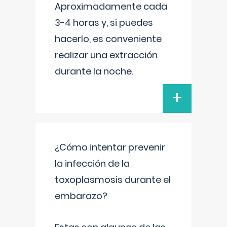
Aproximadamente cada
3-4 horas y, si puedes
hacerlo, es conveniente
realizar una extracción
durante la noche.
+
¿Cómo intentar prevenir
la infección de la
toxoplasmosis durante el
embarazo?