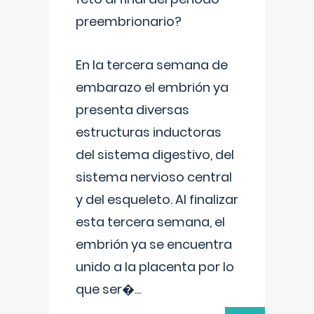
preembrionario?
En la tercera semana de
embarazo el embrión ya
presenta diversas
estructuras inductoras
del sistema digestivo, del
sistema nervioso central
y del esqueleto. Al finalizar
esta tercera semana, el
embrión ya se encuentra
unido a la placenta por lo
que ser�
...