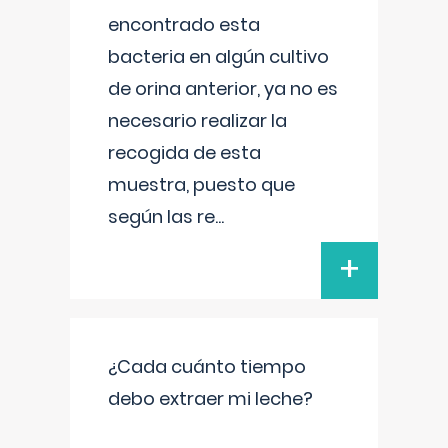
encontrado esta
bacteria en algún cultivo
de orina anterior, ya no es
necesario realizar la
recogida de esta
muestra, puesto que
según las re
...
+
¿Cada cuánto tiempo
debo extraer mi leche?