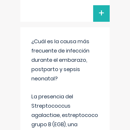
+
¿Cuál es la causa más
frecuente de infección
durante el embarazo,
postparto y sepsis
neonatal?
La presencia del
Streptococcus
agalactiae, estreptococo
grupo B (EGB), una