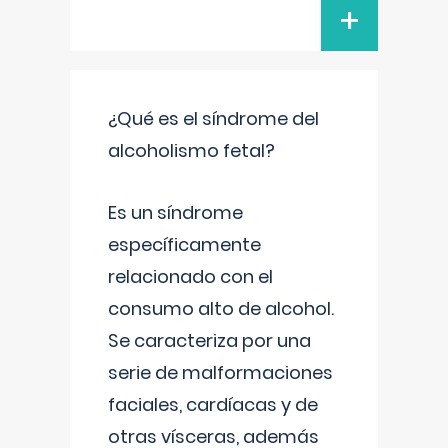
+
¿Qué es el síndrome del
alcoholismo fetal?
Es un síndrome
específicamente
relacionado con el
consumo alto de alcohol.
Se caracteriza por una
serie de malformaciones
faciales, cardíacas y de
otras vísceras, además