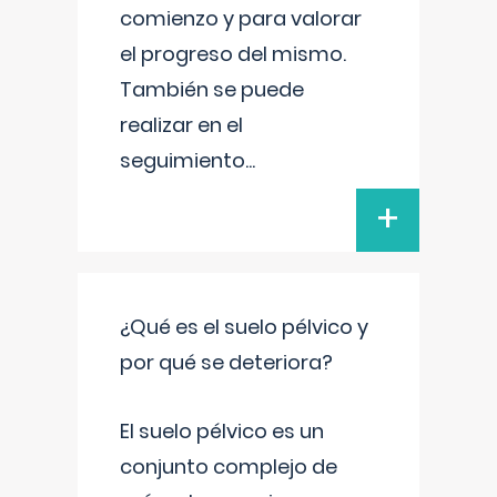
comienzo y para valorar
el progreso del mismo.
También se puede
realizar en el
seguimiento
...
+
¿Qué es el suelo pélvico y
por qué se deteriora?
El suelo pélvico es un
conjunto complejo de