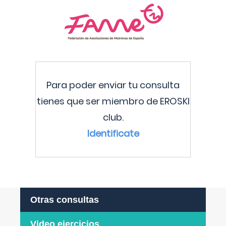
Para poder enviar tu consulta
tienes que ser miembro de EROSKI
club.
Identificate
Otras consultas
Video ejercicios