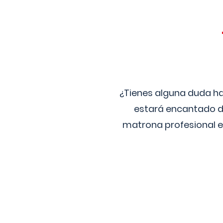
¿Tienes alguna duda ha
estará encantado de
matrona profesional e