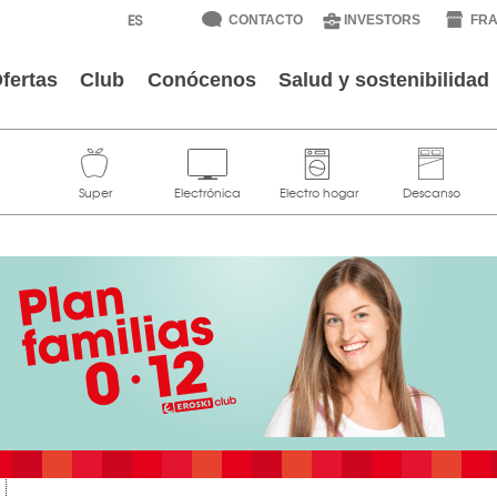
CONTACTO
INVESTORS
FRA
fertas
Club
Conócenos
Salud y sostenibilidad