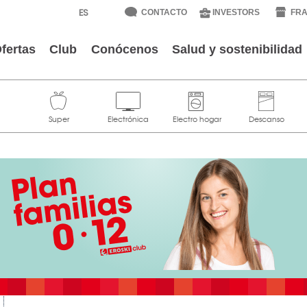
CONTACTO
INVESTORS
FRA
fertas
Club
Conócenos
Salud y sostenibilidad