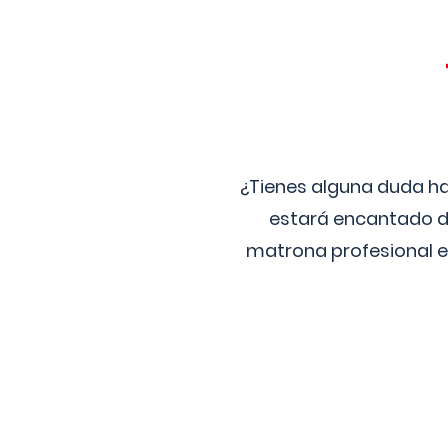
¿Tienes alguna duda ha
estará encantado de
matrona profesional e