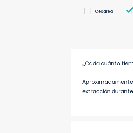
Cesárea
¿Cada cuánto tiem
Aproximadamente ca
extracción durante