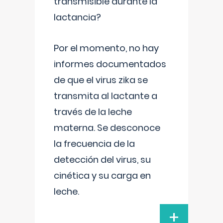
transmisible durante la
lactancia?
Por el momento, no hay
informes documentados
de que el virus zika se
transmita al lactante a
través de la leche
materna. Se desconoce
la frecuencia de la
detección del virus, su
cinética y su carga en
leche.
+