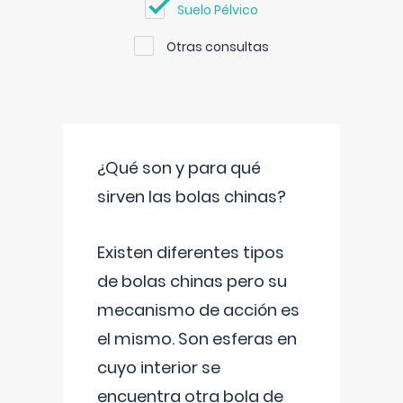
Suelo Pélvico
Otras consultas
¿Qué son y para qué
sirven las bolas chinas?
Existen diferentes tipos
de bolas chinas pero su
mecanismo de acción es
el mismo. Son esferas en
cuyo interior se
encuentra otra bola de