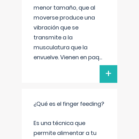
menor tamaño, que al
moverse produce una
vibración que se
transmite a la
musculatura que la
envuelve. Vienen en paq
...
+
¿Qué es el finger feeding?
Es una técnica que
permite alimentar a tu