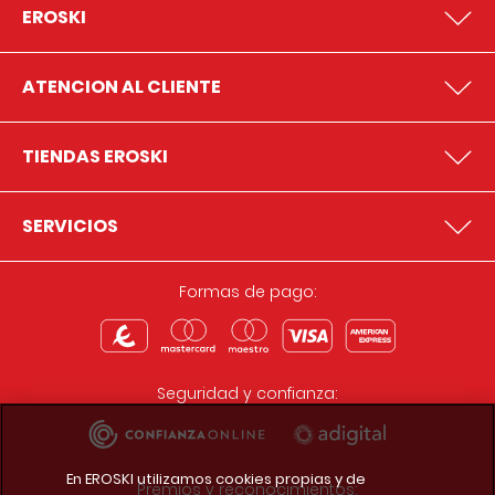
EROSKI
ATENCION AL CLIENTE
TIENDAS EROSKI
SERVICIOS
Formas de pago:
Seguridad y confianza:
En EROSKI utilizamos cookies propias y de
Premios y reconocimientos: