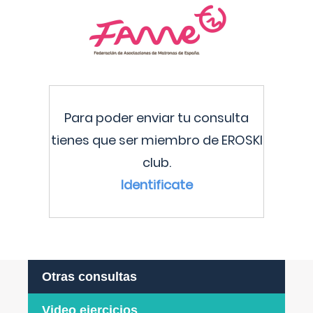
Para poder enviar tu consulta
tienes que ser miembro de EROSKI
club.
Identificate
Otras consultas
Video ejercicios