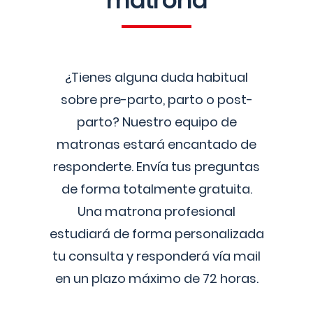
matrona
¿Tienes alguna duda habitual
sobre pre-parto, parto o post-
parto? Nuestro equipo de
matronas estará encantado de
responderte. Envía tus preguntas
de forma totalmente gratuita.
Una matrona profesional
estudiará de forma personalizada
tu consulta y responderá vía mail
en un plazo máximo de 72 horas.