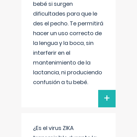
bebé si surgen
dificultades para que le
des el pecho. Te permitirá
hacer un uso correcto de
la lengua y la boca, sin
interferir en el
mantenimiento de la
lactancia, ni produciendo
confusión a tu bebé.
+
¿Es el virus ZIKA