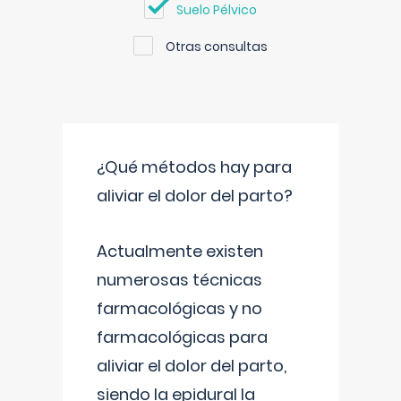
Suelo Pélvico
Otras consultas
¿Qué métodos hay para
aliviar el dolor del parto?
Actualmente existen
numerosas técnicas
farmacológicas y no
farmacológicas para
aliviar el dolor del parto,
siendo la epidural la