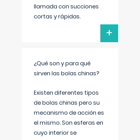
llamada con succiones
cortas y rápidas.
+
¿Qué son y para qué
sirven las bolas chinas?
Existen diferentes tipos
de bolas chinas pero su
mecanismo de acción es
el mismo. Son esferas en
cuyo interior se