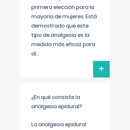
primera elección para la
mayoría de mujeres. Está
demostrado que este
tipo de analgesia es la
medida más eficaz para
al
...
+
¿En qué consiste la
analgesia epidural?
La analgesia epidural