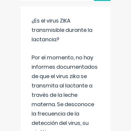
¿Es el virus ZIKA
transmisible durante la
lactancia?
Por el momento, no hay
informes documentados
de que el virus zika se
transmita al lactante a
través de la leche
materna. Se desconoce
la frecuencia de la
detección del virus, su