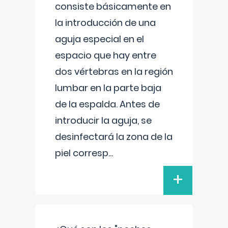
consiste básicamente en
la introducción de una
aguja especial en el
espacio que hay entre
dos vértebras en la región
lumbar en la parte baja
de la espalda. Antes de
introducir la aguja, se
desinfectará la zona de la
piel corresp
...
+