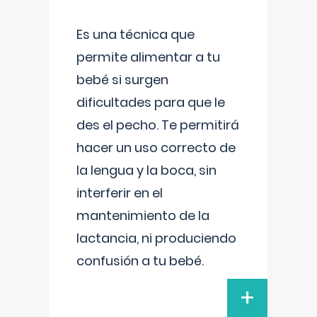
Es una técnica que
permite alimentar a tu
bebé si surgen
dificultades para que le
des el pecho. Te permitirá
hacer un uso correcto de
la lengua y la boca, sin
interferir en el
mantenimiento de la
lactancia, ni produciendo
confusión a tu bebé.
+