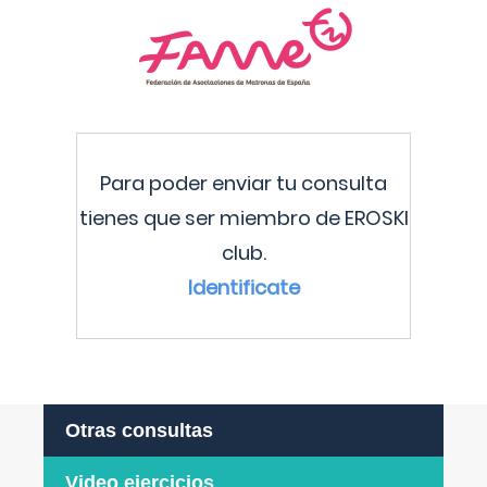
Para poder enviar tu consulta
tienes que ser miembro de EROSKI
club.
Identificate
Otras consultas
Video ejercicios