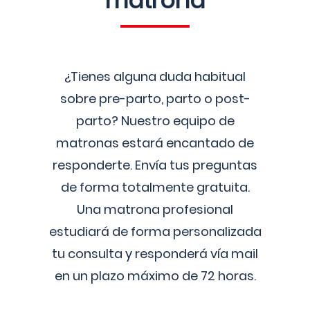
matrona
¿Tienes alguna duda habitual
sobre pre-parto, parto o post-
parto? Nuestro equipo de
matronas estará encantado de
responderte. Envía tus preguntas
de forma totalmente gratuita.
Una matrona profesional
estudiará de forma personalizada
tu consulta y responderá vía mail
en un plazo máximo de 72 horas.