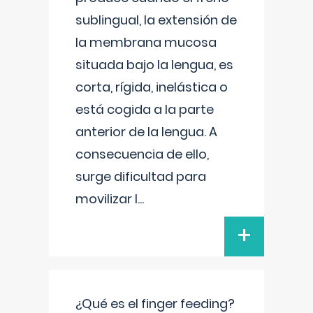
sublingual, la extensión de
la membrana mucosa
situada bajo la lengua, es
corta, rígida, inelástica o
está cogida a la parte
anterior de la lengua. A
consecuencia de ello,
surge dificultad para
movilizar l
...
+
¿Qué es el finger feeding?