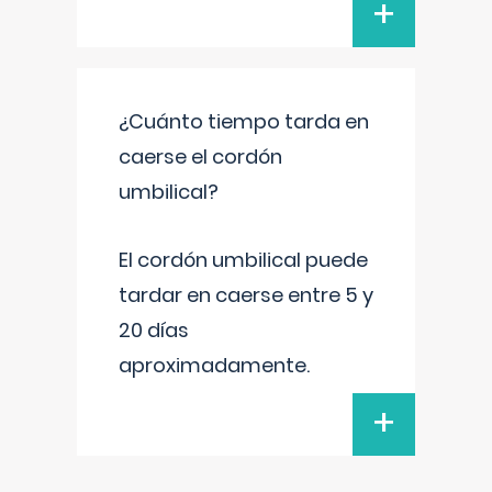
+
¿Cuánto tiempo tarda en
caerse el cordón
umbilical?
El cordón umbilical puede
tardar en caerse entre 5 y
20 días
aproximadamente.
+