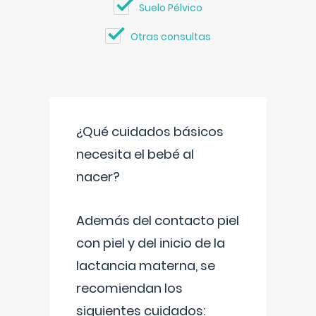
Suelo Pélvico
Otras consultas
¿Qué cuidados básicos
necesita el bebé al
nacer?
Además del contacto piel
con piel y del inicio de la
lactancia materna, se
recomiendan los
siguientes cuidados: