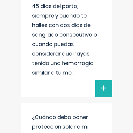
45 días del parto,
siempre y cuando te
halles con dos días de
sangrado consecutivo o
cuando puedas
considerar que hayas
tenido una hemorragia
similar a tu me
...
+
¿Cuándo debo poner
protección solar a mi