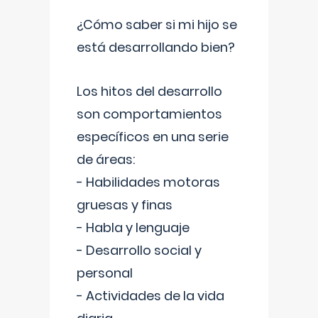
¿Cómo saber si mi hijo se
está desarrollando bien?
Los hitos del desarrollo
son comportamientos
específicos en una serie
de áreas:
- Habilidades motoras
gruesas y finas
- Habla y lenguaje
- Desarrollo social y
personal
- Actividades de la vida