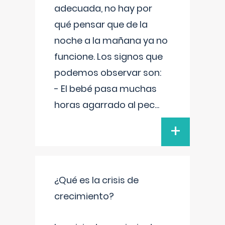
adecuada, no hay por
qué pensar que de la
noche a la mañana ya no
funcione. Los signos que
podemos observar son:
- El bebé pasa muchas
horas agarrado al pec
...
+
¿Qué es la crisis de
crecimiento?