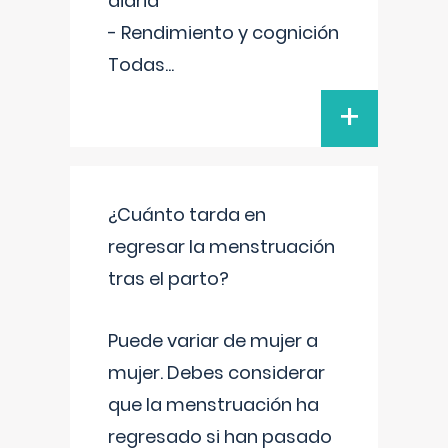
diaria
- Rendimiento y cognición
Todas
...
+
¿Cuánto tarda en
regresar la menstruación
tras el parto?
Puede variar de mujer a
mujer. Debes considerar
que la menstruación ha
regresado si han pasado