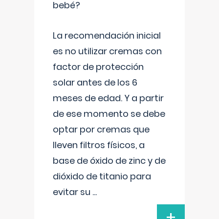
bebé?
La recomendación inicial
es no utilizar cremas con
factor de protección
solar antes de los 6
meses de edad. Y a partir
de ese momento se debe
optar por cremas que
lleven filtros físicos, a
base de óxido de zinc y de
dióxido de titanio para
evitar su
...
+