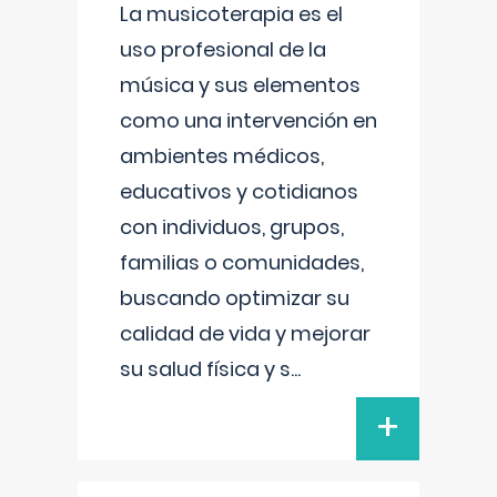
La musicoterapia es el
uso profesional de la
música y sus elementos
como una intervención en
ambientes médicos,
educativos y cotidianos
con individuos, grupos,
familias o comunidades,
buscando optimizar su
calidad de vida y mejorar
su salud física y s
...
+