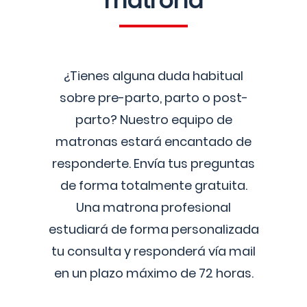
matrona
¿Tienes alguna duda habitual
sobre pre-parto, parto o post-
parto? Nuestro equipo de
matronas estará encantado de
responderte. Envía tus preguntas
de forma totalmente gratuita.
Una matrona profesional
estudiará de forma personalizada
tu consulta y responderá vía mail
en un plazo máximo de 72 horas.