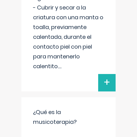
- Cubrir y secar a la
criatura con una manta o
toalla, previamente
calentada, durante el
contacto piel con piel
para mantenerlo
calentito.
...
+
¿Qué es la
musicoterapia?