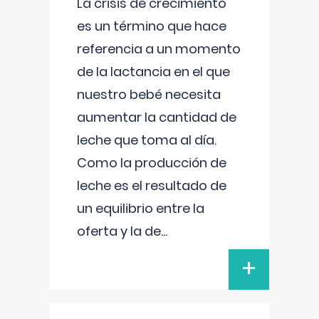
La crisis de crecimiento
es un término que hace
referencia a un momento
de la lactancia en el que
nuestro bebé necesita
aumentar la cantidad de
leche que toma al día.
Como la producción de
leche es el resultado de
un equilibrio entre la
oferta y la de
...
+