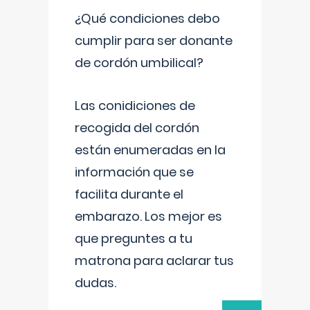
¿Qué condiciones debo
cumplir para ser donante
de cordón umbilical?
Las conidiciones de
recogida del cordón
están enumeradas en la
información que se
facilita durante el
embarazo. Los mejor es
que preguntes a tu
matrona para aclarar tus
dudas.