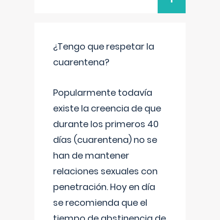
¿Tengo que respetar la
cuarentena?
Popularmente todavía
existe la creencia de que
durante los primeros 40
días (cuarentena) no se
han de mantener
relaciones sexuales con
penetración. Hoy en día
se recomienda que el
tiempo de abstinencia de