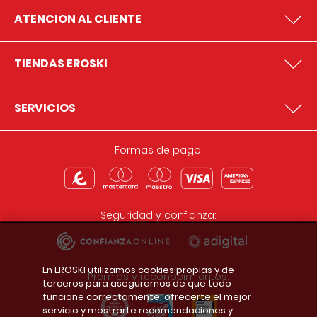
ATENCION AL CLIENTE
TIENDAS EROSKI
SERVICIOS
Formas de pago:
Seguridad y confianza:
En EROSKI utilizamos cookies propias y de
Premios y reconocimientos:
terceros para asegurarnos de que todo
funcione correctamente, ofrecerte el mejor
servicio y mostrarte recomendaciones y