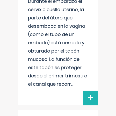
Durante el embarazo el
cérvix o cuello uterino, la
parte del útero que
desemboca en la vagina
(como el tubo de un
embudo) está cerrado y
obturado por el tapón
mucoso. La función de
este tapón es proteger
desde el primer trimestre
el canal que recorr
...
+