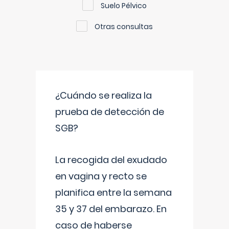
Suelo Pélvico
Otras consultas
¿Cuándo se realiza la
prueba de detección de
SGB?
La recogida del exudado
en vagina y recto se
planifica entre la semana
35 y 37 del embarazo. En
caso de haberse