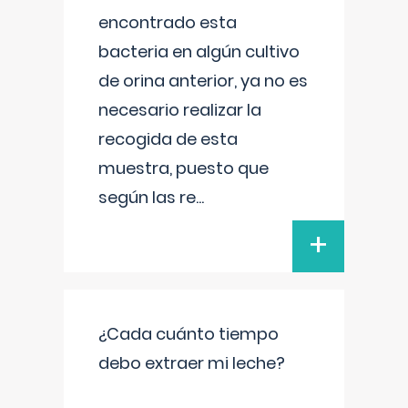
encontrado esta
bacteria en algún cultivo
de orina anterior, ya no es
necesario realizar la
recogida de esta
muestra, puesto que
según las re
...
+
¿Cada cuánto tiempo
debo extraer mi leche?