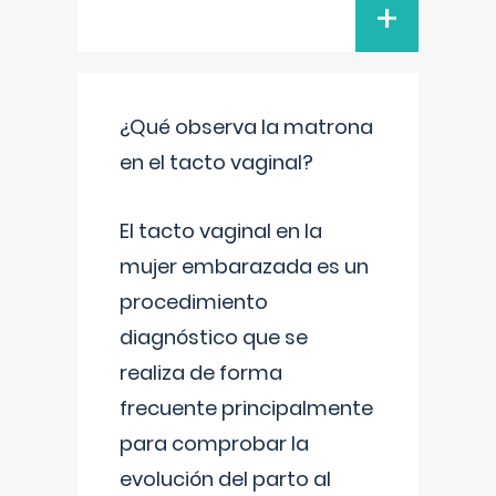
+
¿Qué observa la matrona
en el tacto vaginal?
El tacto vaginal en la
mujer embarazada es un
procedimiento
diagnóstico que se
realiza de forma
frecuente principalmente
para comprobar la
evolución del parto al