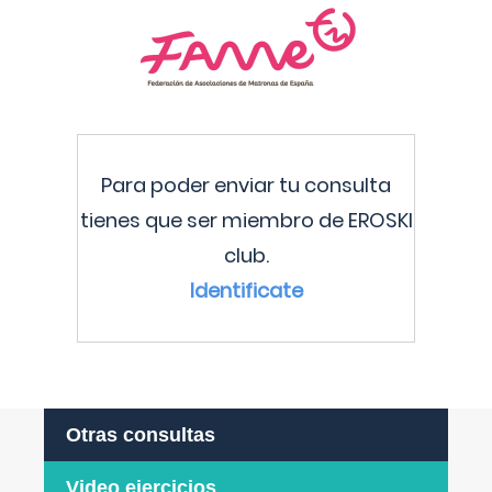
Para poder enviar tu consulta
tienes que ser miembro de EROSKI
club.
Identificate
Otras consultas
Video ejercicios