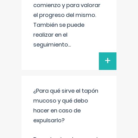
comienzo y para valorar
el progreso del mismo.
También se puede
realizar en el
seguimiento
...
+
¿Para qué sirve el tapón
mucoso y qué debo
hacer en caso de
expulsarlo?