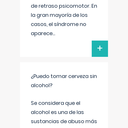
de retraso psicomotor. En
la gran mayoría de los
casos, el síndrome no
aparece
...
+
¿Puedo tomar cerveza sin
alcohol?
Se considera que el
alcohol es una de las
sustancias de abuso más