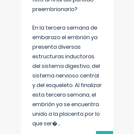
preembrionario?
En la tercera semana de
embarazo el embrión ya
presenta diversas
estructuras inductoras
del sistema digestivo, del
sistema nervioso central
y del esqueleto. Al finalizar
esta tercera semana, el
embrión ya se encuentra
unido a la placenta por lo
que ser�
...