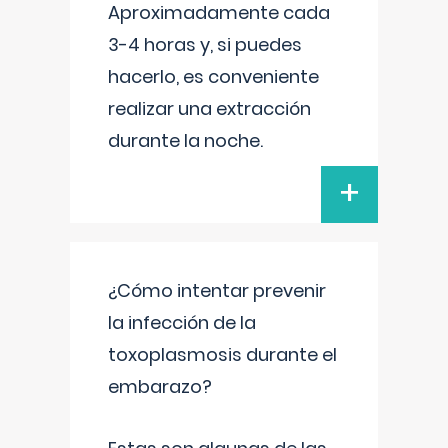
Aproximadamente cada
3-4 horas y, si puedes
hacerlo, es conveniente
realizar una extracción
durante la noche.
+
¿Cómo intentar prevenir
la infección de la
toxoplasmosis durante el
embarazo?