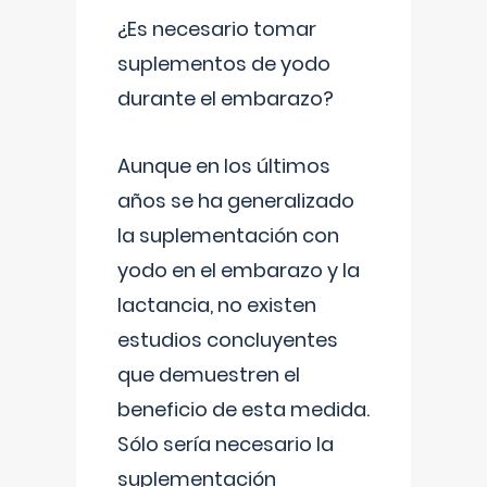
¿Es necesario tomar
suplementos de yodo
durante el embarazo?
Aunque en los últimos
años se ha generalizado
la suplementación con
yodo en el embarazo y la
lactancia, no existen
estudios concluyentes
que demuestren el
beneficio de esta medida.
Sólo sería necesario la
suplementación