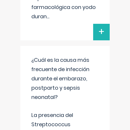
farmacológica con yodo
duran
...
+
¿Cuál es la causa más
frecuente de infección
durante el embarazo,
postparto y sepsis
neonatal?
La presencia del
Streptococcus