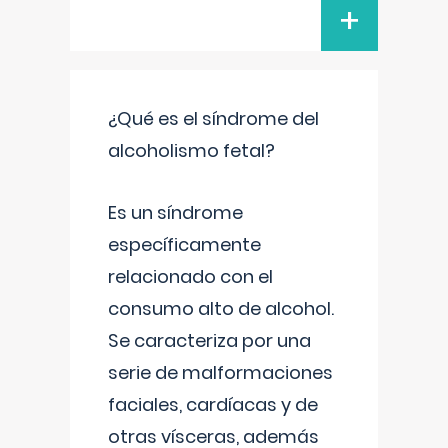
+
¿Qué es el síndrome del
alcoholismo fetal?
Es un síndrome
específicamente
relacionado con el
consumo alto de alcohol.
Se caracteriza por una
serie de malformaciones
faciales, cardíacas y de
otras vísceras, además