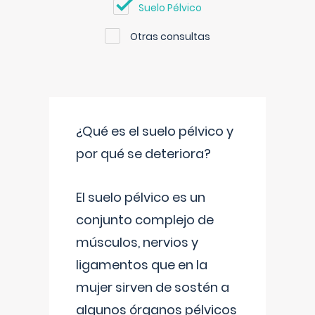
Suelo Pélvico
Otras consultas
¿Qué es el suelo pélvico y
por qué se deteriora?
El suelo pélvico es un
conjunto complejo de
músculos, nervios y
ligamentos que en la
mujer sirven de sostén a
algunos órganos pélvicos