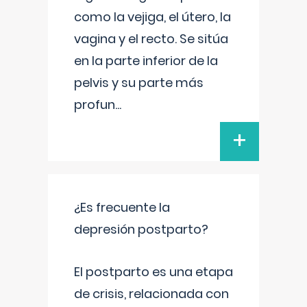
como la vejiga, el útero, la
vagina y el recto. Se sitúa
en la parte inferior de la
pelvis y su parte más
profun
...
+
¿Es frecuente la
depresión postparto?
El postparto es una etapa
de crisis, relacionada con