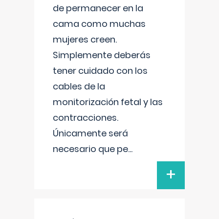
de permanecer en la
cama como muchas
mujeres creen.
Simplemente deberás
tener cuidado con los
cables de la
monitorización fetal y las
contracciones.
Únicamente será
necesario que pe
...
+