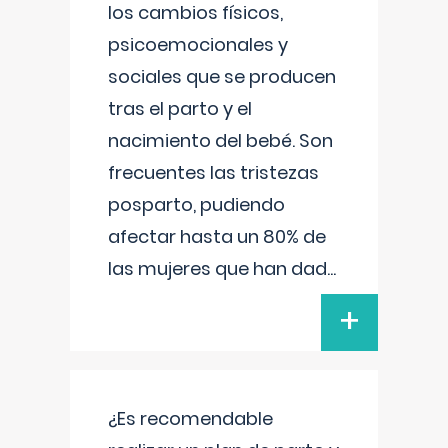
los cambios físicos,
psicoemocionales y
sociales que se producen
tras el parto y el
nacimiento del bebé. Son
frecuentes las tristezas
posparto, pudiendo
afectar hasta un 80% de
las mujeres que han dad
...
+
¿Es recomendable