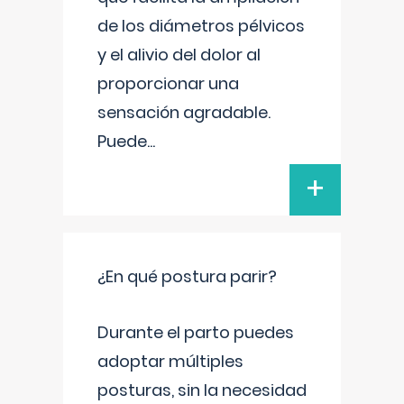
de los diámetros pélvicos
y el alivio del dolor al
proporcionar una
sensación agradable.
Puede
...
+
¿En qué postura parir?
Durante el parto puedes
adoptar múltiples
posturas, sin la necesidad