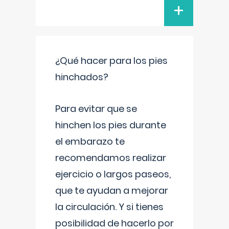
+
¿Qué hacer para los pies
hinchados?
Para evitar que se
hinchen los pies durante
el embarazo te
recomendamos realizar
ejercicio o largos paseos,
que te ayudan a mejorar
la circulación. Y si tienes
posibilidad de hacerlo por