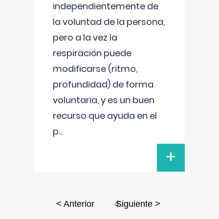
independientemente de
la voluntad de la persona,
pero a la vez la
respiración puede
modificarse (ritmo,
profundidad) de forma
voluntaria, y es un buen
recurso que ayuda en el
p
...
+
4
< Anterior
Siguiente >