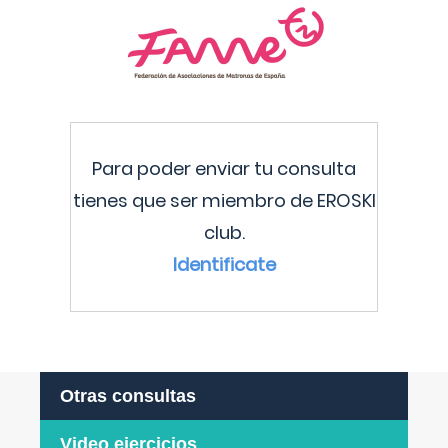
Para poder enviar tu consulta
tienes que ser miembro de EROSKI
club.
Identificate
Otras consultas
Video ejercicios