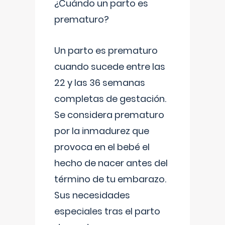
¿Cuándo un parto es
prematuro?
Un parto es prematuro
cuando sucede entre las
22 y las 36 semanas
completas de gestación.
Se considera prematuro
por la inmadurez que
provoca en el bebé el
hecho de nacer antes del
término de tu embarazo.
Sus necesidades
especiales tras el parto