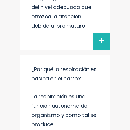
del nivel adecuado que
ofrezca la atención
debida al prematuro.
+
¿Por qué la respiración es
básica en el parto?
La respiración es una
función autónoma del
organismo y como tal se
produce