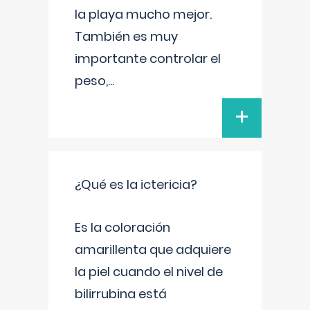
la playa mucho mejor.
También es muy
importante controlar el
peso,
...
+
¿Qué es la ictericia?
Es la coloración
amarillenta que adquiere
la piel cuando el nivel de
bilirrubina está