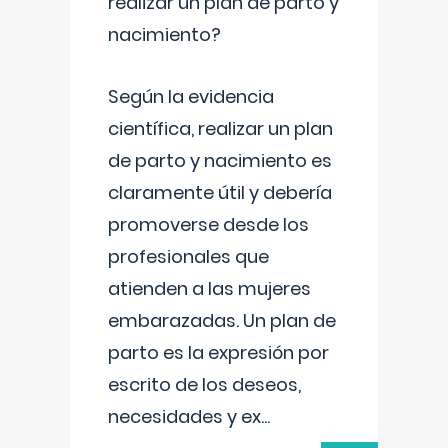
realizar un plan de parto y
nacimiento?
Según la evidencia
científica, realizar un plan
de parto y nacimiento es
claramente útil y debería
promoverse desde los
profesionales que
atienden a las mujeres
embarazadas. Un plan de
parto es la expresión por
escrito de los deseos,
necesidades y ex
...