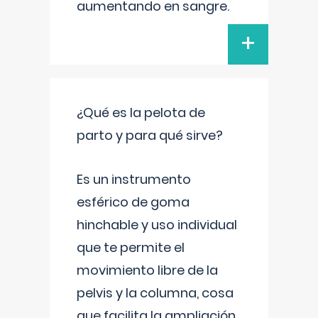
aumentando en sangre.
+
¿Qué es la pelota de
parto y para qué sirve?
Es un instrumento
esférico de goma
hinchable y uso individual
que te permite el
movimiento libre de la
pelvis y la columna, cosa
que facilita la ampliación