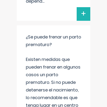
depend
...
+
¿Se puede frenar un parto
prematuro?
Existen medidas que
pueden frenar en algunos
casos un parto
prematuro. Si no puede
detenerse el nacimiento,
lo recomendable es que
tenga lugar en un centro