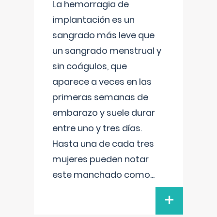
La hemorragia de
implantación es un
sangrado más leve que
un sangrado menstrual y
sin coágulos, que
aparece a veces en las
primeras semanas de
embarazo y suele durar
entre uno y tres días.
Hasta una de cada tres
mujeres pueden notar
este manchado como
...
+