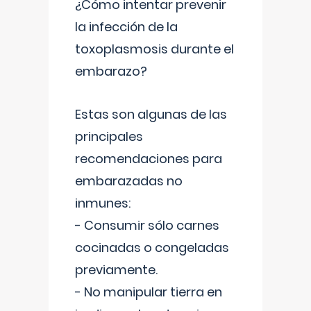
¿Cómo intentar prevenir
la infección de la
toxoplasmosis durante el
embarazo?
Estas son algunas de las
principales
recomendaciones para
embarazadas no
inmunes:
- Consumir sólo carnes
cocinadas o congeladas
previamente.
- No manipular tierra en