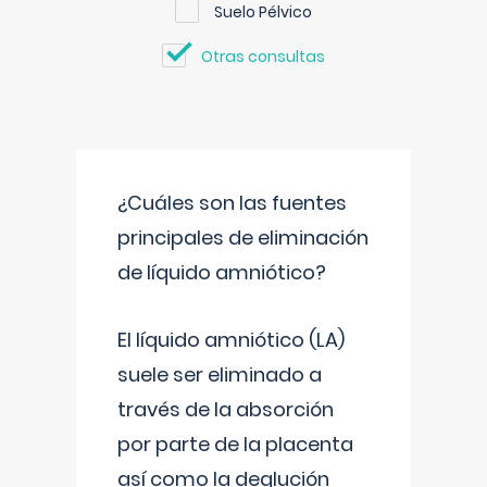
Suelo Pélvico
Otras consultas
¿Cuáles son las fuentes
principales de eliminación
de líquido amniótico?
El líquido amniótico (LA)
suele ser eliminado a
través de la absorción
por parte de la placenta
así como la deglución