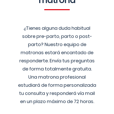
matrona
¿Tienes alguna duda habitual
sobre pre-parto, parto o post-
parto? Nuestro equipo de
matronas estará encantado de
responderte. Envía tus preguntas
de forma totalmente gratuita.
Una matrona profesional
estudiará de forma personalizada
tu consulta y responderá vía mail
en un plazo máximo de 72 horas.