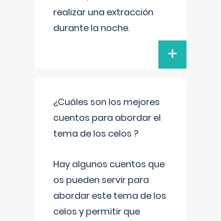
realizar una extracción
durante la noche.
+
¿Cuáles son los mejores
cuentos para abordar el
tema de los celos ?
Hay algunos cuentos que
os pueden servir para
abordar este tema de los
celos y permitir que