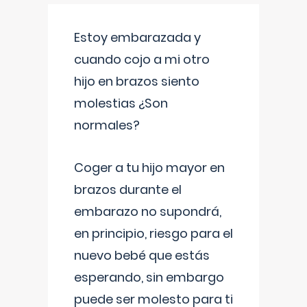
Estoy embarazada y
cuando cojo a mi otro
hijo en brazos siento
molestias ¿Son
normales?
Coger a tu hijo mayor en
brazos durante el
embarazo no supondrá,
en principio, riesgo para el
nuevo bebé que estás
esperando, sin embargo
puede ser molesto para ti