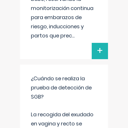
monitorización continua
para embarazos de
riesgo, inducciones y
partos que prec
...
+
¿Cuándo se realiza la
prueba de detección de
SGB?
La recogida del exudado
en vagina y recto se