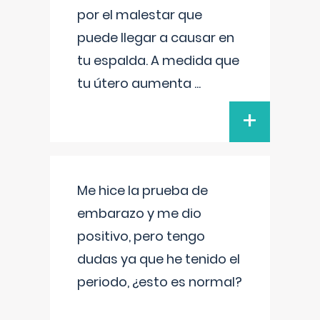
por el malestar que
puede llegar a causar en
tu espalda. A medida que
tu útero aumenta
...
+
Me hice la prueba de
embarazo y me dio
positivo, pero tengo
dudas ya que he tenido el
periodo, ¿esto es normal?