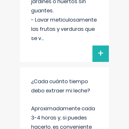
jardines o huertos sin
guantes.
- Lavar meticulosamente
las frutas y verduras que
se v
...
+
¿Cada cuánto tiempo
debo extraer mi leche?
Aproximadamente cada
3-4 horas y, si puedes
hacerlo, es conveniente