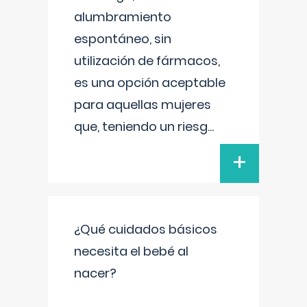
alumbramiento
espontáneo, sin
utilización de fármacos,
es una opción aceptable
para aquellas mujeres
que, teniendo un riesg
...
+
¿Qué cuidados básicos
necesita el bebé al
nacer?