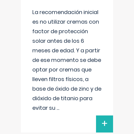
La recomendación inicial
es no utilizar cremas con
factor de protección
solar antes de los 6
meses de edad. Y a partir
de ese momento se debe
optar por cremas que
lleven filtros físicos, a
base de óxido de zinc y de
dióxido de titanio para
evitar su
...
+