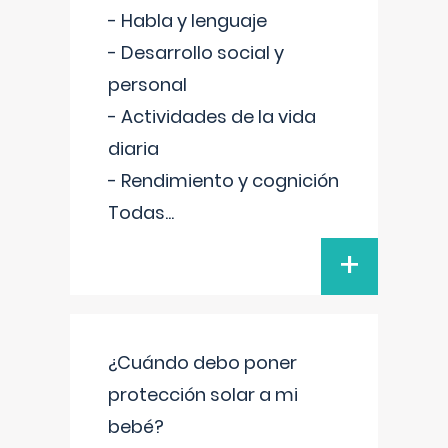
- Habla y lenguaje
- Desarrollo social y
personal
- Actividades de la vida
diaria
- Rendimiento y cognición
Todas
...
+
¿Cuándo debo poner
protección solar a mi
bebé?