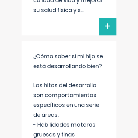
calidad de vida y mejorar
su salud física y s
...
+
¿Cómo saber si mi hijo se
está desarrollando bien?
Los hitos del desarrollo
son comportamientos
específicos en una serie
de áreas:
- Habilidades motoras
gruesas y finas