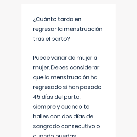
¿Cuánto tarda en
regresar la menstruación
tras el parto?
Puede variar de mujer a
mujer. Debes considerar
que la menstruación ha
regresado si han pasado
45 días del parto,
siempre y cuando te
halles con dos días de
sangrado consecutivo o
cuando puedas