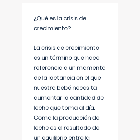
¿Qué es la crisis de
crecimiento?
La crisis de crecimiento
es un término que hace
referencia a un momento
de la lactancia en el que
nuestro bebé necesita
aumentar la cantidad de
leche que toma al día.
Como la producción de
leche es el resultado de
un equilibrio entre la