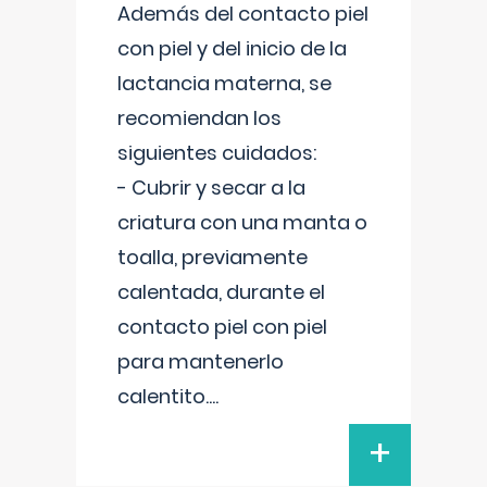
Además del contacto piel
con piel y del inicio de la
lactancia materna, se
recomiendan los
siguientes cuidados:
- Cubrir y secar a la
criatura con una manta o
toalla, previamente
calentada, durante el
contacto piel con piel
para mantenerlo
calentito.
...
+