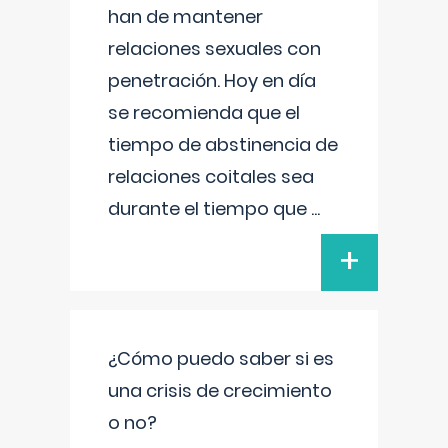
han de mantener
relaciones sexuales con
penetración. Hoy en día
se recomienda que el
tiempo de abstinencia de
relaciones coitales sea
durante el tiempo que
...
+
¿Cómo puedo saber si es
una crisis de crecimiento
o no?