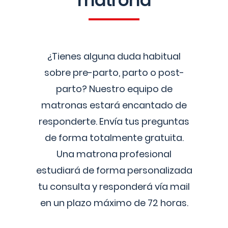
matrona
¿Tienes alguna duda habitual
sobre pre-parto, parto o post-
parto? Nuestro equipo de
matronas estará encantado de
responderte. Envía tus preguntas
de forma totalmente gratuita.
Una matrona profesional
estudiará de forma personalizada
tu consulta y responderá vía mail
en un plazo máximo de 72 horas.