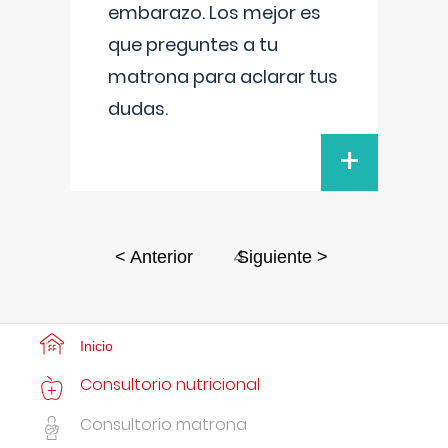
embarazo. Los mejor es
que preguntes a tu
matrona para aclarar tus
dudas.
+
4
< Anterior
Siguiente >
Inicio
Consultorio nutricional
Consultorio matrona