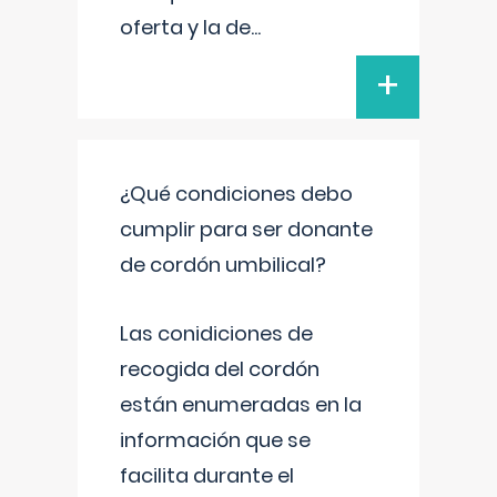
oferta y la de
...
+
¿Qué condiciones debo
cumplir para ser donante
de cordón umbilical?
Las conidiciones de
recogida del cordón
están enumeradas en la
información que se
facilita durante el