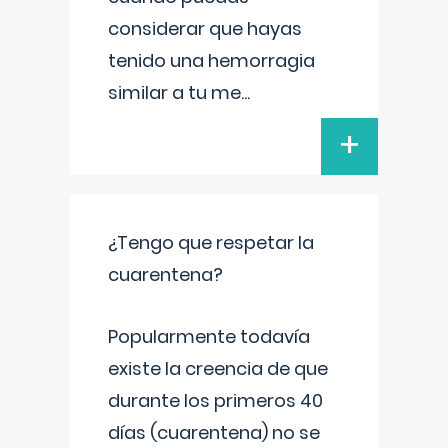
considerar que hayas
tenido una hemorragia
similar a tu me
...
+
¿Tengo que respetar la
cuarentena?
Popularmente todavía
existe la creencia de que
durante los primeros 40
días (cuarentena) no se