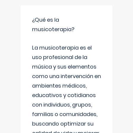
¿Qué es la
musicoterapia?
La musicoterapia es el
uso profesional de la
música y sus elementos
como una intervención en
ambientes médicos,
educativos y cotidianos
con individuos, grupos,
familias o comunidades,
buscando optimizar su