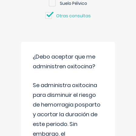
Suelo Pélvico
Otras consultas
¿Debo aceptar que me
administren oxitocina?
Se administra oxitocina
para disminuir el riesgo
de hemorragia posparto
y acortar la duración de
este periodo. Sin
embargo, el