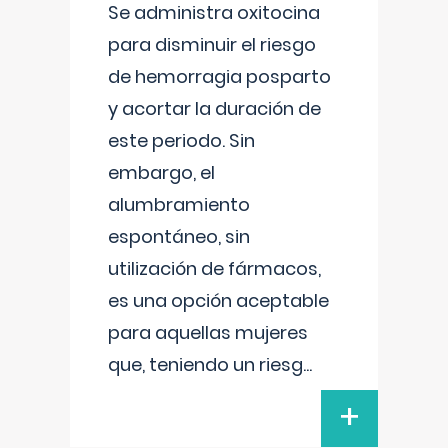
Se administra oxitocina
para disminuir el riesgo
de hemorragia posparto
y acortar la duración de
este periodo. Sin
embargo, el
alumbramiento
espontáneo, sin
utilización de fármacos,
es una opción aceptable
para aquellas mujeres
que, teniendo un riesg
...
+