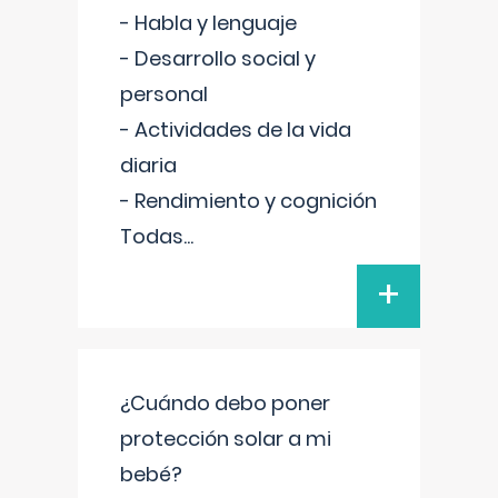
- Habla y lenguaje
- Desarrollo social y
personal
- Actividades de la vida
diaria
- Rendimiento y cognición
Todas
...
+
¿Cuándo debo poner
protección solar a mi
bebé?