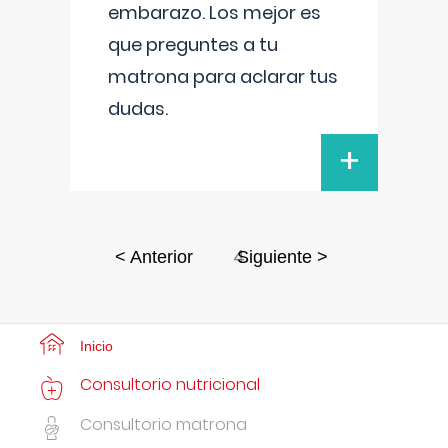
embarazo. Los mejor es
que preguntes a tu
matrona para aclarar tus
dudas.
+
4
< Anterior
Siguiente >
Inicio
Consultorio nutricional
Consultorio matrona