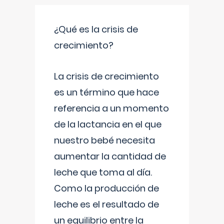
¿Qué es la crisis de
crecimiento?
La crisis de crecimiento
es un término que hace
referencia a un momento
de la lactancia en el que
nuestro bebé necesita
aumentar la cantidad de
leche que toma al día.
Como la producción de
leche es el resultado de
un equilibrio entre la