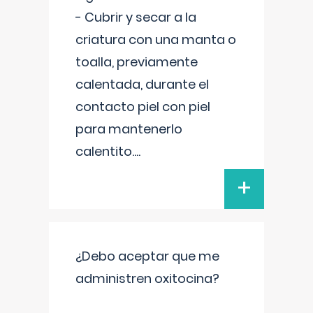
- Cubrir y secar a la
criatura con una manta o
toalla, previamente
calentada, durante el
contacto piel con piel
para mantenerlo
calentito.
...
+
¿Debo aceptar que me
administren oxitocina?