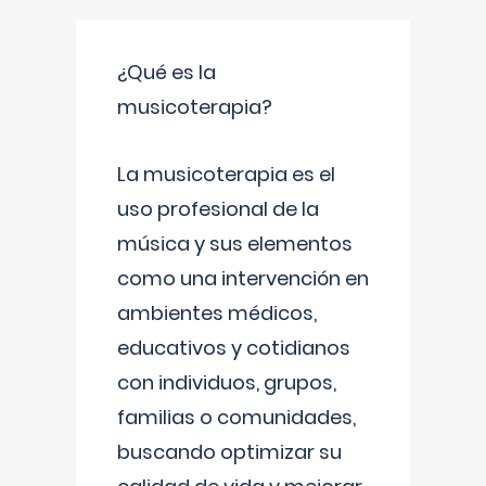
¿Qué es la
musicoterapia?
La musicoterapia es el
uso profesional de la
música y sus elementos
como una intervención en
ambientes médicos,
educativos y cotidianos
con individuos, grupos,
familias o comunidades,
buscando optimizar su