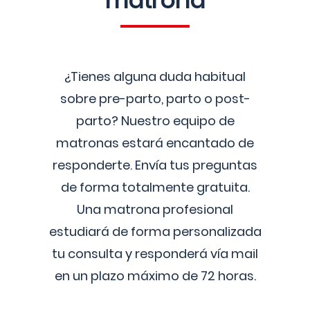
matrona
¿Tienes alguna duda habitual
sobre pre-parto, parto o post-
parto? Nuestro equipo de
matronas estará encantado de
responderte. Envía tus preguntas
de forma totalmente gratuita.
Una matrona profesional
estudiará de forma personalizada
tu consulta y responderá vía mail
en un plazo máximo de 72 horas.