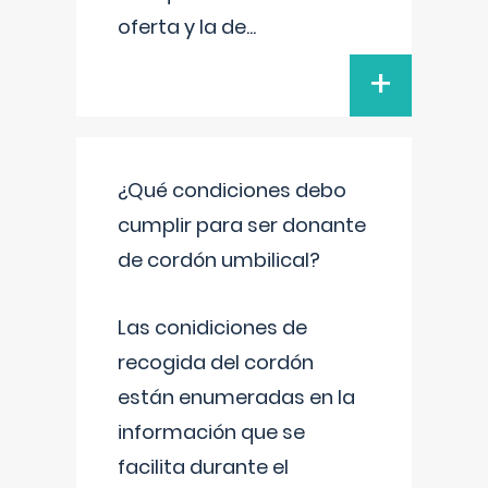
oferta y la de
...
+
¿Qué condiciones debo
cumplir para ser donante
de cordón umbilical?
Las conidiciones de
recogida del cordón
están enumeradas en la
información que se
facilita durante el