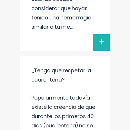
considerar que hayas
tenido una hemorragia
similar a tu me
...
+
¿Tengo que respetar la
cuarentena?
Popularmente todavía
existe la creencia de que
durante los primeros 40
días (cuarentena) no se