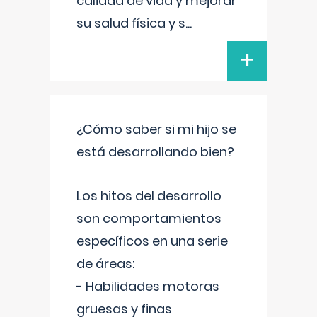
calidad de vida y mejorar
su salud física y s
...
+
¿Cómo saber si mi hijo se
está desarrollando bien?
Los hitos del desarrollo
son comportamientos
específicos en una serie
de áreas:
- Habilidades motoras
gruesas y finas