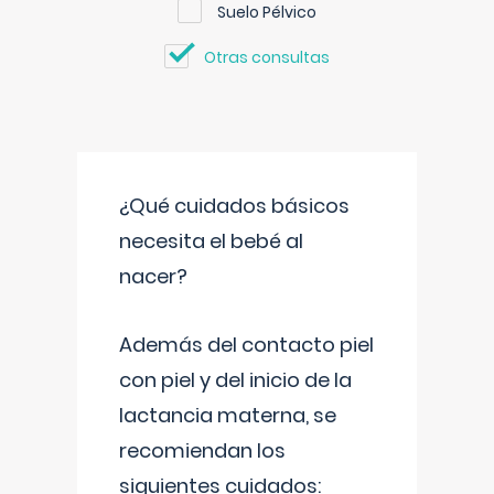
Suelo Pélvico
Otras consultas
¿Qué cuidados básicos
necesita el bebé al
nacer?
Además del contacto piel
con piel y del inicio de la
lactancia materna, se
recomiendan los
siguientes cuidados: