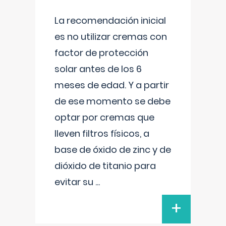
La recomendación inicial
es no utilizar cremas con
factor de protección
solar antes de los 6
meses de edad. Y a partir
de ese momento se debe
optar por cremas que
lleven filtros físicos, a
base de óxido de zinc y de
dióxido de titanio para
evitar su
...
+