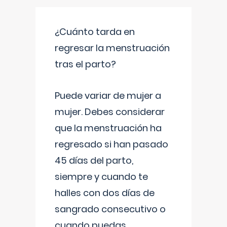
¿Cuánto tarda en
regresar la menstruación
tras el parto?
Puede variar de mujer a
mujer. Debes considerar
que la menstruación ha
regresado si han pasado
45 días del parto,
siempre y cuando te
halles con dos días de
sangrado consecutivo o
cuando puedas