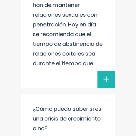
han de mantener
relaciones sexuales con
penetración. Hoy en día
se recomienda que el
tiempo de abstinencia de
relaciones coitales sea
durante el tiempo que
...
+
¿Cómo puedo saber si es
una crisis de crecimiento
o no?