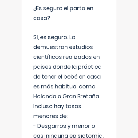
¿Es seguro el parto en
casa?
Sí, es seguro. Lo
demuestran estudios
científicos realizados en
países donde la práctica
de tener el bebé en casa
es más habitual como
Holanda o Gran Bretaña.
Incluso hay tasas
menores de:
- Desgarros y menor o
casi ninguna episiotomía.