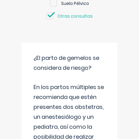
Suelo Pélvico
Otras consultas
¿El parto de gemelos se
considera de riesgo?
En los partos múltiples se
recomienda que estén
presentes dos obstetras,
un anestesiólogo y un
pediatra, así como la
posibilidad de realizar