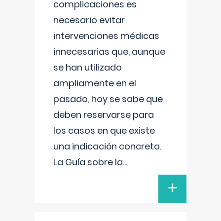
complicaciones es
necesario evitar
intervenciones médicas
innecesarias que, aunque
se han utilizado
ampliamente en el
pasado, hoy se sabe que
deben reservarse para
los casos en que existe
una indicación concreta.
La Guía sobre la
...
+