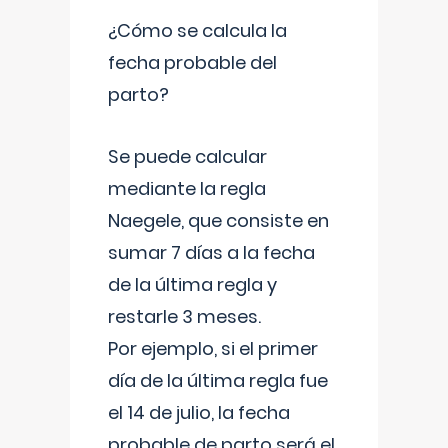
¿Cómo se calcula la
fecha probable del
parto?
Se puede calcular
mediante la regla
Naegele, que consiste en
sumar 7 días a la fecha
de la última regla y
restarle 3 meses.
Por ejemplo, si el primer
día de la última regla fue
el 14 de julio, la fecha
probable de parto será el