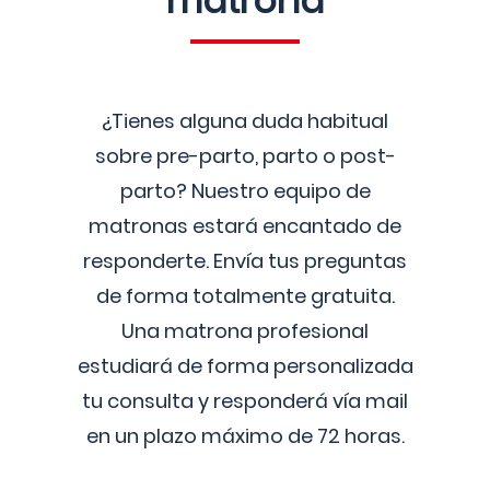
matrona
¿Tienes alguna duda habitual
sobre pre-parto, parto o post-
parto? Nuestro equipo de
matronas estará encantado de
responderte. Envía tus preguntas
de forma totalmente gratuita.
Una matrona profesional
estudiará de forma personalizada
tu consulta y responderá vía mail
en un plazo máximo de 72 horas.