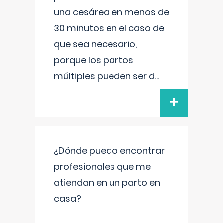
una cesárea en menos de
30 minutos en el caso de
que sea necesario,
porque los partos
múltiples pueden ser d
...
+
¿Dónde puedo encontrar
profesionales que me
atiendan en un parto en
casa?