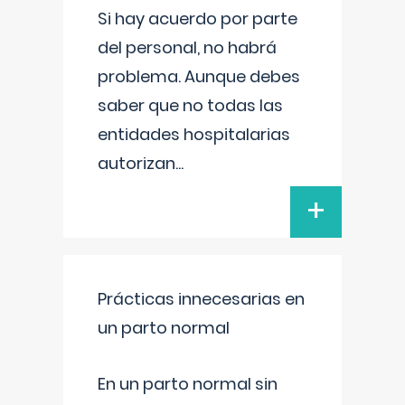
Si hay acuerdo por parte
del personal, no habrá
problema. Aunque debes
saber que no todas las
entidades hospitalarias
autorizan
...
+
Prácticas innecesarias en
un parto normal
En un parto normal sin