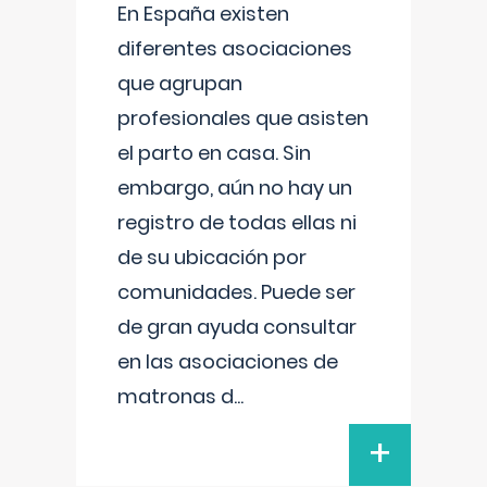
En España existen
diferentes asociaciones
que agrupan
profesionales que asisten
el parto en casa. Sin
embargo, aún no hay un
registro de todas ellas ni
de su ubicación por
comunidades. Puede ser
de gran ayuda consultar
en las asociaciones de
matronas d
...
+