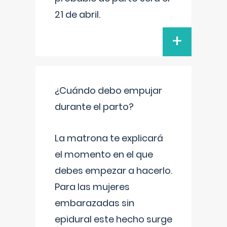
21 de abril.
+
¿Cuándo debo empujar
durante el parto?
La matrona te explicará
el momento en el que
debes empezar a hacerlo.
Para las mujeres
embarazadas sin
epidural este hecho surge