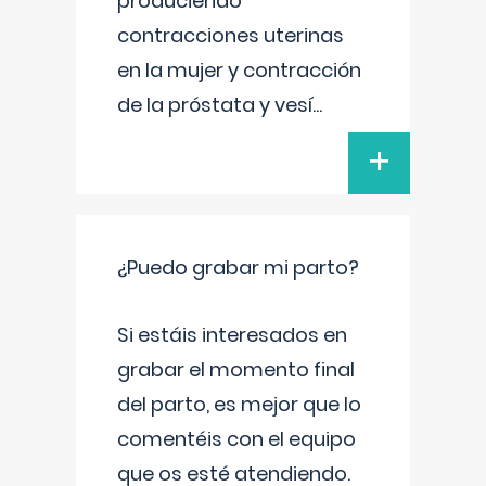
produciendo
contracciones uterinas
en la mujer y contracción
de la próstata y vesí
...
+
¿Puedo grabar mi parto?
Si estáis interesados en
grabar el momento final
del parto, es mejor que lo
comentéis con el equipo
que os esté atendiendo.