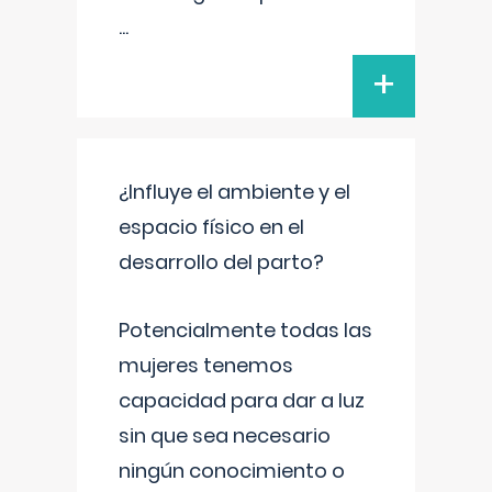
...
+
¿Influye el ambiente y el
espacio físico en el
desarrollo del parto?
Potencialmente todas las
mujeres tenemos
capacidad para dar a luz
sin que sea necesario
ningún conocimiento o