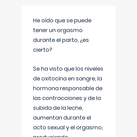
He oído que se puede
tener un orgasmo
durante el parto, ¿es
cierto?
Se ha visto que los niveles
de oxitocina en sangre, la
hormona responsable de
las contracciones y de la
subida de la leche,
aumentan durante el
acto sexual y el orgasmo,