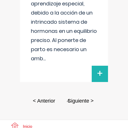
aprendizaje especial,
debido a la acción de un
intrincado sistema de
hormonas en un equilibrio
preciso. Al ponerte de
parto es necesario un
amb
...
+
4
< Anterior
Siguiente >
Inicio