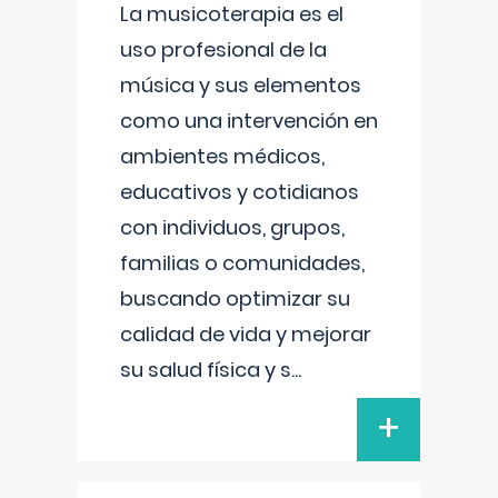
La musicoterapia es el
uso profesional de la
música y sus elementos
como una intervención en
ambientes médicos,
educativos y cotidianos
con individuos, grupos,
familias o comunidades,
buscando optimizar su
calidad de vida y mejorar
su salud física y s
...
+