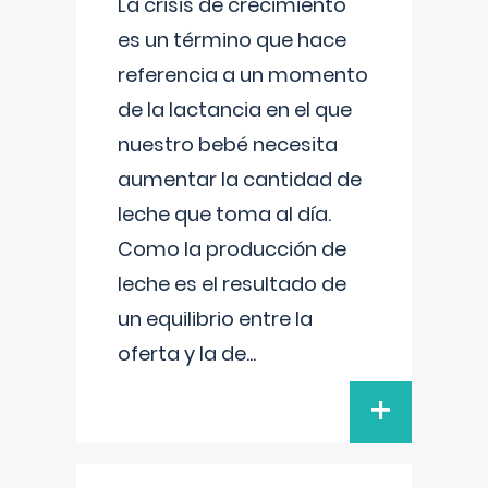
La crisis de crecimiento
es un término que hace
referencia a un momento
de la lactancia en el que
nuestro bebé necesita
aumentar la cantidad de
leche que toma al día.
Como la producción de
leche es el resultado de
un equilibrio entre la
oferta y la de
...
+