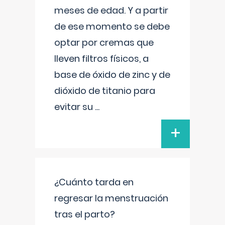
meses de edad. Y a partir
de ese momento se debe
optar por cremas que
lleven filtros físicos, a
base de óxido de zinc y de
dióxido de titanio para
evitar su
...
+
¿Cuánto tarda en
regresar la menstruación
tras el parto?