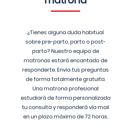
matrona
¿Tienes alguna duda habitual
sobre pre-parto, parto o post-
parto? Nuestro equipo de
matronas estará encantado de
responderte. Envía tus preguntas
de forma totalmente gratuita.
Una matrona profesional
estudiará de forma personalizada
tu consulta y responderá vía mail
en un plazo máximo de 72 horas.