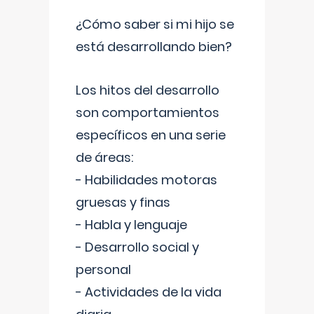
¿Cómo saber si mi hijo se
está desarrollando bien?
Los hitos del desarrollo
son comportamientos
específicos en una serie
de áreas:
- Habilidades motoras
gruesas y finas
- Habla y lenguaje
- Desarrollo social y
personal
- Actividades de la vida