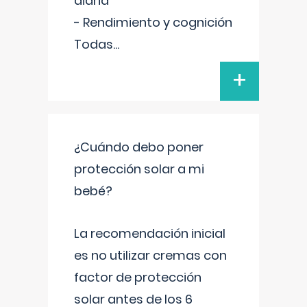
diaria
- Rendimiento y cognición
Todas
...
+
¿Cuándo debo poner
protección solar a mi
bebé?
La recomendación inicial
es no utilizar cremas con
factor de protección
solar antes de los 6