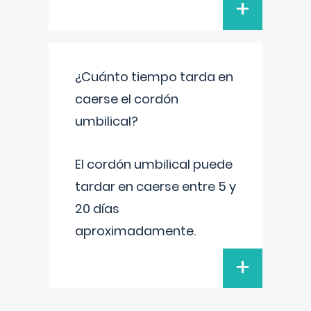
+
¿Cuánto tiempo tarda en
caerse el cordón
umbilical?
El cordón umbilical puede
tardar en caerse entre 5 y
20 días
aproximadamente.
+