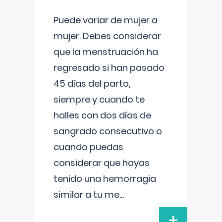
Puede variar de mujer a
mujer. Debes considerar
que la menstruación ha
regresado si han pasado
45 días del parto,
siempre y cuando te
halles con dos días de
sangrado consecutivo o
cuando puedas
considerar que hayas
tenido una hemorragia
similar a tu me
...
+