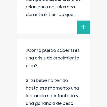
relaciones coitales sea
durante el tiempo que
...
+
¿Cómo puedo saber si es
una crisis de crecimiento
o no?
Si tu bebé ha tenido
hasta ese momento una
lactancia satisfactoria y
una ganancia de peso