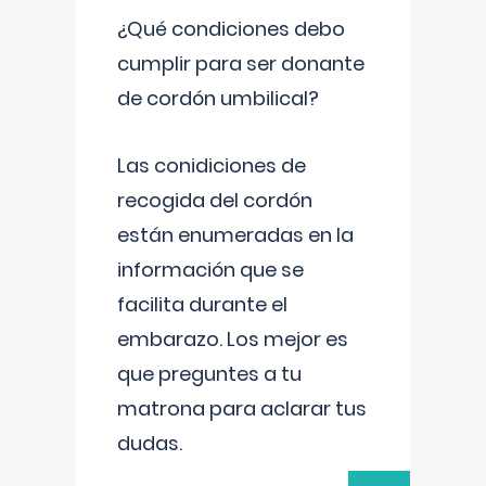
¿Qué condiciones debo
cumplir para ser donante
de cordón umbilical?
Las conidiciones de
recogida del cordón
están enumeradas en la
información que se
facilita durante el
embarazo. Los mejor es
que preguntes a tu
matrona para aclarar tus
dudas.