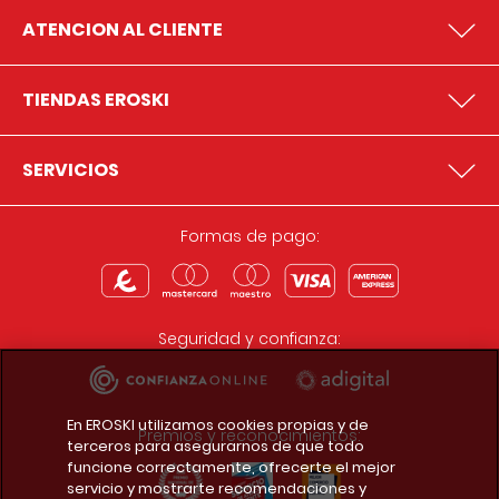
ATENCION AL CLIENTE
TIENDAS EROSKI
SERVICIOS
Formas de pago:
Seguridad y confianza:
En EROSKI utilizamos cookies propias y de
Premios y reconocimientos:
terceros para asegurarnos de que todo
funcione correctamente, ofrecerte el mejor
servicio y mostrarte recomendaciones y