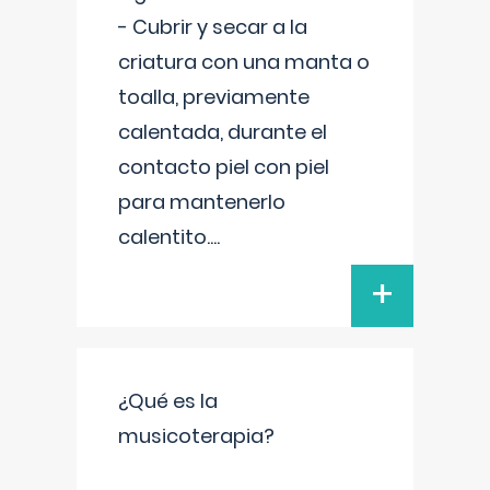
- Cubrir y secar a la
criatura con una manta o
toalla, previamente
calentada, durante el
contacto piel con piel
para mantenerlo
calentito.
...
+
¿Qué es la
musicoterapia?