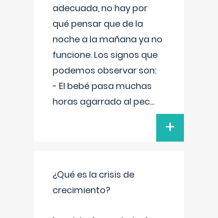
adecuada, no hay por
qué pensar que de la
noche a la mañana ya no
funcione. Los signos que
podemos observar son:
- El bebé pasa muchas
horas agarrado al pec
...
+
¿Qué es la crisis de
crecimiento?