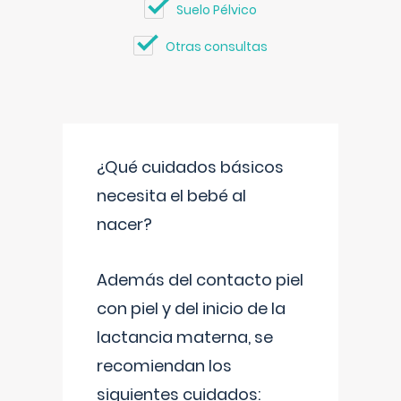
Suelo Pélvico
Otras consultas
¿Qué cuidados básicos
necesita el bebé al
nacer?
Además del contacto piel
con piel y del inicio de la
lactancia materna, se
recomiendan los
siguientes cuidados: