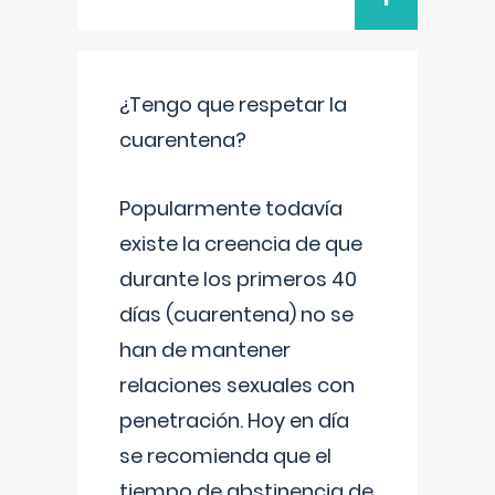
¿Tengo que respetar la
cuarentena?
Popularmente todavía
existe la creencia de que
durante los primeros 40
días (cuarentena) no se
han de mantener
relaciones sexuales con
penetración. Hoy en día
se recomienda que el
tiempo de abstinencia de