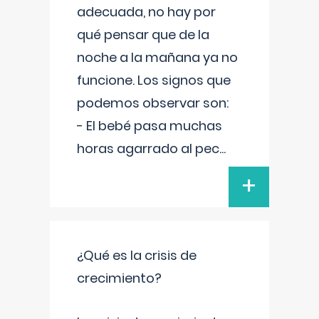
adecuada, no hay por
qué pensar que de la
noche a la mañana ya no
funcione. Los signos que
podemos observar son:
- El bebé pasa muchas
horas agarrado al pec
...
+
¿Qué es la crisis de
crecimiento?