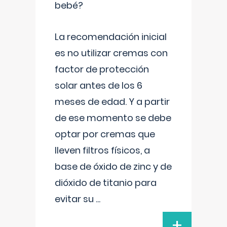
bebé?
La recomendación inicial
es no utilizar cremas con
factor de protección
solar antes de los 6
meses de edad. Y a partir
de ese momento se debe
optar por cremas que
lleven filtros físicos, a
base de óxido de zinc y de
dióxido de titanio para
evitar su
...
+