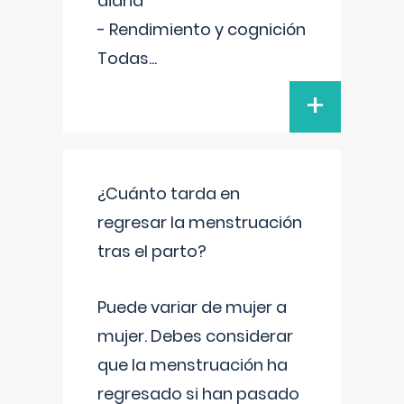
diaria
- Rendimiento y cognición
Todas
...
+
¿Cuánto tarda en
regresar la menstruación
tras el parto?
Puede variar de mujer a
mujer. Debes considerar
que la menstruación ha
regresado si han pasado