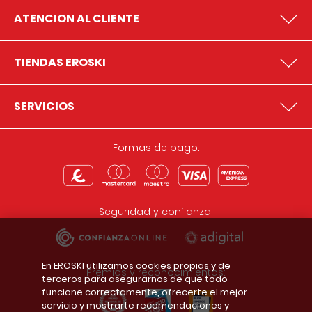
ATENCION AL CLIENTE
TIENDAS EROSKI
SERVICIOS
Formas de pago:
Seguridad y confianza:
En EROSKI utilizamos cookies propias y de
Premios y reconocimientos:
terceros para asegurarnos de que todo
funcione correctamente, ofrecerte el mejor
servicio y mostrarte recomendaciones y