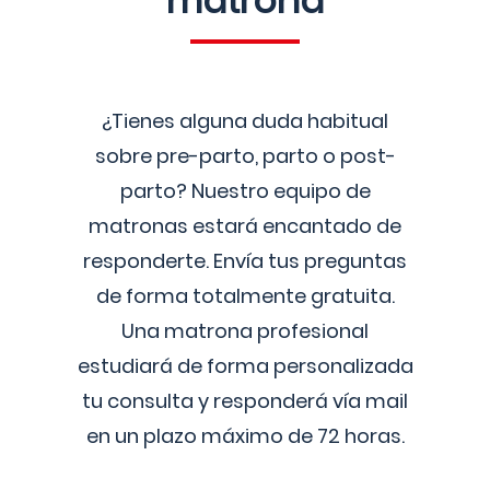
matrona
¿Tienes alguna duda habitual
sobre pre-parto, parto o post-
parto? Nuestro equipo de
matronas estará encantado de
responderte. Envía tus preguntas
de forma totalmente gratuita.
Una matrona profesional
estudiará de forma personalizada
tu consulta y responderá vía mail
en un plazo máximo de 72 horas.