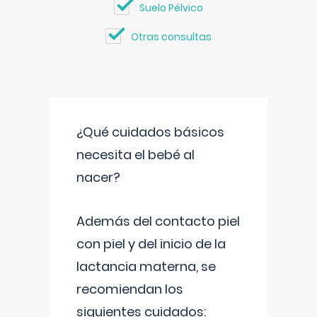
Suelo Pélvico
Otras consultas
¿Qué cuidados básicos
necesita el bebé al
nacer?
Además del contacto piel
con piel y del inicio de la
lactancia materna, se
recomiendan los
siguientes cuidados: