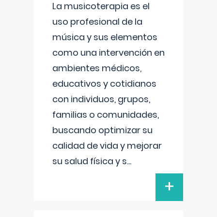
La musicoterapia es el
uso profesional de la
música y sus elementos
como una intervención en
ambientes médicos,
educativos y cotidianos
con individuos, grupos,
familias o comunidades,
buscando optimizar su
calidad de vida y mejorar
su salud física y s
...
+