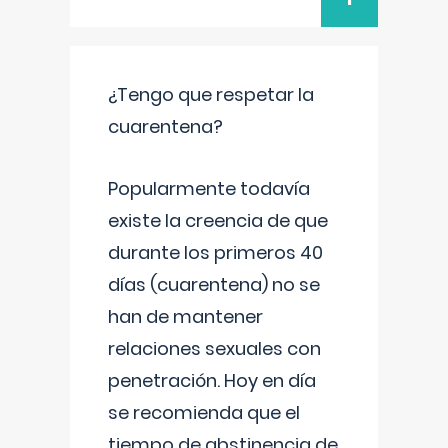
¿Tengo que respetar la
cuarentena?
Popularmente todavía
existe la creencia de que
durante los primeros 40
días (cuarentena) no se
han de mantener
relaciones sexuales con
penetración. Hoy en día
se recomienda que el
tiempo de abstinencia de