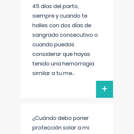
45 días del parto,
siempre y cuando te
halles con dos días de
sangrado consecutivo o
cuando puedas
considerar que hayas
tenido una hemorragia
similar a tu me
...
+
¿Cuándo debo poner
protección solar a mi