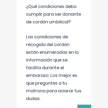
¿Qué condiciones debo
cumplir para ser donante
de cordón umbilical?
Las conidiciones de
recogida del cordón
están enumeradas en la
información que se
facilita durante el
embarazo. Los mejor es
que preguntes a tu
matrona para aclarar tus
dudas.