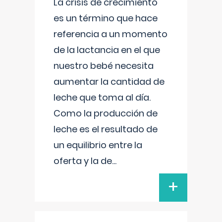
La crisis de crecimiento
es un término que hace
referencia a un momento
de la lactancia en el que
nuestro bebé necesita
aumentar la cantidad de
leche que toma al día.
Como la producción de
leche es el resultado de
un equilibrio entre la
oferta y la de
...
+