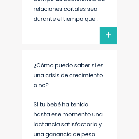
relaciones coitales sea
durante el tiempo que
...
+
¿Cómo puedo saber si es
una crisis de crecimiento
o no?
Si tu bebé ha tenido
hasta ese momento una
lactancia satisfactoria y
una ganancia de peso