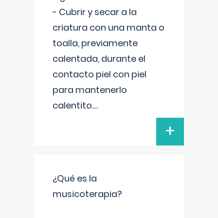
- Cubrir y secar a la
criatura con una manta o
toalla, previamente
calentada, durante el
contacto piel con piel
para mantenerlo
calentito.
...
+
¿Qué es la
musicoterapia?