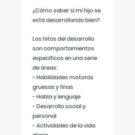
¿Cómo saber si mi hijo se
está desarrollando bien?
Los hitos del desarrollo
son comportamientos
específicos en una serie
de áreas:
- Habilidades motoras
gruesas y finas
- Habla y lenguaje
- Desarrollo social y
personal
- Actividades de la vida