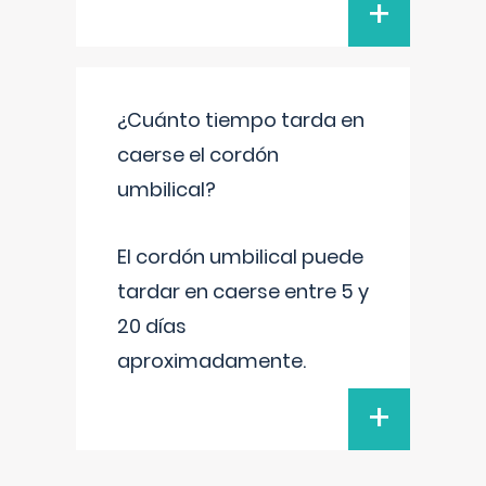
+
¿Cuánto tiempo tarda en
caerse el cordón
umbilical?
El cordón umbilical puede
tardar en caerse entre 5 y
20 días
aproximadamente.
+