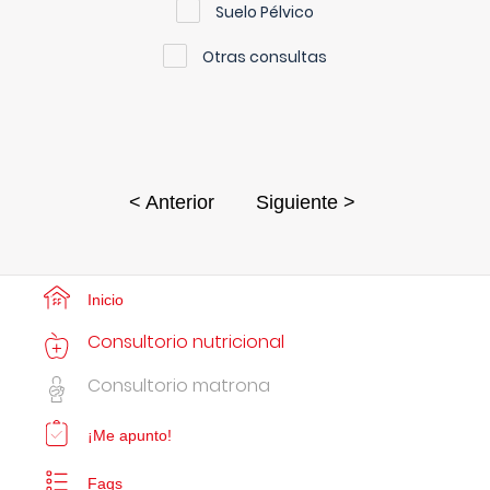
Suelo Pélvico
Otras consultas
< Anterior
Siguiente >
Inicio
Consultorio nutricional
Consultorio matrona
¡Me apunto!
Faqs