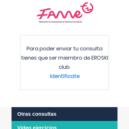
Para poder enviar tu consulta
tienes que ser miembro de EROSKI
club.
Identificate
Otras consultas
Video ejercicios