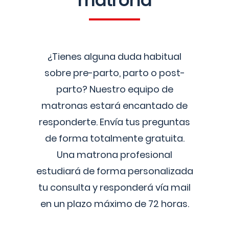
matrona
¿Tienes alguna duda habitual
sobre pre-parto, parto o post-
parto? Nuestro equipo de
matronas estará encantado de
responderte. Envía tus preguntas
de forma totalmente gratuita.
Una matrona profesional
estudiará de forma personalizada
tu consulta y responderá vía mail
en un plazo máximo de 72 horas.