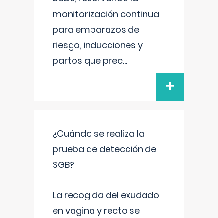
monitorización continua
para embarazos de
riesgo, inducciones y
partos que prec
...
+
¿Cuándo se realiza la
prueba de detección de
SGB?
La recogida del exudado
en vagina y recto se