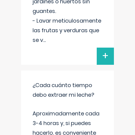
jardines o huertos sin
guantes.
- Lavar meticulosamente
las frutas y verduras que
se v
...
+
¿Cada cuánto tiempo
debo extraer mi leche?
Aproximadamente cada
3-4 horas y, si puedes
hacerlo, es conveniente