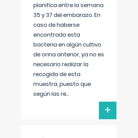
planifica entre la semana
35 y 37 del embarazo. En
caso de haberse
encontrado esta
bacteria en algún cultivo
de orina anterior, ya no es
necesario realizar la
recogida de esta
muestra, puesto que
según las re
...
+