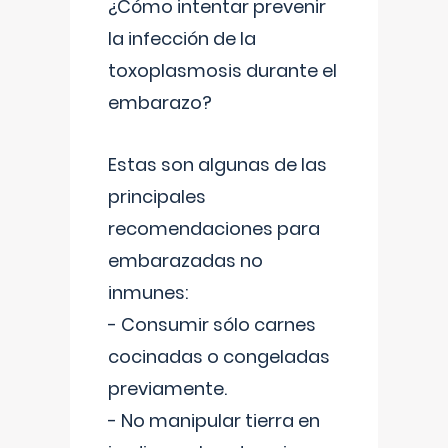
¿Cómo intentar prevenir
la infección de la
toxoplasmosis durante el
embarazo?
Estas son algunas de las
principales
recomendaciones para
embarazadas no
inmunes:
- Consumir sólo carnes
cocinadas o congeladas
previamente.
- No manipular tierra en