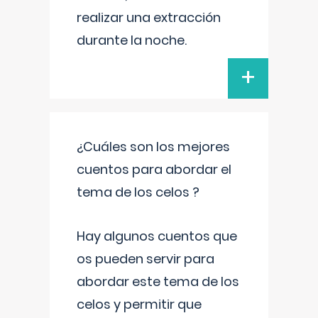
realizar una extracción
durante la noche.
+
¿Cuáles son los mejores
cuentos para abordar el
tema de los celos ?
Hay algunos cuentos que
os pueden servir para
abordar este tema de los
celos y permitir que