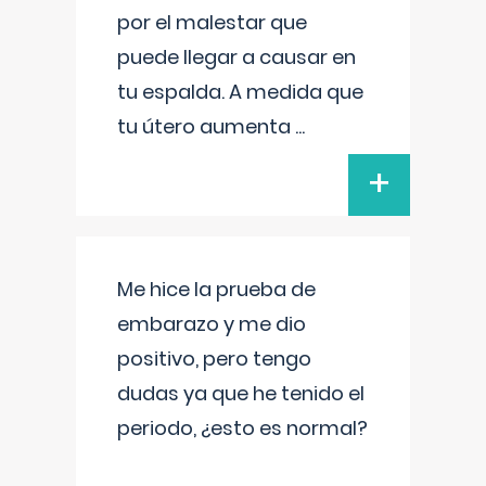
por el malestar que
puede llegar a causar en
tu espalda. A medida que
tu útero aumenta
...
+
Me hice la prueba de
embarazo y me dio
positivo, pero tengo
dudas ya que he tenido el
periodo, ¿esto es normal?