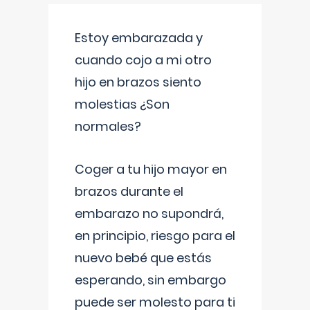
Estoy embarazada y
cuando cojo a mi otro
hijo en brazos siento
molestias ¿Son
normales?
Coger a tu hijo mayor en
brazos durante el
embarazo no supondrá,
en principio, riesgo para el
nuevo bebé que estás
esperando, sin embargo
puede ser molesto para ti