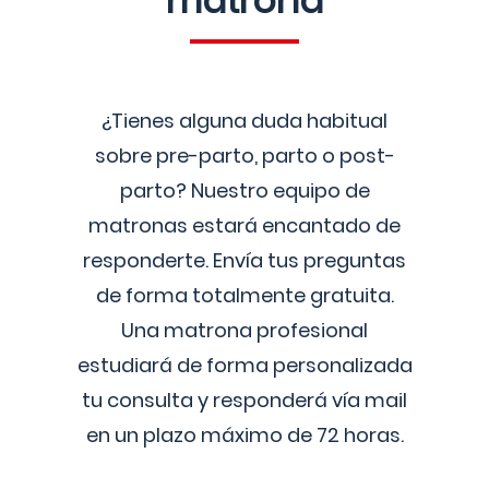
matrona
¿Tienes alguna duda habitual
sobre pre-parto, parto o post-
parto? Nuestro equipo de
matronas estará encantado de
responderte. Envía tus preguntas
de forma totalmente gratuita.
Una matrona profesional
estudiará de forma personalizada
tu consulta y responderá vía mail
en un plazo máximo de 72 horas.