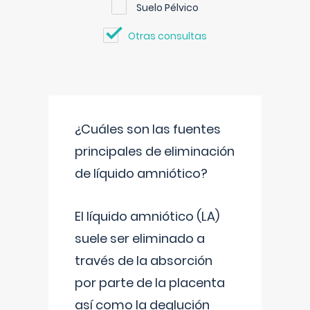
Suelo Pélvico
Otras consultas
¿Cuáles son las fuentes
principales de eliminación
de líquido amniótico?
El líquido amniótico (LA)
suele ser eliminado a
través de la absorción
por parte de la placenta
así como la deglución