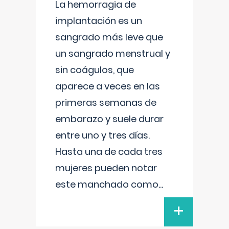
La hemorragia de
implantación es un
sangrado más leve que
un sangrado menstrual y
sin coágulos, que
aparece a veces en las
primeras semanas de
embarazo y suele durar
entre uno y tres días.
Hasta una de cada tres
mujeres pueden notar
este manchado como
...
+