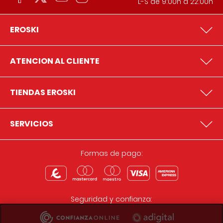
L-S de 9:00h a 22:00h
EROSKI
ATENCION AL CLIENTE
TIENDAS EROSKI
SERVICIOS
Formas de pago:
Seguridad y confianza: