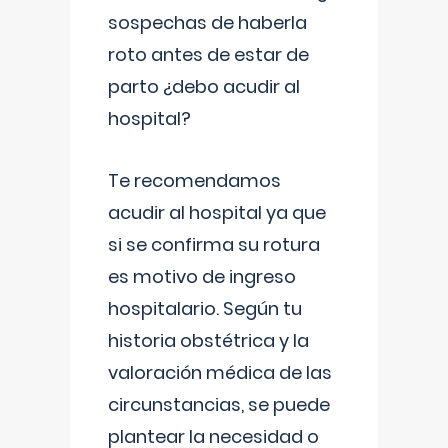
sospechas de haberla
roto antes de estar de
parto ¿debo acudir al
hospital?
Te recomendamos
acudir al hospital ya que
si se confirma su rotura
es motivo de ingreso
hospitalario. Según tu
historia obstétrica y la
valoración médica de las
circunstancias, se puede
plantear la necesidad o