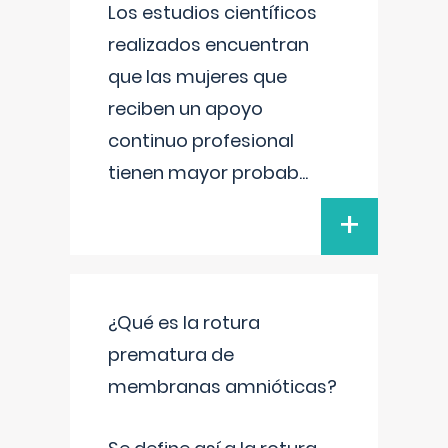
Los estudios científicos
realizados encuentran
que las mujeres que
reciben un apoyo
continuo profesional
tienen mayor probab
...
+
¿Qué es la rotura
prematura de
membranas amnióticas?