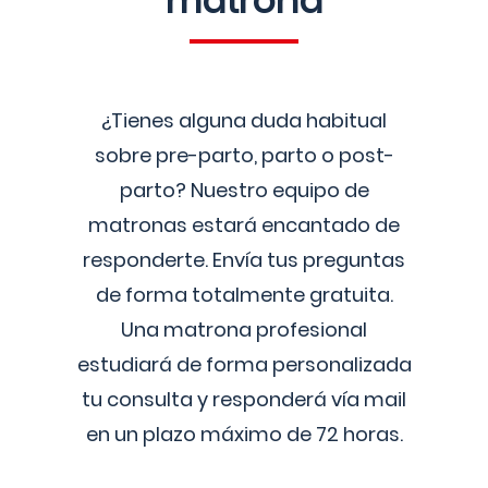
matrona
¿Tienes alguna duda habitual
sobre pre-parto, parto o post-
parto? Nuestro equipo de
matronas estará encantado de
responderte. Envía tus preguntas
de forma totalmente gratuita.
Una matrona profesional
estudiará de forma personalizada
tu consulta y responderá vía mail
en un plazo máximo de 72 horas.