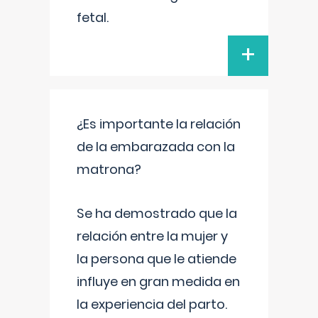
fetal.
+
¿Es importante la relación
de la embarazada con la
matrona?
Se ha demostrado que la
relación entre la mujer y
la persona que le atiende
influye en gran medida en
la experiencia del parto.