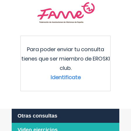
Para poder enviar tu consulta
tienes que ser miembro de EROSKI
club.
Identificate
Otras consultas
Video ejercicios