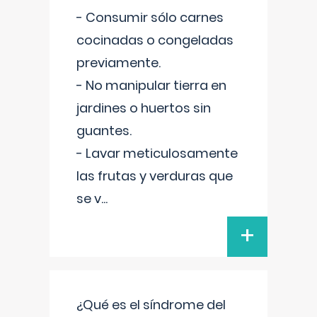
- Consumir sólo carnes
cocinadas o congeladas
previamente.
- No manipular tierra en
jardines o huertos sin
guantes.
- Lavar meticulosamente
las frutas y verduras que
se v
...
+
¿Qué es el síndrome del