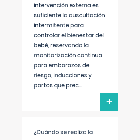
intervención externa es
suficiente la auscultación
intermitente para
controlar el bienestar del
bebé, reservando la
monitorización continua
para embarazos de
riesgo, inducciones y
partos que prec
...
+
¿Cuándo se realiza la