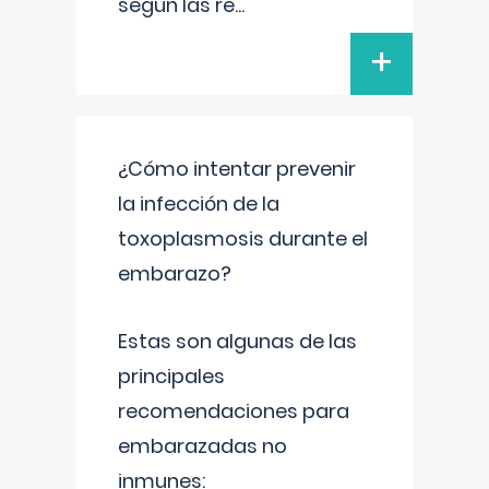
según las re
...
+
¿Cómo intentar prevenir
la infección de la
toxoplasmosis durante el
embarazo?
Estas son algunas de las
principales
recomendaciones para
embarazadas no
inmunes: