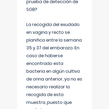
prueba de detección de
SGB?
La recogida del exudado
en vagina y recto se
planifica entre la semana
35 y 37 del embarazo. En
caso de haberse
encontrado esta
bacteria en algún cultivo
de orina anterior, ya no es
necesario realizar la
recogida de esta
muestra, puesto que