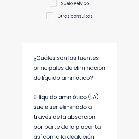
Suelo Pélvico
Otras consultas
¿Cuáles son las fuentes
principales de eliminación
de líquido amniótico?
El líquido amniótico (LA)
suele ser eliminado a
través de la absorción
por parte de la placenta
así como la deglución