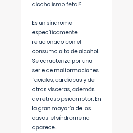
alcoholismo fetal?
Es un síndrome
específicamente
relacionado con el
consumo alto de alcohol.
Se caracteriza por una
serie de malformaciones
faciales, cardíacas y de
otras vísceras, además
de retraso psicomotor. En
la gran mayoría de los
casos, el síndrome no
aparece
...