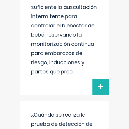
suficiente la auscultación
intermitente para
controlar el bienestar del
bebé, reservando la
monitorización continua
para embarazos de
riesgo, inducciones y
partos que prec
...
+
¿Cuándo se realiza la
prueba de detección de