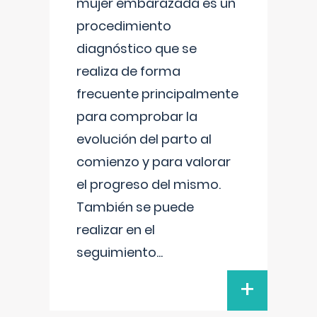
mujer embarazada es un
procedimiento
diagnóstico que se
realiza de forma
frecuente principalmente
para comprobar la
evolución del parto al
comienzo y para valorar
el progreso del mismo.
También se puede
realizar en el
seguimiento
...
+