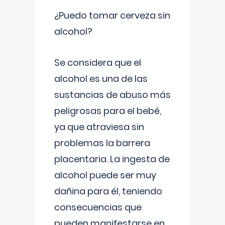
¿Puedo tomar cerveza sin
alcohol?
Se considera que el
alcohol es una de las
sustancias de abuso más
peligrosas para el bebé,
ya que atraviesa sin
problemas la barrera
placentaria. La ingesta de
alcohol puede ser muy
dañina para él, teniendo
consecuencias que
pueden manifestarse en