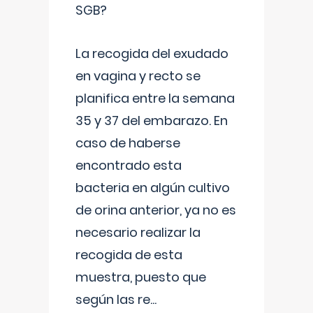
SGB?
La recogida del exudado
en vagina y recto se
planifica entre la semana
35 y 37 del embarazo. En
caso de haberse
encontrado esta
bacteria en algún cultivo
de orina anterior, ya no es
necesario realizar la
recogida de esta
muestra, puesto que
según las re
...