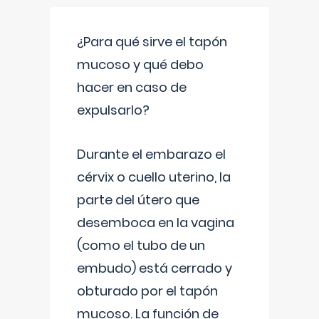
¿Para qué sirve el tapón
mucoso y qué debo
hacer en caso de
expulsarlo?
Durante el embarazo el
cérvix o cuello uterino, la
parte del útero que
desemboca en la vagina
(como el tubo de un
embudo) está cerrado y
obturado por el tapón
mucoso. La función de