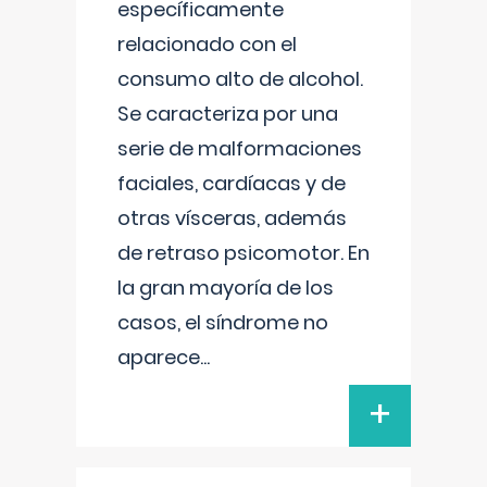
específicamente
relacionado con el
consumo alto de alcohol.
Se caracteriza por una
serie de malformaciones
faciales, cardíacas y de
otras vísceras, además
de retraso psicomotor. En
la gran mayoría de los
casos, el síndrome no
aparece
...
+