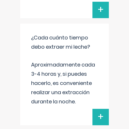
+
¿Cada cuánto tiempo
debo extraer mi leche?
Aproximadamente cada
3-4 horas y, si puedes
hacerlo, es conveniente
realizar una extracción
durante la noche.
+