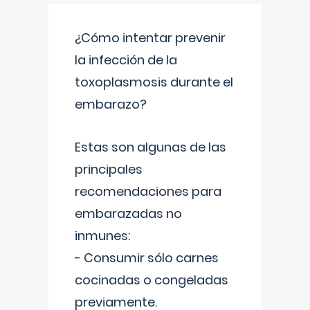
¿Cómo intentar prevenir
la infección de la
toxoplasmosis durante el
embarazo?
Estas son algunas de las
principales
recomendaciones para
embarazadas no
inmunes:
- Consumir sólo carnes
cocinadas o congeladas
previamente.