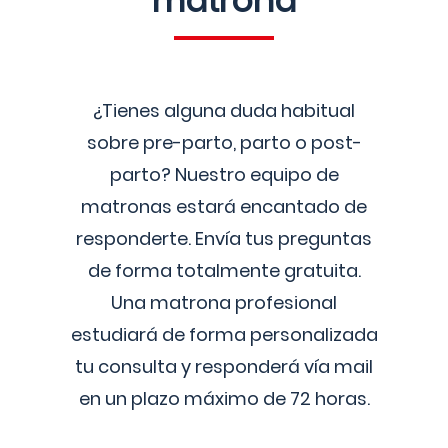
matrona
¿Tienes alguna duda habitual
sobre pre-parto, parto o post-
parto? Nuestro equipo de
matronas estará encantado de
responderte. Envía tus preguntas
de forma totalmente gratuita.
Una matrona profesional
estudiará de forma personalizada
tu consulta y responderá vía mail
en un plazo máximo de 72 horas.