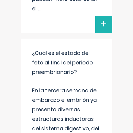
el
...
+
¿Cuál es el estado del
feto al final del periodo
preembrionario?
En la tercera semana de
embarazo el embrión ya
presenta diversas
estructuras inductoras
del sistema digestivo, del