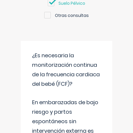
Suelo Pélvico
Otras consultas
¿Es necesaria la
monitorización continua
de la frecuencia cardiaca
del bebé (FCF)?
En embarazadas de bajo
riesgo y partos
espontáneos sin
intervención externa es