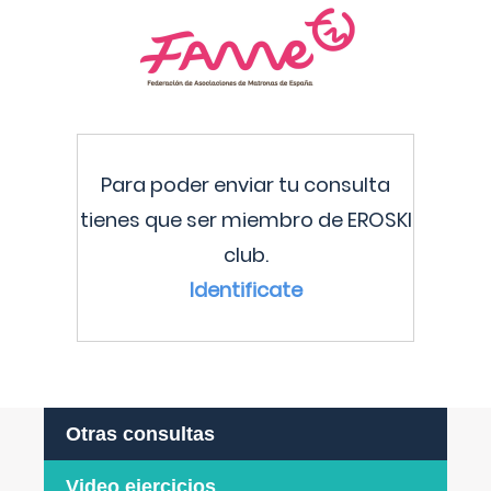
Para poder enviar tu consulta
tienes que ser miembro de EROSKI
club.
Identificate
Otras consultas
Video ejercicios