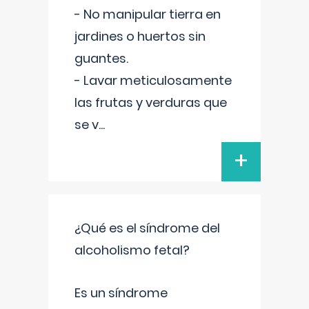
- No manipular tierra en
jardines o huertos sin
guantes.
- Lavar meticulosamente
las frutas y verduras que
se v
...
+
¿Qué es el síndrome del
alcoholismo fetal?
Es un síndrome