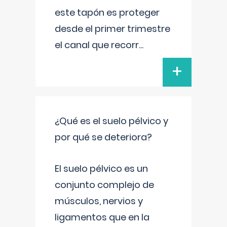
este tapón es proteger
desde el primer trimestre
el canal que recorr
...
+
¿Qué es el suelo pélvico y
por qué se deteriora?
El suelo pélvico es un
conjunto complejo de
músculos, nervios y
ligamentos que en la