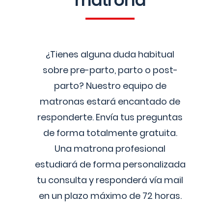
matrona
¿Tienes alguna duda habitual
sobre pre-parto, parto o post-
parto? Nuestro equipo de
matronas estará encantado de
responderte. Envía tus preguntas
de forma totalmente gratuita.
Una matrona profesional
estudiará de forma personalizada
tu consulta y responderá vía mail
en un plazo máximo de 72 horas.