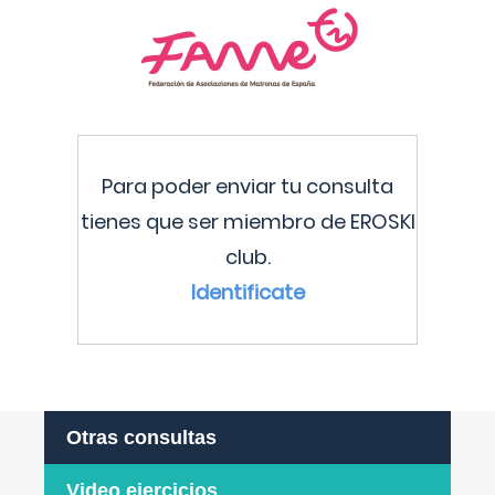
Para poder enviar tu consulta
tienes que ser miembro de EROSKI
club.
Identificate
Otras consultas
Video ejercicios