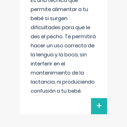
Es una técnica que
permite alimentar a tu
bebé si surgen
dificultades para que le
des el pecho. Te permitirá
hacer un uso correcto de
la lengua y la boca, sin
interferir en el
mantenimiento de la
lactancia, ni produciendo
confusión a tu bebé.
+