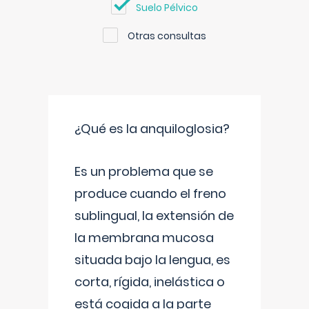
Suelo Pélvico
Otras consultas
¿Qué es la anquiloglosia?
Es un problema que se
produce cuando el freno
sublingual, la extensión de
la membrana mucosa
situada bajo la lengua, es
corta, rígida, inelástica o
está cogida a la parte