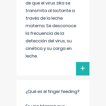
de que el virus zika se
transmita al lactante a
través de la leche
materna. Se desconoce
la frecuencia de la
detección del virus, su
cinética y su carga en
leche.
+
¿Qué es el finger feeding?