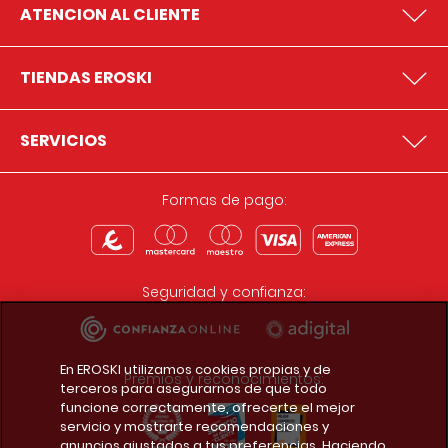
ATENCION AL CLIENTE
TIENDAS EROSKI
SERVICIOS
Formas de pago:
Seguridad y confianza:
En EROSKI utilizamos cookies propias y de
Premios y reconocimientos:
terceros para asegurarnos de que todo
funcione correctamente, ofrecerte el mejor
servicio y mostrarte recomendaciones y
anuncios ajustados a tus preferencias. Haciendo