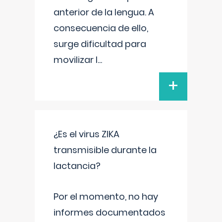
anterior de la lengua. A
consecuencia de ello,
surge dificultad para
movilizar l
...
+
¿Es el virus ZIKA
transmisible durante la
lactancia?
Por el momento, no hay
informes documentados