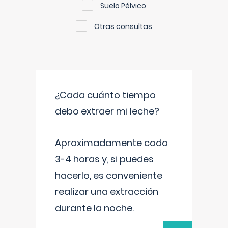
Suelo Pélvico
Otras consultas
¿Cada cuánto tiempo
debo extraer mi leche?
Aproximadamente cada
3-4 horas y, si puedes
hacerlo, es conveniente
realizar una extracción
durante la noche.