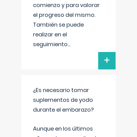
comienzo y para valorar
el progreso del mismo.
También se puede
realizar en el
seguimiento
...
+
¿Es necesario tomar
suplementos de yodo
durante el embarazo?
Aunque en los últimos