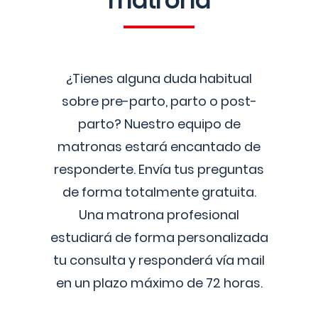
matrona
¿Tienes alguna duda habitual
sobre pre-parto, parto o post-
parto? Nuestro equipo de
matronas estará encantado de
responderte. Envía tus preguntas
de forma totalmente gratuita.
Una matrona profesional
estudiará de forma personalizada
tu consulta y responderá vía mail
en un plazo máximo de 72 horas.