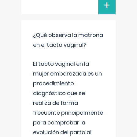
+
¿Qué observa la matrona
en el tacto vaginal?
El tacto vaginal en la
mujer embarazada es un
procedimiento
diagnóstico que se
realiza de forma
frecuente principalmente
para comprobar la
evolución del parto al