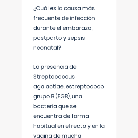
¿Cuál es la causa más
frecuente de infección
durante el embarazo,
postparto y sepsis
neonatal?
La presencia del
Streptococcus
agalactiae, estreptococo
grupo B (EGB), una
bacteria que se
encuentra de forma
habitual en el recto y en la
vagina de mucha