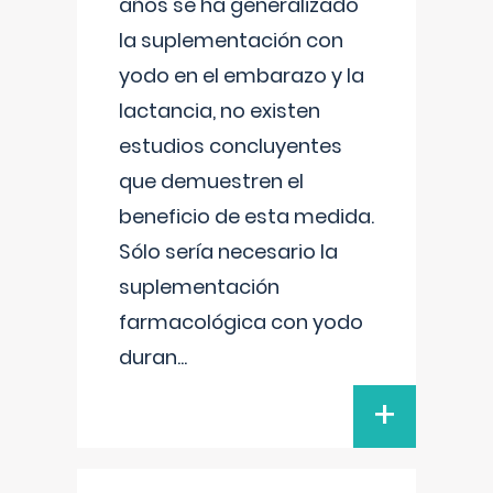
años se ha generalizado
la suplementación con
yodo en el embarazo y la
lactancia, no existen
estudios concluyentes
que demuestren el
beneficio de esta medida.
Sólo sería necesario la
suplementación
farmacológica con yodo
duran
...
+