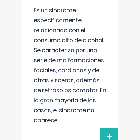
Es un síndrome
específicamente
relacionado con el
consumo alto de alcohol.
Se caracteriza por una
serie de malformaciones
faciales, cardíacas y de
otras vísceras, además
de retraso psicomotor. En
la gran mayoría de los
casos, el síndrome no
aparece
...
+