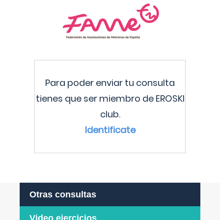
Para poder enviar tu consulta
tienes que ser miembro de EROSKI
club.
Identificate
Otras consultas
Video ejercicios