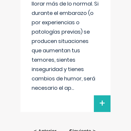
llorar más de lo normal. Si
durante el embarazo (o
por experiencias o
patologías previas) se
producen situaciones
que aumentan tus
temores, sientes
inseguridad y tienes
cambios de humor, será
necesario el ap
...
+