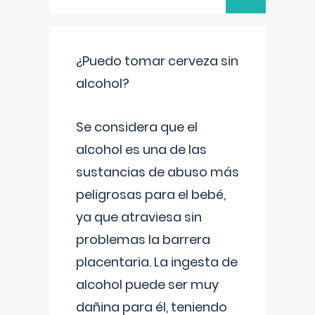
¿Puedo tomar cerveza sin
alcohol?
Se considera que el
alcohol es una de las
sustancias de abuso más
peligrosas para el bebé,
ya que atraviesa sin
problemas la barrera
placentaria. La ingesta de
alcohol puede ser muy
dañina para él, teniendo