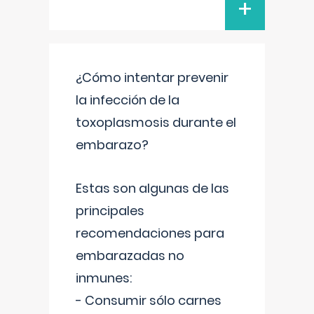
+
¿Cómo intentar prevenir
la infección de la
toxoplasmosis durante el
embarazo?
Estas son algunas de las
principales
recomendaciones para
embarazadas no
inmunes:
- Consumir sólo carnes