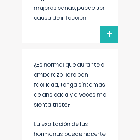
mujeres sanas, puede ser
causa de infección.
+
¿Es normal que durante el
embarazo llore con
facilidad, tenga síntomas
de ansiedad y a veces me
sienta triste?
La exaltación de las
hormonas puede hacerte