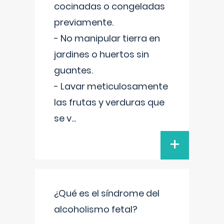
cocinadas o congeladas
previamente.
- No manipular tierra en
jardines o huertos sin
guantes.
- Lavar meticulosamente
las frutas y verduras que
se v
...
+
¿Qué es el síndrome del
alcoholismo fetal?