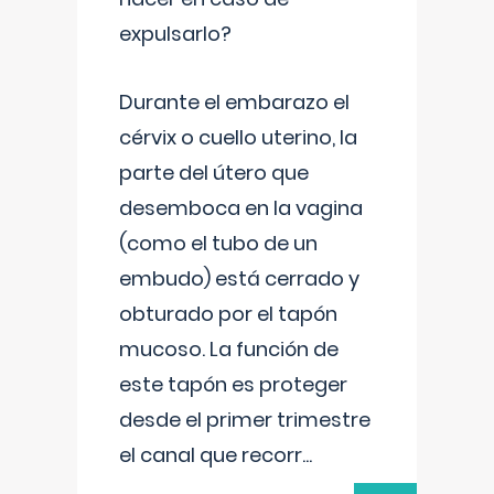
expulsarlo?
Durante el embarazo el
cérvix o cuello uterino, la
parte del útero que
desemboca en la vagina
(como el tubo de un
embudo) está cerrado y
obturado por el tapón
mucoso. La función de
este tapón es proteger
desde el primer trimestre
el canal que recorr
...