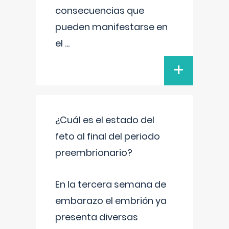
consecuencias que
pueden manifestarse en
el
...
+
¿Cuál es el estado del
feto al final del periodo
preembrionario?
En la tercera semana de
embarazo el embrión ya
presenta diversas