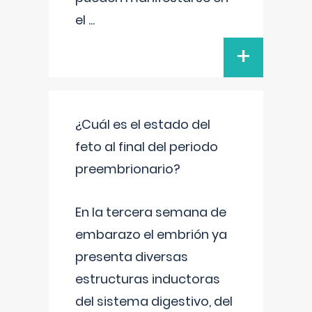
el
...
+
¿Cuál es el estado del
feto al final del periodo
preembrionario?
En la tercera semana de
embarazo el embrión ya
presenta diversas
estructuras inductoras
del sistema digestivo, del