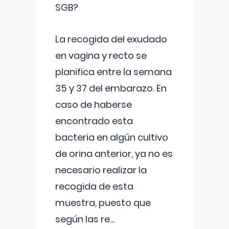
SGB?
La recogida del exudado
en vagina y recto se
planifica entre la semana
35 y 37 del embarazo. En
caso de haberse
encontrado esta
bacteria en algún cultivo
de orina anterior, ya no es
necesario realizar la
recogida de esta
muestra, puesto que
según las re
...