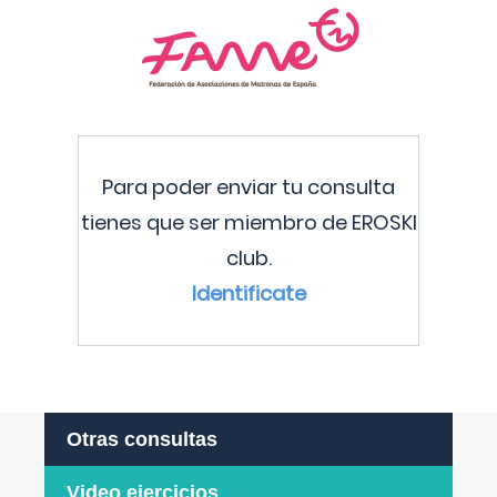
Para poder enviar tu consulta
tienes que ser miembro de EROSKI
club.
Identificate
Otras consultas
Video ejercicios