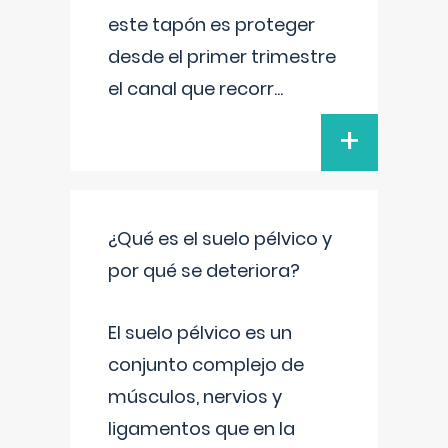
este tapón es proteger
desde el primer trimestre
el canal que recorr
...
+
¿Qué es el suelo pélvico y
por qué se deteriora?
El suelo pélvico es un
conjunto complejo de
músculos, nervios y
ligamentos que en la