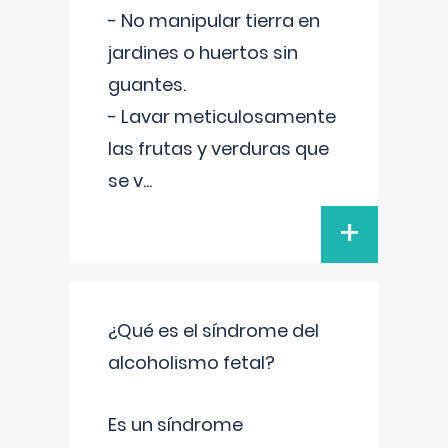
- No manipular tierra en
jardines o huertos sin
guantes.
- Lavar meticulosamente
las frutas y verduras que
se v
...
+
¿Qué es el síndrome del
alcoholismo fetal?
Es un síndrome