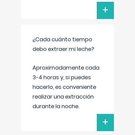
+
¿Cada cuánto tiempo
debo extraer mi leche?
Aproximadamente cada
3-4 horas y, si puedes
hacerlo, es conveniente
realizar una extracción
durante la noche.
+