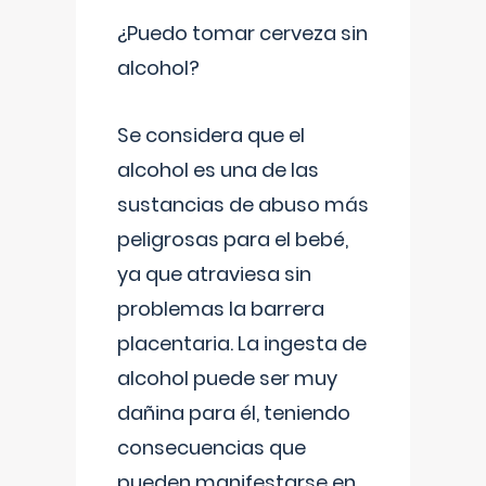
¿Puedo tomar cerveza sin
alcohol?
Se considera que el
alcohol es una de las
sustancias de abuso más
peligrosas para el bebé,
ya que atraviesa sin
problemas la barrera
placentaria. La ingesta de
alcohol puede ser muy
dañina para él, teniendo
consecuencias que
pueden manifestarse en