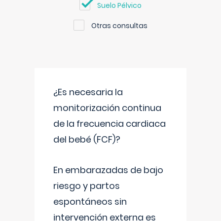
Suelo Pélvico
Otras consultas
¿Es necesaria la
monitorización continua
de la frecuencia cardiaca
del bebé (FCF)?
En embarazadas de bajo
riesgo y partos
espontáneos sin
intervención externa es