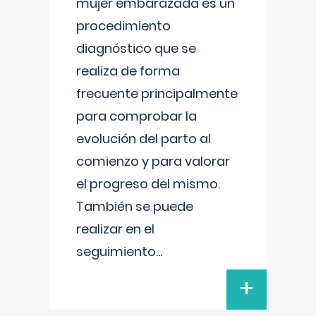
mujer embarazada es un
procedimiento
diagnóstico que se
realiza de forma
frecuente principalmente
para comprobar la
evolución del parto al
comienzo y para valorar
el progreso del mismo.
También se puede
realizar en el
seguimiento
...
+