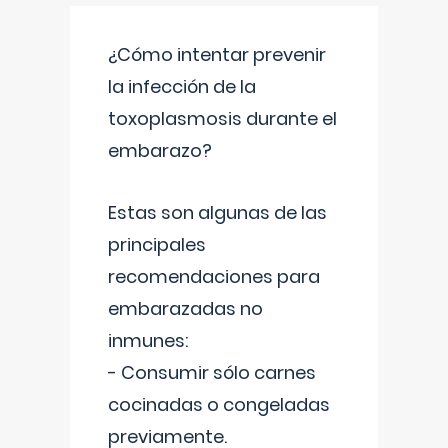
¿Cómo intentar prevenir
la infección de la
toxoplasmosis durante el
embarazo?
Estas son algunas de las
principales
recomendaciones para
embarazadas no
inmunes:
- Consumir sólo carnes
cocinadas o congeladas
previamente.