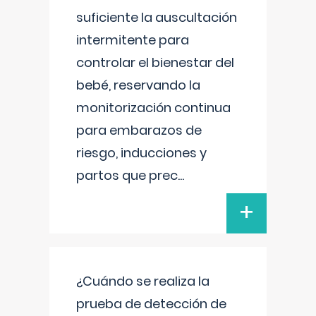
suficiente la auscultación
intermitente para
controlar el bienestar del
bebé, reservando la
monitorización continua
para embarazos de
riesgo, inducciones y
partos que prec
...
+
¿Cuándo se realiza la
prueba de detección de