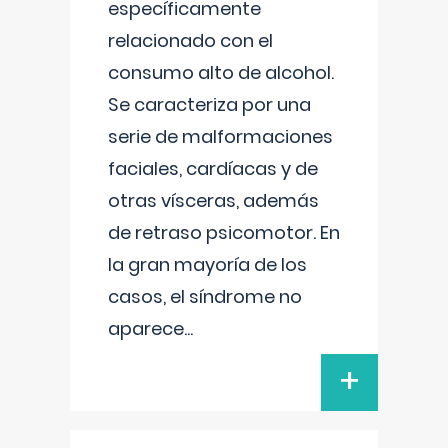
específicamente
relacionado con el
consumo alto de alcohol.
Se caracteriza por una
serie de malformaciones
faciales, cardíacas y de
otras vísceras, además
de retraso psicomotor. En
la gran mayoría de los
casos, el síndrome no
aparece
...
+