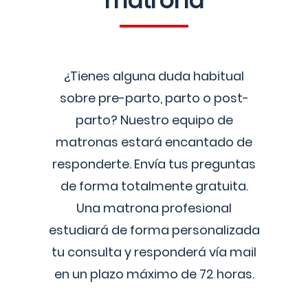
matrona
¿Tienes alguna duda habitual
sobre pre-parto, parto o post-
parto? Nuestro equipo de
matronas estará encantado de
responderte. Envía tus preguntas
de forma totalmente gratuita.
Una matrona profesional
estudiará de forma personalizada
tu consulta y responderá vía mail
en un plazo máximo de 72 horas.