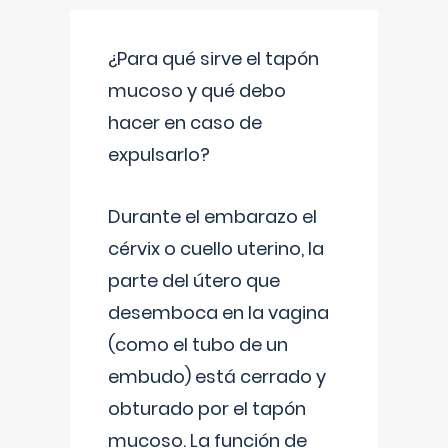
¿Para qué sirve el tapón
mucoso y qué debo
hacer en caso de
expulsarlo?
Durante el embarazo el
cérvix o cuello uterino, la
parte del útero que
desemboca en la vagina
(como el tubo de un
embudo) está cerrado y
obturado por el tapón
mucoso. La función de