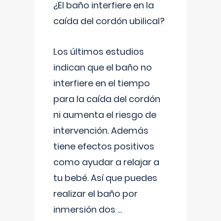
¿El baño interfiere en la
caída del cordón ubilical?
Los últimos estudios
indican que el baño no
interfiere en el tiempo
para la caída del cordón
ni aumenta el riesgo de
intervención. Además
tiene efectos positivos
como ayudar a relajar a
tu bebé. Así que puedes
realizar el baño por
inmersión dos
...