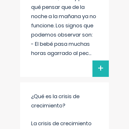
qué pensar que de la
noche a la mañana ya no
funcione. Los signos que
podemos observar son:
- El bebé pasa muchas
horas agarrado al pec
...
+
¿Qué es la crisis de
crecimiento?
La crisis de crecimiento