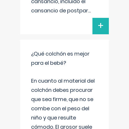
cansancio, incluido el
cansancio de postpar
...
+
¿Qué colchón es mejor
para el bebé?
En cuanto al material del
colchón debes procurar
que sea firme, que no se
combe con el peso del
niño y que resulte
cómodo. El grosor suele