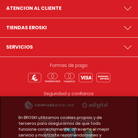
ATENCION AL CLIENTE
TIENDAS EROSKI
SERVICIOS
Formas de pago:
Seguridad y confianza:
En EROSKI utilizamos cookies propias y de
Premios y reconocimientos:
terceros para asegurarnos de que todo
funcione correctamente, ofrecerte el mejor
servicio y mostrarte recomendaciones y