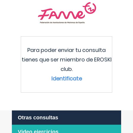
Para poder enviar tu consulta
tienes que ser miembro de EROSKI
club.
Identificate
Otras consultas
Video ejercicios