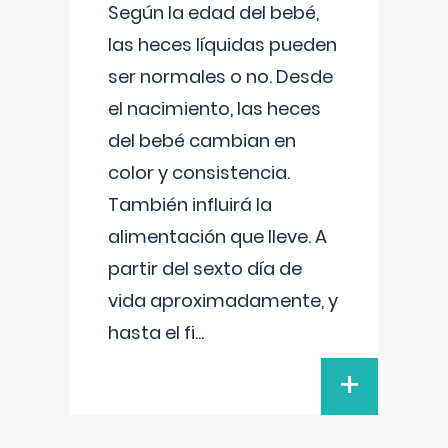
Según la edad del bebé,
las heces líquidas pueden
ser normales o no. Desde
el nacimiento, las heces
del bebé cambian en
color y consistencia.
También influirá la
alimentación que lleve. A
partir del sexto día de
vida aproximadamente, y
hasta el fi
...
+