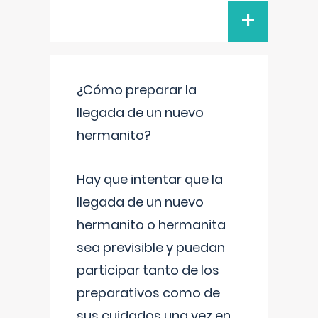
+
¿Cómo preparar la
llegada de un nuevo
hermanito?
Hay que intentar que la
llegada de un nuevo
hermanito o hermanita
sea previsible y puedan
participar tanto de los
preparativos como de
sus cuidados una vez en