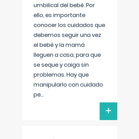
umbilical del bebé. Por
ello, es importante
conocer los cuidados que
debemos seguir una vez
el bebé y la mamá
lleguen a casa, para que
se seque y caiga sin
problemas. Hay que
manipularlo con cuidado
pe
...
+