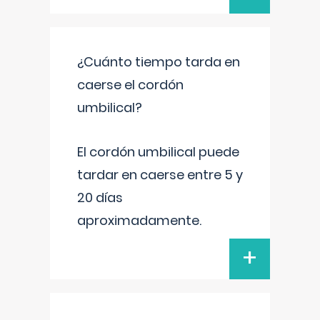
¿Cuánto tiempo tarda en
caerse el cordón
umbilical?
El cordón umbilical puede
tardar en caerse entre 5 y
20 días
aproximadamente.
+