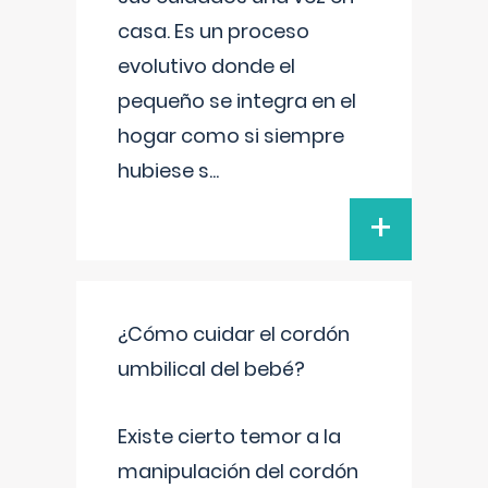
casa. Es un proceso
evolutivo donde el
pequeño se integra en el
hogar como si siempre
hubiese s
...
+
¿Cómo cuidar el cordón
umbilical del bebé?
Existe cierto temor a la
manipulación del cordón