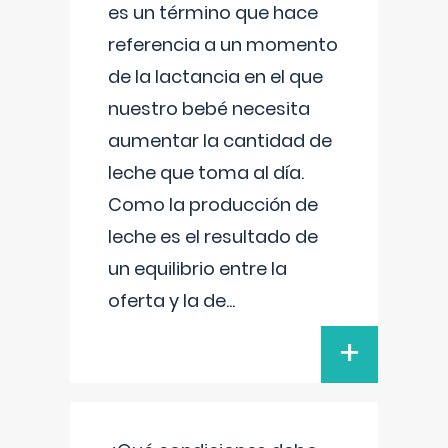
es un término que hace
referencia a un momento
de la lactancia en el que
nuestro bebé necesita
aumentar la cantidad de
leche que toma al día.
Como la producción de
leche es el resultado de
un equilibrio entre la
oferta y la de
...
+