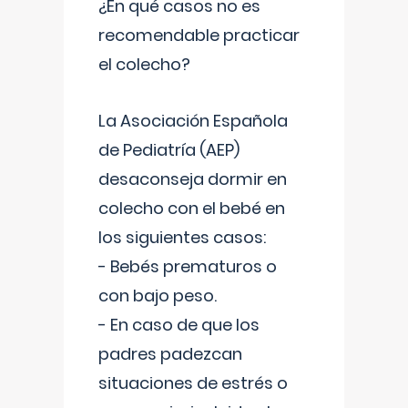
¿En qué casos no es
recomendable practicar
el colecho?
La Asociación Española
de Pediatría (AEP)
desaconseja dormir en
colecho con el bebé en
los siguientes casos:
- Bebés prematuros o
con bajo peso.
- En caso de que los
padres padezcan
situaciones de estrés o