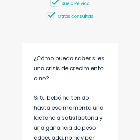
Suelo Pélvico
Otras consultas
¿Cómo puedo saber si es
una crisis de crecimiento
o no?
Si tu bebé ha tenido
hasta ese momento una
lactancia satisfactoria y
una ganancia de peso
adecuada, no hay por