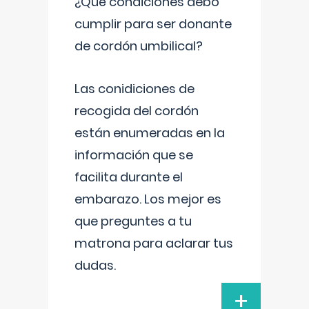
¿Qué condiciones debo
cumplir para ser donante
de cordón umbilical?
Las conidiciones de
recogida del cordón
están enumeradas en la
información que se
facilita durante el
embarazo. Los mejor es
que preguntes a tu
matrona para aclarar tus
dudas.
+