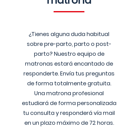
matrona
¿Tienes alguna duda habitual
sobre pre-parto, parto o post-
parto? Nuestro equipo de
matronas estará encantado de
responderte. Envía tus preguntas
de forma totalmente gratuita.
Una matrona profesional
estudiará de forma personalizada
tu consulta y responderá vía mail
en un plazo máximo de 72 horas.