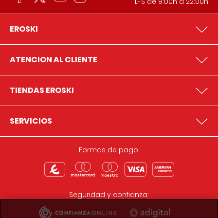
L-S de 9:00h a 22:00h
EROSKI
ATENCION AL CLIENTE
TIENDAS EROSKI
SERVICIOS
Formas de pago:
Seguridad y confianza: