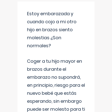
Estoy embarazada y
cuando cojo a mi otro
hijo en brazos siento
molestias ¿Son
normales?
Coger a tu hijo mayor en
brazos durante el
embarazo no supondrá,
en principio, riesgo para el
nuevo bebé que estás
esperando, sin embargo
puede ser molesto para ti