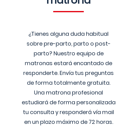
matrona
¿Tienes alguna duda habitual
sobre pre-parto, parto o post-
parto? Nuestro equipo de
matronas estará encantado de
responderte. Envía tus preguntas
de forma totalmente gratuita.
Una matrona profesional
estudiará de forma personalizada
tu consulta y responderá vía mail
en un plazo máximo de 72 horas.