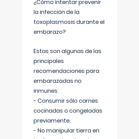
¿Cómo intentar prevenir
la infección de la
toxoplasmosis durante el
embarazo?
Estas son algunas de las
principales
recomendaciones para
embarazadas no
inmunes:
- Consumir sólo carnes
cocinadas o congeladas
previamente.
- No manipular tierra en