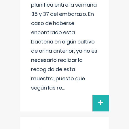
planifica entre la semana
35 y 37 del embarazo. En
caso de haberse
encontrado esta
bacteria en algún cultivo
de orina anterior, ya no es
necesario realizar la
recogida de esta
muestra, puesto que
según las re
...
+