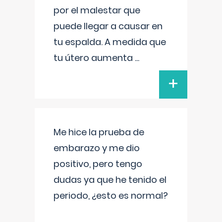
por el malestar que
puede llegar a causar en
tu espalda. A medida que
tu útero aumenta
...
+
Me hice la prueba de
embarazo y me dio
positivo, pero tengo
dudas ya que he tenido el
periodo, ¿esto es normal?