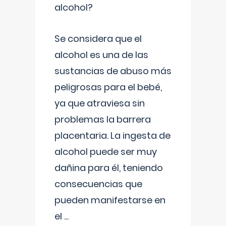
alcohol?
Se considera que el
alcohol es una de las
sustancias de abuso más
peligrosas para el bebé,
ya que atraviesa sin
problemas la barrera
placentaria. La ingesta de
alcohol puede ser muy
dañina para él, teniendo
consecuencias que
pueden manifestarse en
el
...