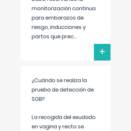
monitorización continua
para embarazos de
riesgo, inducciones y
partos que prec
...
+
¿Cuándo se realiza la
prueba de detección de
SGB?
La recogida del exudado
en vagina y recto se