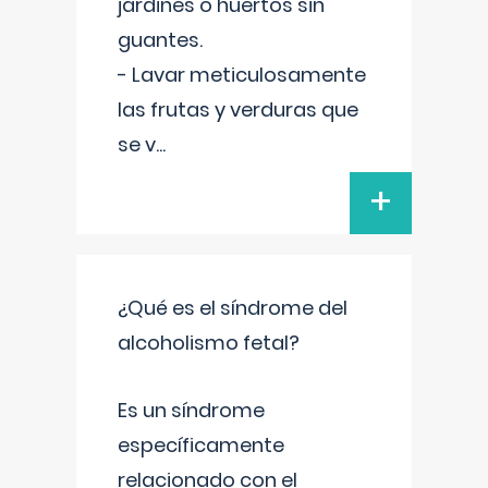
jardines o huertos sin
guantes.
- Lavar meticulosamente
las frutas y verduras que
se v
...
+
¿Qué es el síndrome del
alcoholismo fetal?
Es un síndrome
específicamente
relacionado con el