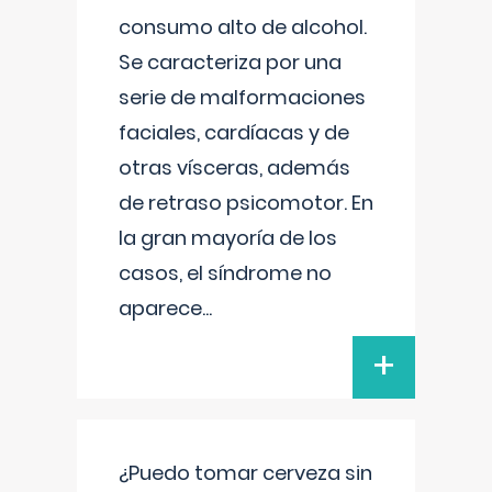
consumo alto de alcohol.
Se caracteriza por una
serie de malformaciones
faciales, cardíacas y de
otras vísceras, además
de retraso psicomotor. En
la gran mayoría de los
casos, el síndrome no
aparece
...
+
¿Puedo tomar cerveza sin