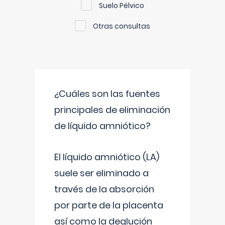
Suelo Pélvico
Otras consultas
¿Cuáles son las fuentes
principales de eliminación
de líquido amniótico?
El líquido amniótico (LA)
suele ser eliminado a
través de la absorción
por parte de la placenta
así como la deglución