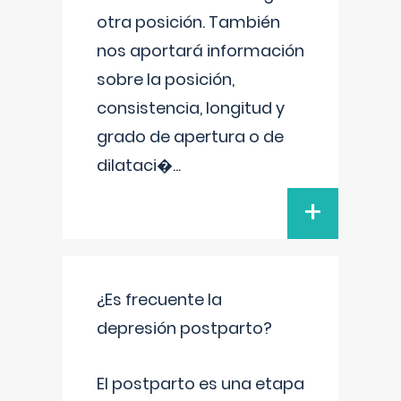
otra posición. También
nos aportará información
sobre la posición,
consistencia, longitud y
grado de apertura o de
dilataci�
...
+
¿Es frecuente la
depresión postparto?
El postparto es una etapa