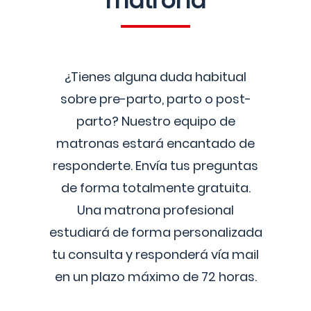
matrona
¿Tienes alguna duda habitual
sobre pre-parto, parto o post-
parto? Nuestro equipo de
matronas estará encantado de
responderte. Envía tus preguntas
de forma totalmente gratuita.
Una matrona profesional
estudiará de forma personalizada
tu consulta y responderá vía mail
en un plazo máximo de 72 horas.