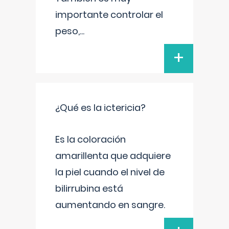
importante controlar el
peso,
...
+
¿Qué es la ictericia?
Es la coloración
amarillenta que adquiere
la piel cuando el nivel de
bilirrubina está
aumentando en sangre.