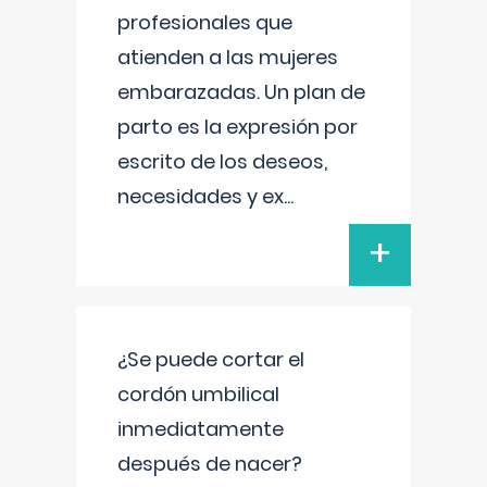
profesionales que
atienden a las mujeres
embarazadas. Un plan de
parto es la expresión por
escrito de los deseos,
necesidades y ex
...
+
¿Se puede cortar el
cordón umbilical
inmediatamente
después de nacer?