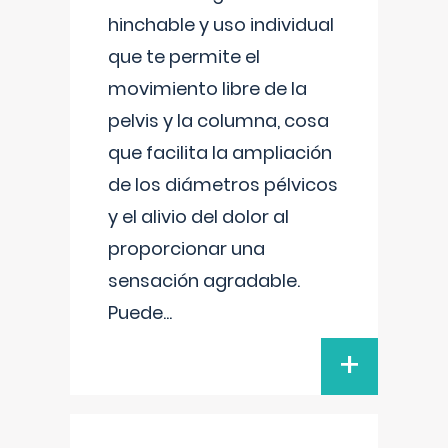
hinchable y uso individual
que te permite el
movimiento libre de la
pelvis y la columna, cosa
que facilita la ampliación
de los diámetros pélvicos
y el alivio del dolor al
proporcionar una
sensación agradable.
Puede
...
+