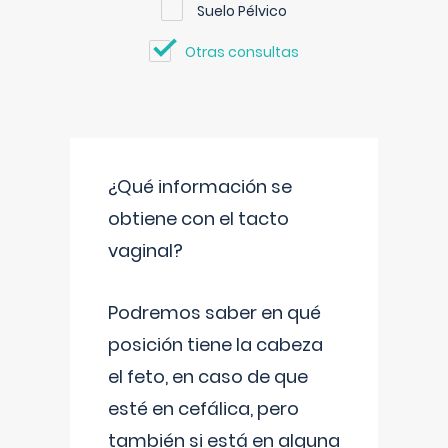
Suelo Pélvico
Otras consultas
¿Qué información se
obtiene con el tacto
vaginal?
Podremos saber en qué
posición tiene la cabeza
el feto, en caso de que
esté en cefálica, pero
también si está en alguna