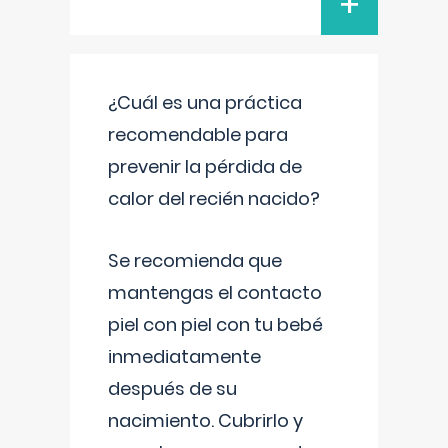
+
¿Cuál es una práctica
recomendable para
prevenir la pérdida de
calor del recién nacido?
Se recomienda que
mantengas el contacto
piel con piel con tu bebé
inmediatamente
después de su
nacimiento. Cubrirlo y