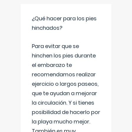
¿Qué hacer para los pies
hinchados?
Para evitar que se
hinchen los pies durante
el embarazo te
recomendamos realizar
ejercicio o largos paseos,
que te ayudan a mejorar
la circulación. Y si tienes
posibilidad de hacerlo por
la playa mucho mejor.
También es muy