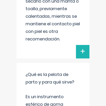
secarlo con una manta o
toalla, previamente
calentadas, mientras se
mantiene el contacto piel
con piel es otra
recomendación.
+
¿Qué es la pelota de
parto y para qué sirve?
Es un instrumento
esférico de goma