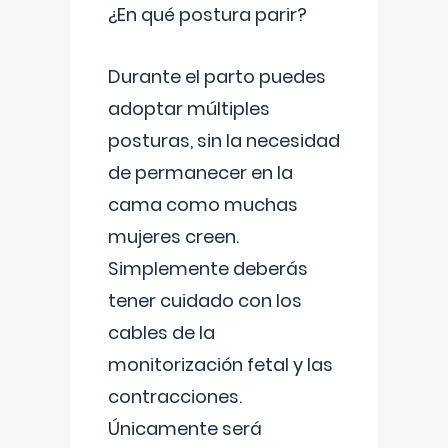
¿En qué postura parir?
Durante el parto puedes
adoptar múltiples
posturas, sin la necesidad
de permanecer en la
cama como muchas
mujeres creen.
Simplemente deberás
tener cuidado con los
cables de la
monitorización fetal y las
contracciones.
Únicamente será