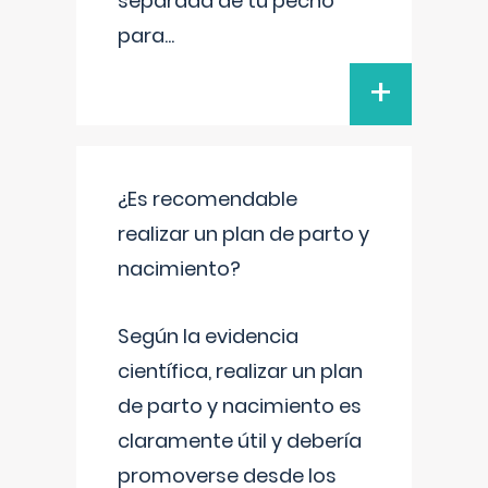
separada de tu pecho
para
...
+
¿Es recomendable
realizar un plan de parto y
nacimiento?
Según la evidencia
científica, realizar un plan
de parto y nacimiento es
claramente útil y debería
promoverse desde los