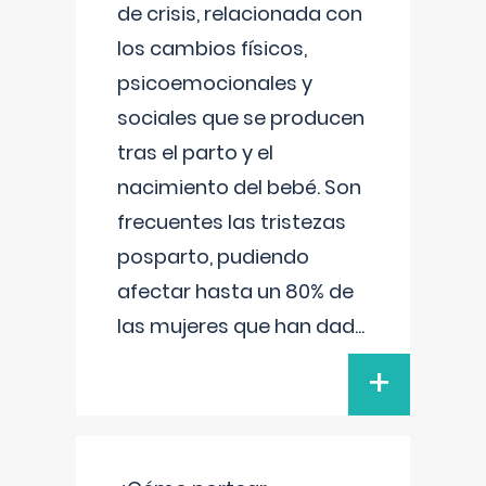
de crisis, relacionada con
los cambios físicos,
psicoemocionales y
sociales que se producen
tras el parto y el
nacimiento del bebé. Son
frecuentes las tristezas
posparto, pudiendo
afectar hasta un 80% de
las mujeres que han dad
...
+