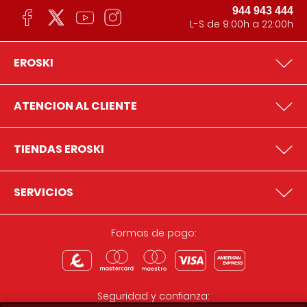
944 943 444
L-S de 9:00h a 22:00h
EROSKI
ATENCION AL CLIENTE
TIENDAS EROSKI
SERVICIOS
Formas de pago:
Seguridad y confianza: