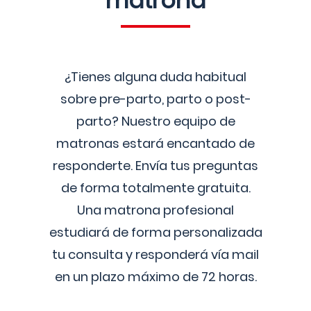
matrona
¿Tienes alguna duda habitual
sobre pre-parto, parto o post-
parto? Nuestro equipo de
matronas estará encantado de
responderte. Envía tus preguntas
de forma totalmente gratuita.
Una matrona profesional
estudiará de forma personalizada
tu consulta y responderá vía mail
en un plazo máximo de 72 horas.