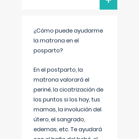
+
¿Cómo puede ayudarme
la matrona en el
posparto?
En el postparto, la
matrona valorará el
periné, la cicatrización de
los puntos si los hay, tus
mamas, la involución del
útero, el sangrado,
edemas, etc. Te ayudará