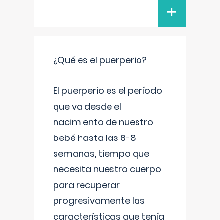
+
¿Qué es el puerperio?
El puerperio es el período
que va desde el
nacimiento de nuestro
bebé hasta las 6-8
semanas, tiempo que
necesita nuestro cuerpo
para recuperar
progresivamente las
características que tenía