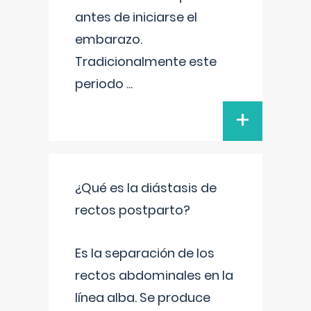
antes de iniciarse el
embarazo.
Tradicionalmente este
periodo
...
+
¿Qué es la diástasis de
rectos postparto?
Es la separación de los
rectos abdominales en la
línea alba. Se produce