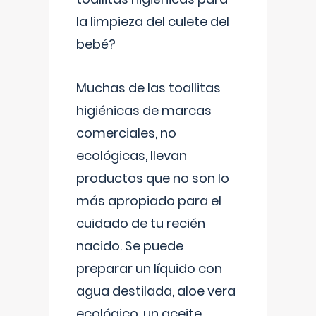
la limpieza del culete del
bebé?
Muchas de las toallitas
higiénicas de marcas
comerciales, no
ecológicas, llevan
productos que no son lo
más apropiado para el
cuidado de tu recién
nacido. Se puede
preparar un líquido con
agua destilada, aloe vera
ecológico, un aceite