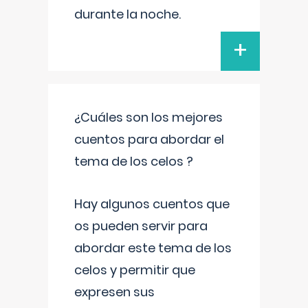
durante la noche.
+
¿Cuáles son los mejores
cuentos para abordar el
tema de los celos ?
Hay algunos cuentos que
os pueden servir para
abordar este tema de los
celos y permitir que
expresen sus