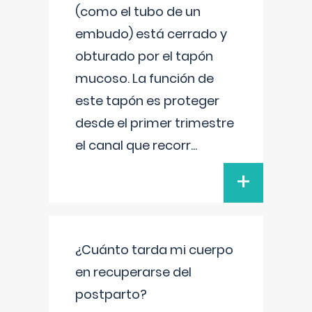
(como el tubo de un
embudo) está cerrado y
obturado por el tapón
mucoso. La función de
este tapón es proteger
desde el primer trimestre
el canal que recorr
...
+
¿Cuánto tarda mi cuerpo
en recuperarse del
postparto?