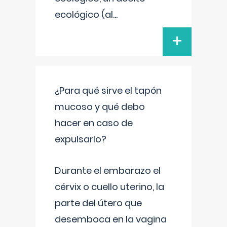
ecológico (al
...
+
¿Para qué sirve el tapón
mucoso y qué debo
hacer en caso de
expulsarlo?
Durante el embarazo el
cérvix o cuello uterino, la
parte del útero que
desemboca en la vagina