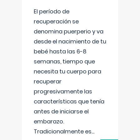
El período de
recuperación se
denomina puerperio y va
desde el nacimiento de tu
bebé hasta las 6-8
semanas, tiempo que
necesita tu cuerpo para
recuperar
progresivamente las
características que tenía
antes de iniciarse el
embarazo.
Tradicionalmente es
...