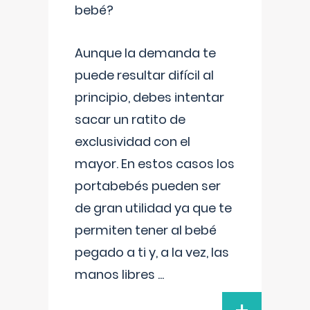
bebé?
Aunque la demanda te
puede resultar difícil al
principio, debes intentar
sacar un ratito de
exclusividad con el
mayor. En estos casos los
portabebés pueden ser
de gran utilidad ya que te
permiten tener al bebé
pegado a ti y, a la vez, las
manos libres
...