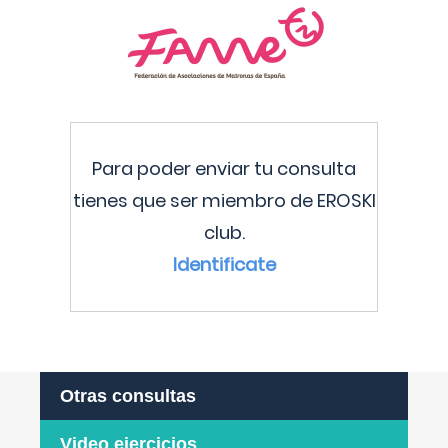
Para poder enviar tu consulta
tienes que ser miembro de EROSKI
club.
Identificate
Otras consultas
Video ejercicios