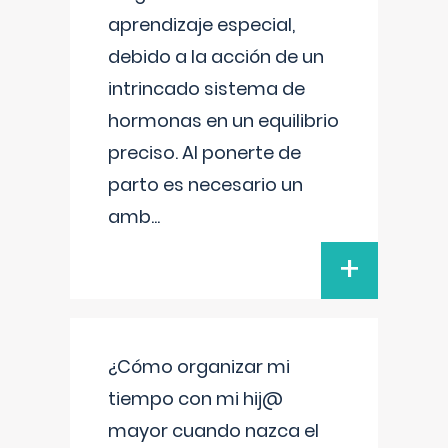
aprendizaje especial,
debido a la acción de un
intrincado sistema de
hormonas en un equilibrio
preciso. Al ponerte de
parto es necesario un
amb
...
+
¿Cómo organizar mi
tiempo con mi hij@
mayor cuando nazca el