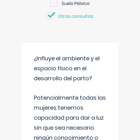
Suelo Pélvico
Otras consultas
¿Influye el ambiente y el
espacio físico en el
desarrollo del parto?
Potencialmente todas las
mujeres tenemos
capacidad para dar a luz
sin que sea necesario
ningún conocimiento o